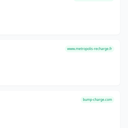
www.metropolis-recharge.fr
bump-charge.com