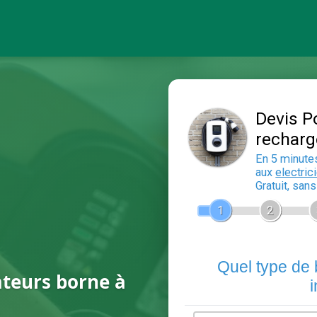
ateurs borne à