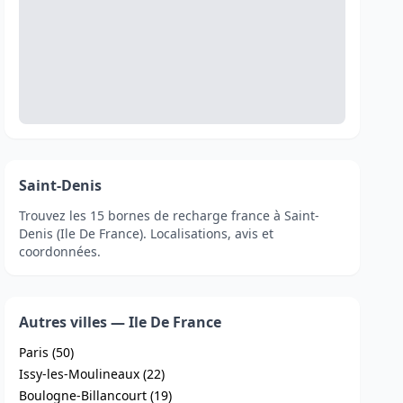
Saint-Denis
Trouvez les 15 bornes de recharge france à Saint-
Denis (Ile De France). Localisations, avis et
coordonnées.
Autres villes — Ile De France
Paris (50)
Issy-les-Moulineaux (22)
Boulogne-Billancourt (19)