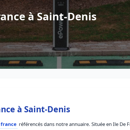
ance à Saint-Denis
nce à Saint-Denis
 france
référencés dans notre annuaire. Située en Ile De Fr