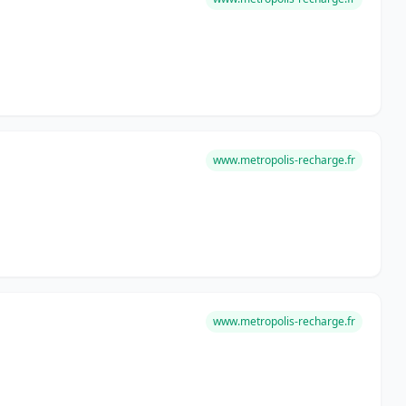
www.metropolis-recharge.fr
www.metropolis-recharge.fr