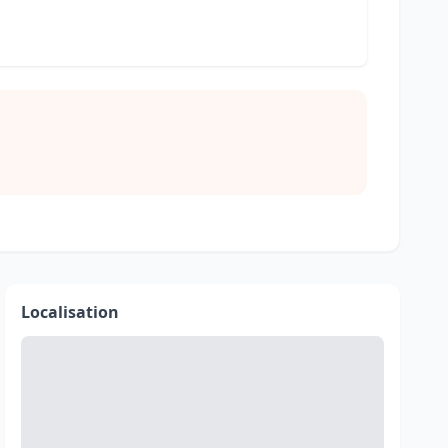
Localisation