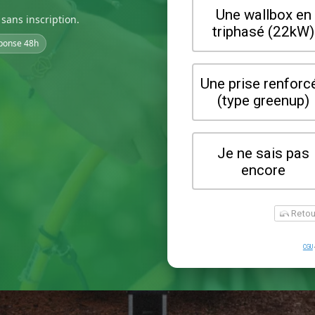
sans inscription.
ponse 48h