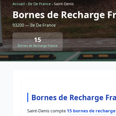
Accueil
›
Ile De France
›
Saint-Denis
Bornes de Recharge Fr
93200 — Ile De France
15
Bornes de Recharge France
Bornes de Recharge Fra
Saint-Denis compte
15 bornes de recharge