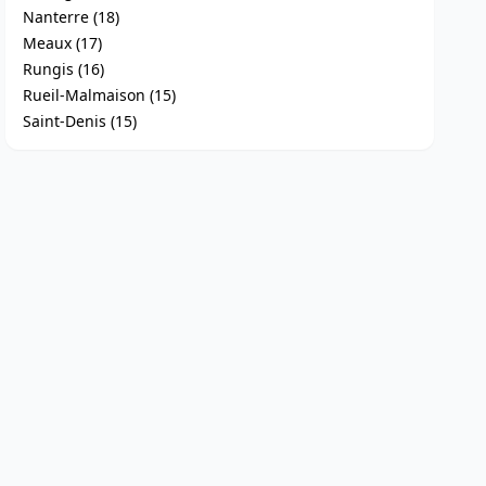
Nanterre (18)
Meaux (17)
Rungis (16)
Rueil-Malmaison (15)
Saint-Denis (15)