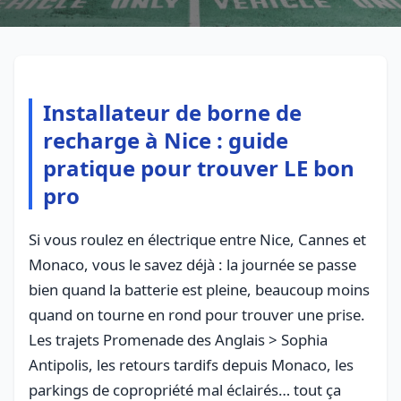
Installateur de borne de
recharge à Nice : guide
pratique pour trouver LE bon
pro
Si vous roulez en électrique entre Nice, Cannes et
Monaco, vous le savez déjà : la journée se passe
bien quand la batterie est pleine, beaucoup moins
quand on tourne en rond pour trouver une prise.
Les trajets Promenade des Anglais > Sophia
Antipolis, les retours tardifs depuis Monaco, les
parkings de copropriété mal éclairés… tout ça