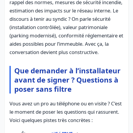
rappel des normes, mesures de sécurité incendie,
estimation des impacts sur le réseau interne. Le
discours à tenir au syndic ? On parle sécurité
(installation contrôlée), valeur patrimoniale
(parking modernisé), conformité réglementaire et
aides possibles pour l’immeuble. Avec ça, la
conversation devient plus constructive.
Que demander à l’installateur
avant de signer ? Questions à
poser sans filtre
Vous avez un pro au téléphone ou en visite ? C’est
le moment de poser les questions qui rassurent.
Voici quelques pistes très concrètes :