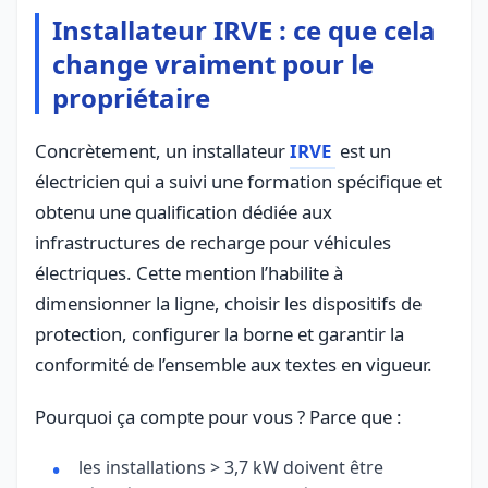
Installateur IRVE : ce que cela
change vraiment pour le
propriétaire
Concrètement, un installateur
IRVE
est un
électricien qui a suivi une formation spécifique et
obtenu une qualification dédiée aux
infrastructures de recharge pour véhicules
électriques. Cette mention l’habilite à
dimensionner la ligne, choisir les dispositifs de
protection, configurer la borne et garantir la
conformité de l’ensemble aux textes en vigueur.
Pourquoi ça compte pour vous ? Parce que :
les installations > 3,7 kW doivent être