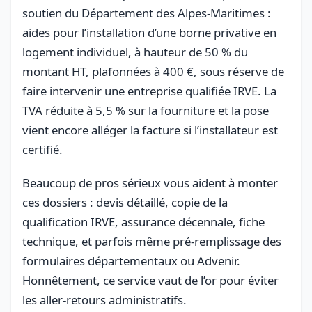
soutien du Département des Alpes-Maritimes :
aides pour l’installation d’une borne privative en
logement individuel, à hauteur de 50 % du
montant HT, plafonnées à 400 €, sous réserve de
faire intervenir une entreprise qualifiée IRVE. La
TVA réduite à 5,5 % sur la fourniture et la pose
vient encore alléger la facture si l’installateur est
certifié.
Beaucoup de pros sérieux vous aident à monter
ces dossiers : devis détaillé, copie de la
qualification IRVE, assurance décennale, fiche
technique, et parfois même pré-remplissage des
formulaires départementaux ou Advenir.
Honnêtement, ce service vaut de l’or pour éviter
les aller-retours administratifs.