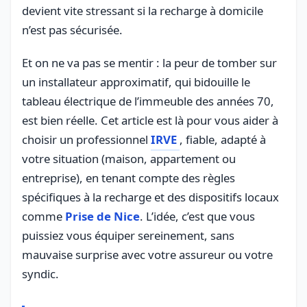
devient vite stressant si la recharge à domicile
n’est pas sécurisée.
Et on ne va pas se mentir : la peur de tomber sur
un installateur approximatif, qui bidouille le
tableau électrique de l’immeuble des années 70,
est bien réelle. Cet article est là pour vous aider à
choisir un professionnel
IRVE
, fiable, adapté à
votre situation (maison, appartement ou
entreprise), en tenant compte des règles
spécifiques à la recharge et des dispositifs locaux
comme
Prise de Nice
. L’idée, c’est que vous
puissiez vous équiper sereinement, sans
mauvaise surprise avec votre assureur ou votre
syndic.