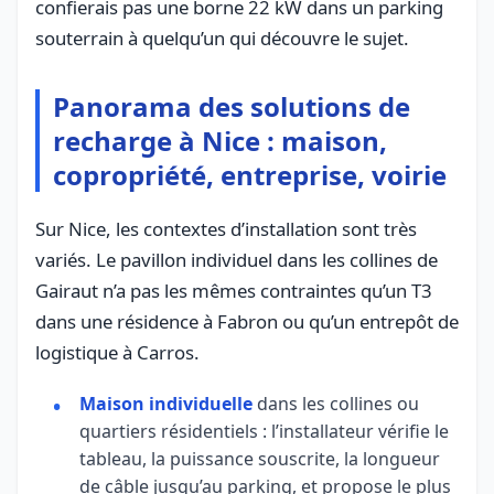
confierais pas une borne 22 kW dans un parking
souterrain à quelqu’un qui découvre le sujet.
Panorama des solutions de
recharge à Nice : maison,
copropriété, entreprise, voirie
Sur Nice, les contextes d’installation sont très
variés. Le pavillon individuel dans les collines de
Gairaut n’a pas les mêmes contraintes qu’un T3
dans une résidence à Fabron ou qu’un entrepôt de
logistique à Carros.
Maison individuelle
dans les collines ou
quartiers résidentiels : l’installateur vérifie le
tableau, la puissance souscrite, la longueur
de câble jusqu’au parking, et propose le plus