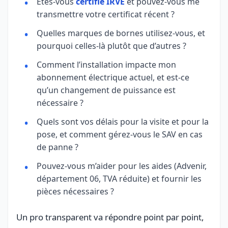
Êtes-vous
certifié IRVE
et pouvez-vous me
transmettre votre certificat récent ?
Quelles marques de bornes utilisez-vous, et
pourquoi celles-là plutôt que d’autres ?
Comment l’installation impacte mon
abonnement électrique actuel, et est-ce
qu’un changement de puissance est
nécessaire ?
Quels sont vos délais pour la visite et pour la
pose, et comment gérez-vous le SAV en cas
de panne ?
Pouvez-vous m’aider pour les aides (Advenir,
département 06, TVA réduite) et fournir les
pièces nécessaires ?
Un pro transparent va répondre point par point,