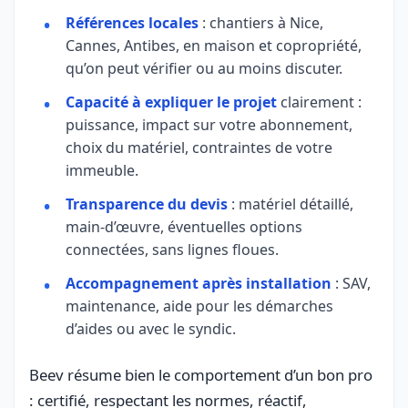
Références locales
: chantiers à Nice,
Cannes, Antibes, en maison et copropriété,
qu’on peut vérifier ou au moins discuter.
Capacité à expliquer le projet
clairement :
puissance, impact sur votre abonnement,
choix du matériel, contraintes de votre
immeuble.
Transparence du devis
: matériel détaillé,
main-d’œuvre, éventuelles options
connectées, sans lignes floues.
Accompagnement après installation
: SAV,
maintenance, aide pour les démarches
d’aides ou avec le syndic.
Beev résume bien le comportement d’un bon pro
: certifié, respectant les normes, réactif,