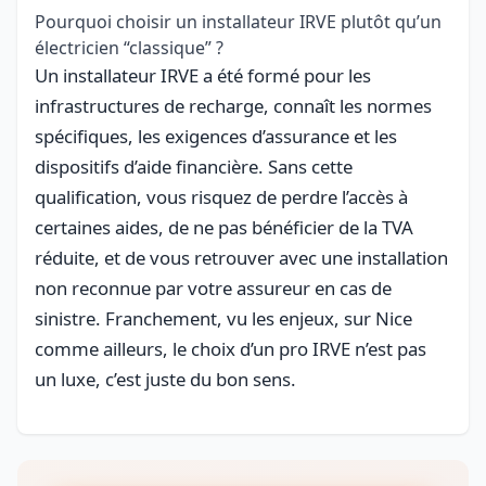
Pourquoi choisir un installateur IRVE plutôt qu’un
électricien “classique” ?
Un installateur IRVE a été formé pour les
infrastructures de recharge, connaît les normes
spécifiques, les exigences d’assurance et les
dispositifs d’aide financière. Sans cette
qualification, vous risquez de perdre l’accès à
certaines aides, de ne pas bénéficier de la TVA
réduite, et de vous retrouver avec une installation
non reconnue par votre assureur en cas de
sinistre. Franchement, vu les enjeux, sur Nice
comme ailleurs, le choix d’un pro IRVE n’est pas
un luxe, c’est juste du bon sens.