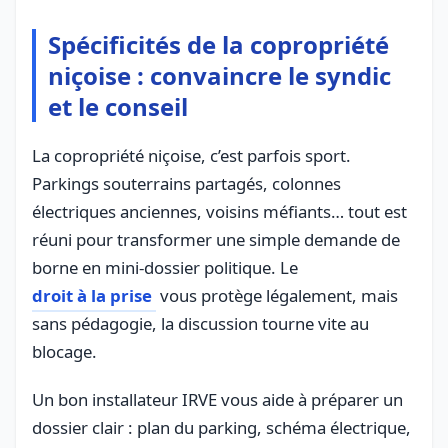
Spécificités de la copropriété
niçoise : convaincre le syndic
et le conseil
La copropriété niçoise, c’est parfois sport.
Parkings souterrains partagés, colonnes
électriques anciennes, voisins méfiants… tout est
réuni pour transformer une simple demande de
borne en mini-dossier politique. Le
droit à la prise
vous protège légalement, mais
sans pédagogie, la discussion tourne vite au
blocage.
Un bon installateur IRVE vous aide à préparer un
dossier clair : plan du parking, schéma électrique,