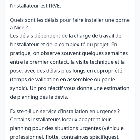
l’installateur est IRVE.
Quels sont les délais pour faire installer une borne
à Nice ?
Les délais dépendent de la charge de travail de
l’installateur et de la complexité du projet. En
pratique, on observe souvent quelques semaines
entre le premier contact, la visite technique et la
pose, avec des délais plus longs en copropriété
(temps de validation en assemblée ou par le
syndic). Un pro réactif vous donne une estimation
de planning dès le devis.
Existe-t-il un service d’installation en urgence ?
Certains installateurs locaux adaptent leur
planning pour des situations urgentes (véhicule
professionnel, flotte, contraintes spécifiques),