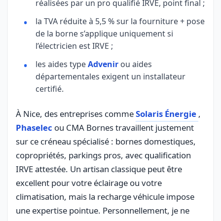
réalisées par un pro qualifié IRVE, point final ;
la TVA réduite à 5,5 % sur la fourniture + pose
de la borne s’applique uniquement si
l’électricien est IRVE ;
les aides type
Advenir
ou aides
départementales exigent un installateur
certifié.
À Nice, des entreprises comme
Solaris Énergie
,
Phaselec
ou CMA Bornes travaillent justement
sur ce créneau spécialisé : bornes domestiques,
copropriétés, parkings pros, avec qualification
IRVE attestée. Un artisan classique peut être
excellent pour votre éclairage ou votre
climatisation, mais la recharge véhicule impose
une expertise pointue. Personnellement, je ne