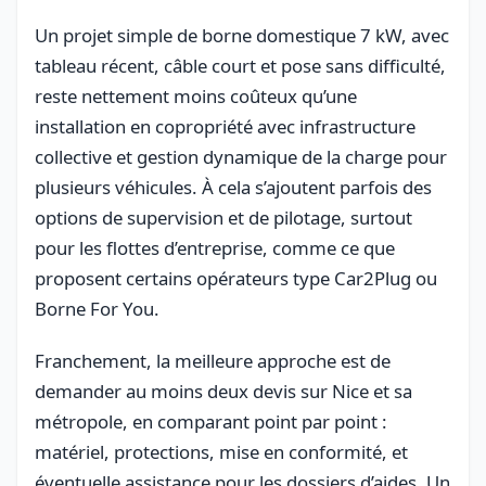
Un projet simple de borne domestique 7 kW, avec
tableau récent, câble court et pose sans difficulté,
reste nettement moins coûteux qu’une
installation en copropriété avec infrastructure
collective et gestion dynamique de la charge pour
plusieurs véhicules. À cela s’ajoutent parfois des
options de supervision et de pilotage, surtout
pour les flottes d’entreprise, comme ce que
proposent certains opérateurs type Car2Plug ou
Borne For You.
Franchement, la meilleure approche est de
demander au moins deux devis sur Nice et sa
métropole, en comparant point par point :
matériel, protections, mise en conformité, et
éventuelle assistance pour les dossiers d’aides. Un