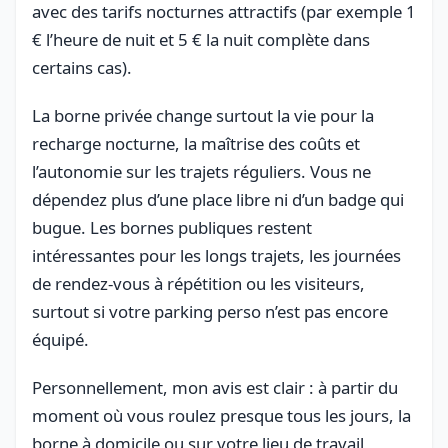
avec des tarifs nocturnes attractifs (par exemple 1
€ l’heure de nuit et 5 € la nuit complète dans
certains cas).
La borne privée change surtout la vie pour la
recharge nocturne, la maîtrise des coûts et
l’autonomie sur les trajets réguliers. Vous ne
dépendez plus d’une place libre ni d’un badge qui
bugue. Les bornes publiques restent
intéressantes pour les longs trajets, les journées
de rendez-vous à répétition ou les visiteurs,
surtout si votre parking perso n’est pas encore
équipé.
Personnellement, mon avis est clair : à partir du
moment où vous roulez presque tous les jours, la
borne à domicile ou sur votre lieu de travail