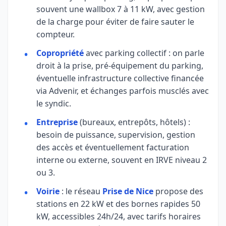
souvent une wallbox 7 à 11 kW, avec gestion
de la charge pour éviter de faire sauter le
compteur.
Copropriété
avec parking collectif : on parle
droit à la prise, pré-équipement du parking,
éventuelle infrastructure collective financée
via Advenir, et échanges parfois musclés avec
le syndic.
Entreprise
(bureaux, entrepôts, hôtels) :
besoin de puissance, supervision, gestion
des accès et éventuellement facturation
interne ou externe, souvent en IRVE niveau 2
ou 3.
Voirie
: le réseau
Prise de Nice
propose des
stations en 22 kW et des bornes rapides 50
kW, accessibles 24h/24, avec tarifs horaires