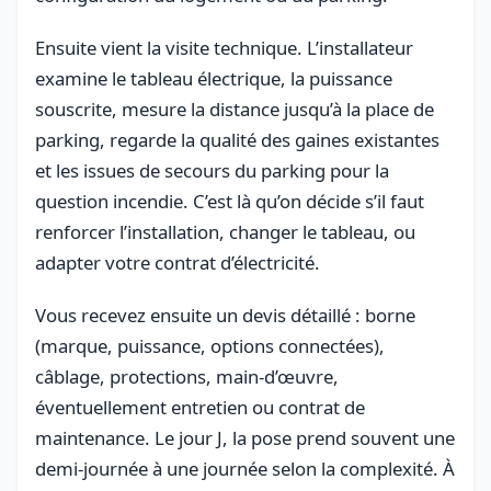
Ensuite vient la visite technique. L’installateur
examine le tableau électrique, la puissance
souscrite, mesure la distance jusqu’à la place de
parking, regarde la qualité des gaines existantes
et les issues de secours du parking pour la
question incendie. C’est là qu’on décide s’il faut
renforcer l’installation, changer le tableau, ou
adapter votre contrat d’électricité.
Vous recevez ensuite un devis détaillé : borne
(marque, puissance, options connectées),
câblage, protections, main-d’œuvre,
éventuellement entretien ou contrat de
maintenance. Le jour J, la pose prend souvent une
demi-journée à une journée selon la complexité. À