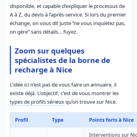
disponible, et capable d’expliquer le processus de
A à Z, du devis à l’après-service. Si lors du premier
échange, on vous dit juste “ne vous inquiétez pas,
on gère” sans détails… fuyez.
Zoom sur quelques
spécialistes de la borne de
recharge à Nice
L’idée ici n’est pas de vous faire un annuaire, il
existe déjà. L’objectif, c’est de vous montrer les
types de profils sérieux
qu’on trouve sur Nice.
Profil
Type
Points forts à Nice
Interventions sur Nic