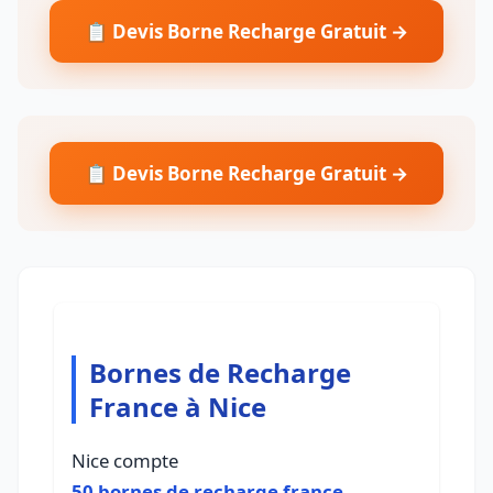
📋 Devis Borne Recharge Gratuit →
📋 Devis Borne Recharge Gratuit →
Bornes de Recharge
France à Nice
Nice compte
50 bornes de recharge france