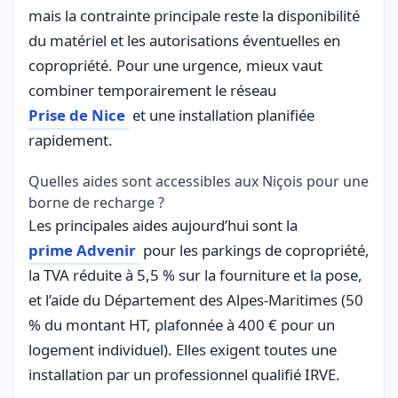
mais la contrainte principale reste la disponibilité
du matériel et les autorisations éventuelles en
copropriété. Pour une urgence, mieux vaut
combiner temporairement le réseau
Prise de Nice
et une installation planifiée
rapidement.
Quelles aides sont accessibles aux Niçois pour une
borne de recharge ?
Les principales aides aujourd’hui sont la
prime Advenir
pour les parkings de copropriété,
la TVA réduite à 5,5 % sur la fourniture et la pose,
et l’aide du Département des Alpes-Maritimes (50
% du montant HT, plafonnée à 400 € pour un
logement individuel). Elles exigent toutes une
installation par un professionnel qualifié IRVE.