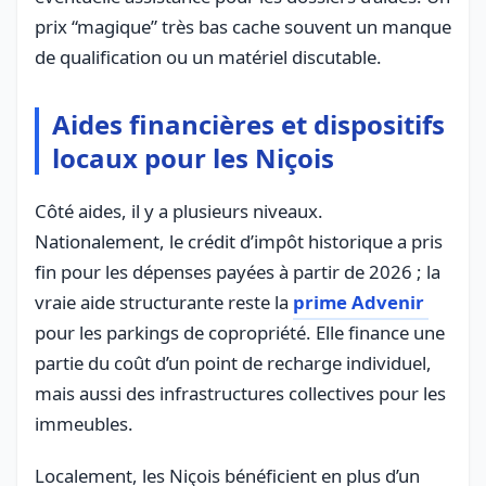
prix “magique” très bas cache souvent un manque
de qualification ou un matériel discutable.
Aides financières et dispositifs
locaux pour les Niçois
Côté aides, il y a plusieurs niveaux.
Nationalement, le crédit d’impôt historique a pris
fin pour les dépenses payées à partir de 2026 ; la
vraie aide structurante reste la
prime Advenir
pour les parkings de copropriété. Elle finance une
partie du coût d’un point de recharge individuel,
mais aussi des infrastructures collectives pour les
immeubles.
Localement, les Niçois bénéficient en plus d’un