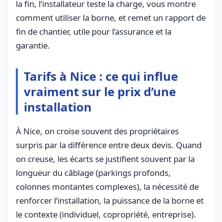
la fin, l’installateur teste la charge, vous montre
comment utiliser la borne, et remet un rapport de
fin de chantier, utile pour l’assurance et la
garantie.
Tarifs à Nice : ce qui influe
vraiment sur le prix d’une
installation
À Nice, on croise souvent des propriétaires
surpris par la différence entre deux devis. Quand
on creuse, les écarts se justifient souvent par la
longueur du câblage (parkings profonds,
colonnes montantes complexes), la nécessité de
renforcer l’installation, la puissance de la borne et
le contexte (individuel, copropriété, entreprise).