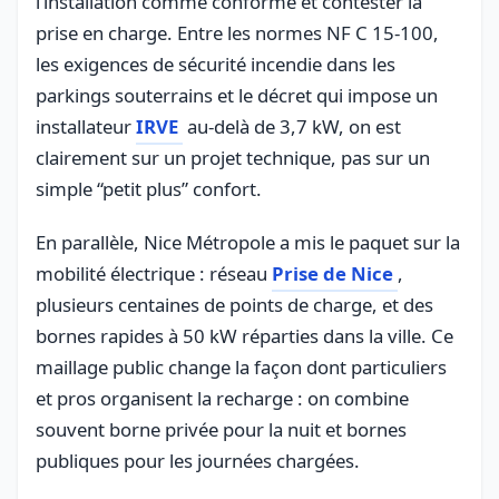
l’installation comme conforme et contester la
prise en charge. Entre les normes NF C 15-100,
les exigences de sécurité incendie dans les
parkings souterrains et le décret qui impose un
installateur
IRVE
au-delà de 3,7 kW, on est
clairement sur un projet technique, pas sur un
simple “petit plus” confort.
En parallèle, Nice Métropole a mis le paquet sur la
mobilité électrique : réseau
Prise de Nice
,
plusieurs centaines de points de charge, et des
bornes rapides à 50 kW réparties dans la ville. Ce
maillage public change la façon dont particuliers
et pros organisent la recharge : on combine
souvent borne privée pour la nuit et bornes
publiques pour les journées chargées.