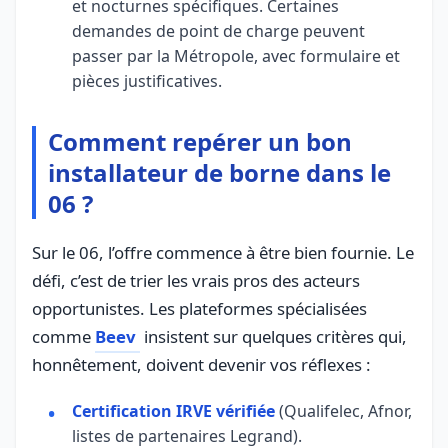
et nocturnes spécifiques. Certaines
demandes de point de charge peuvent
passer par la Métropole, avec formulaire et
pièces justificatives.
Comment repérer un bon
installateur de borne dans le
06 ?
Sur le 06, l’offre commence à être bien fournie. Le
défi, c’est de trier les vrais pros des acteurs
opportunistes. Les plateformes spécialisées
comme
Beev
insistent sur quelques critères qui,
honnêtement, doivent devenir vos réflexes :
Certification IRVE vérifiée
(Qualifelec, Afnor,
listes de partenaires Legrand).