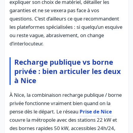
expliquer son choix de matériel, détailler les
garanties et ne se vexera pas face à vos
questions. C’est d’ailleurs ce que recommandent
les plateformes spécialisées : si quelqu’un esquive
ou reste vague, abrasivement, on change
d’interlocuteur.
Recharge publique vs borne
privée : bien articuler les deux
à Nice
À Nice, la combinaison recharge publique / borne
privée fonctionne vraiment bien quand on la
pense dès le départ. Le réseau
Prise de Nice
couvre la métropole avec des stations 22 kW et
des bornes rapides 50 kW, accessibles 24h/24,