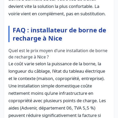
devient vite la solution la plus confortable. La
voirie vient en complément, pas en substitution.
FAQ : installateur de borne de
recharge à Nice
Quel est le prix moyen d’une installation de borne
de recharge à Nice ?
Le coût varie selon la puissance de la borne, la
longueur du câblage, l’état du tableau électrique
et le contexte (maison, copropriété, entreprise).
Une installation simple domestique coûte
nettement moins qu’une infrastructure en
copropriété avec plusieurs points de charge. Les
aides (Advenir, département 06, TVA 5,5 %)
peuvent réduire significativement la facture si