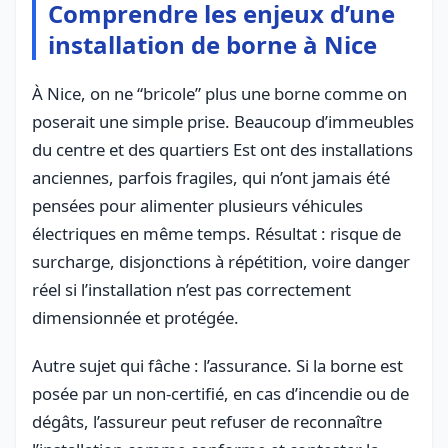
Comprendre les enjeux d’une
installation de borne à Nice
À Nice, on ne “bricole” plus une borne comme on
poserait une simple prise. Beaucoup d’immeubles
du centre et des quartiers Est ont des installations
anciennes, parfois fragiles, qui n’ont jamais été
pensées pour alimenter plusieurs véhicules
électriques en même temps. Résultat : risque de
surcharge, disjonctions à répétition, voire danger
réel si l’installation n’est pas correctement
dimensionnée et protégée.
Autre sujet qui fâche : l’assurance. Si la borne est
posée par un non-certifié, en cas d’incendie ou de
dégâts, l’assureur peut refuser de reconnaître