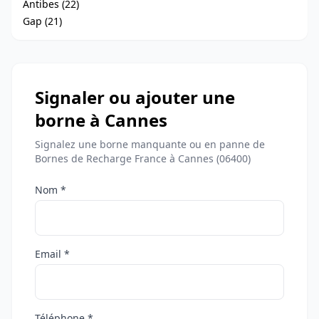
Antibes (22)
Gap (21)
Signaler ou ajouter une
borne à Cannes
Signalez une borne manquante ou en panne de
Bornes de Recharge France à Cannes (06400)
Nom *
Email *
Téléphone *