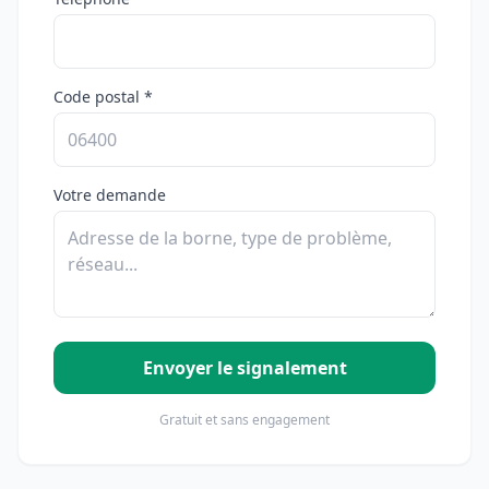
Code postal *
Votre demande
Envoyer le signalement
Gratuit et sans engagement