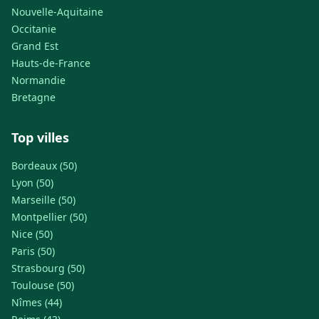
Nouvelle-Aquitaine
Occitanie
Grand Est
Hauts-de-France
Normandie
Bretagne
Top villes
Bordeaux (50)
Lyon (50)
Marseille (50)
Montpellier (50)
Nice (50)
Paris (50)
Strasbourg (50)
Toulouse (50)
Nîmes (44)