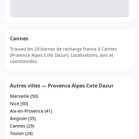
Cannes
Trouvez les 29 bornes de recharge france à Cannes
(Provence Alpes Cote Dazur). Localisations, avis et
coordonnées.
Autres villes — Provence Alpes Cote Dazur
Marseille (50)
Nice (50)
Aix-en-Provence (41)
Avignon (35)
Cannes (29)
Toulon (24)