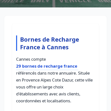
Bornes de Recharge
France à Cannes
Cannes compte
29 bornes de recharge france
référencés dans notre annuaire. Située
en Provence Alpes Cote Dazur, cette ville
vous offre un large choix
d'établissements avec avis clients,
coordonnées et localisations.