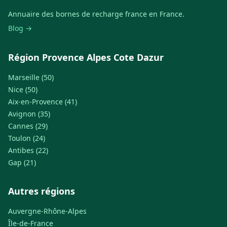
Annuaire des bornes de recharge france en France.
Blog →
Région Provence Alpes Cote Dazur
Marseille (50)
Nice (50)
Aix-en-Provence (41)
Avignon (35)
Cannes (29)
Toulon (24)
Antibes (22)
Gap (21)
Autres régions
Auvergne-Rhône-Alpes
Île-de-France