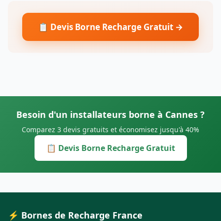
📋 Devis Borne Recharge Gratuit →
Besoin d'un installateurs borne à Cannes ?
Comparez 3 devis gratuits et économisez jusqu'à 40%
📋 Devis Borne Recharge Gratuit
⚡ Bornes de Recharge France