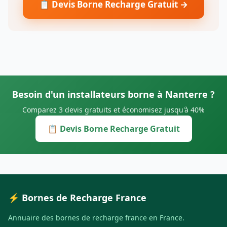
📋 Devis Borne Recharge Gratuit →
Besoin d'un installateurs borne à Nanterre ?
Comparez 3 devis gratuits et économisez jusqu'à 40%
📋 Devis Borne Recharge Gratuit
⚡ Bornes de Recharge France
Annuaire des bornes de recharge france en France.