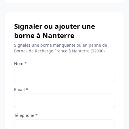
Signaler ou ajouter une
borne à Nanterre
Signalez une borne manquante ou en panne de
Bornes de Recharge France à Nanterre (92000)
Nom *
Email *
Téléphone *