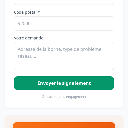
Code postal *
Votre demande
Envoyer le signalement
Gratuit et sans engagement