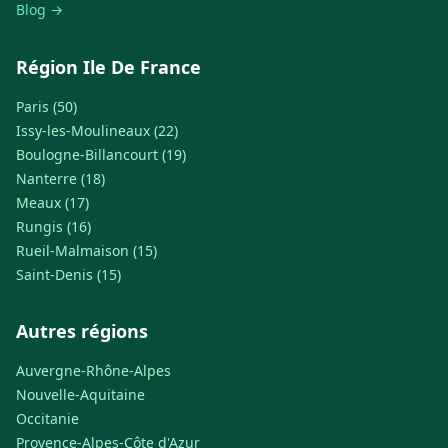
Blog →
Région Ile De France
Paris (50)
Issy-les-Moulineaux (22)
Boulogne-Billancourt (19)
Nanterre (18)
Meaux (17)
Rungis (16)
Rueil-Malmaison (15)
Saint-Denis (15)
Autres régions
Auvergne-Rhône-Alpes
Nouvelle-Aquitaine
Occitanie
Provence-Alpes-Côte d'Azur