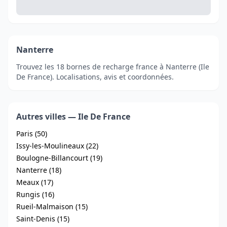
Nanterre
Trouvez les 18 bornes de recharge france à Nanterre (Ile
De France). Localisations, avis et coordonnées.
Autres villes — Ile De France
Paris (50)
Issy-les-Moulineaux (22)
Boulogne-Billancourt (19)
Nanterre (18)
Meaux (17)
Rungis (16)
Rueil-Malmaison (15)
Saint-Denis (15)