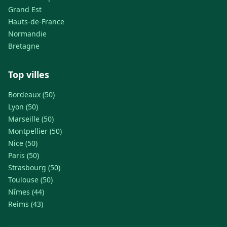
Grand Est
Hauts-de-France
Normandie
Bretagne
Top villes
Bordeaux (50)
Lyon (50)
Marseille (50)
Montpellier (50)
Nice (50)
Paris (50)
Strasbourg (50)
Toulouse (50)
Nîmes (44)
Reims (43)