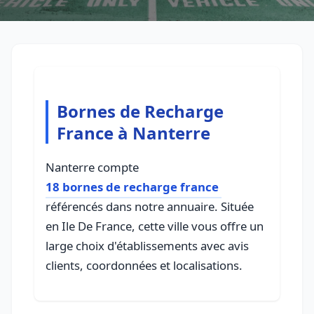
Bornes de Recharge
France à Nanterre
Nanterre compte
18 bornes de recharge france
référencés dans notre annuaire. Située
en Ile De France, cette ville vous offre un
large choix d'établissements avec avis
clients, coordonnées et localisations.