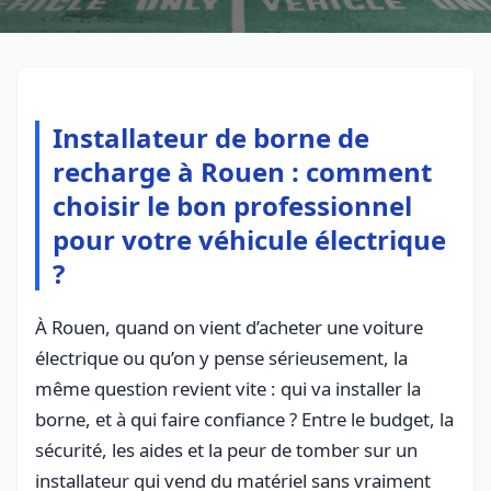
Installateur de borne de
recharge à Rouen : comment
choisir le bon professionnel
pour votre véhicule électrique
?
À Rouen, quand on vient d’acheter une voiture
électrique ou qu’on y pense sérieusement, la
même question revient vite : qui va installer la
borne, et à qui faire confiance ? Entre le budget, la
sécurité, les aides et la peur de tomber sur un
installateur qui vend du matériel sans vraiment