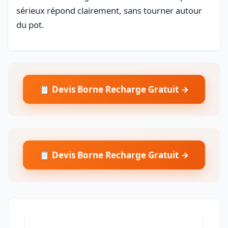
sérieux répond clairement, sans tourner autour
du pot.
📋 Devis Borne Recharge Gratuit →
📋 Devis Borne Recharge Gratuit →