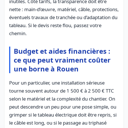
inutiles. Côté tarifs, la transparence doit être
nette : main-d’œuvre, matériel, câble, protections,
éventuels travaux de tranchée ou d’adaptation du
tableau. Si le devis reste flou, passez votre
chemin.
Budget et aides financières :
ce que peut vraiment coûter
une borne à Rouen
Pour un particulier, une installation sérieuse
tourne souvent autour de 1 500 € à 2 500 € TTC
selon le matériel et la complexité du chantier. On
peut descendre un peu pour une pose simple, ou
grimper si le tableau électrique doit être repris, si
le câble est long, ou si le passage au triphasé