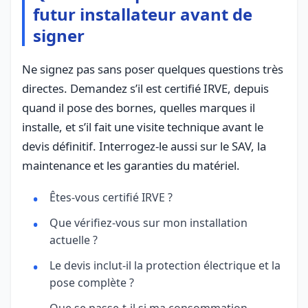
futur installateur avant de
signer
Ne signez pas sans poser quelques questions très
directes. Demandez s’il est certifié IRVE, depuis
quand il pose des bornes, quelles marques il
installe, et s’il fait une visite technique avant le
devis définitif. Interrogez-le aussi sur le SAV, la
maintenance et les garanties du matériel.
Êtes-vous certifié IRVE ?
Que vérifiez-vous sur mon installation
actuelle ?
Le devis inclut-il la protection électrique et la
pose complète ?