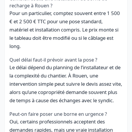
recharge à Rouen ?
Pour un particulier, comptez souvent entre 1 500
€ et 2 500 € TTC pour une pose standard,
matériel et installation compris. Le prix monte si
le tableau doit être modifié ou si le câblage est
long.
Quel délai faut-il prévoir avant la pose ?
Le délai dépend du planning de l’installateur et de
la complexité du chantier. À Rouen, une
intervention simple peut suivre le devis assez vite,
alors qu’une copropriété demande souvent plus
de temps à cause des échanges avec le syndic.
Peut-on faire poser une borne en urgence ?
Oui, certains professionnels acceptent des
demandes rapides, mais une vraie installation