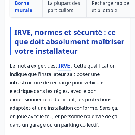
Borne
La plupart des
Recharge rapide
murale
particuliers
et pilotable
IRVE, normes et sécurité : ce
que doit absolument maîtriser
votre installateur
Le mot à exiger, c’est
IRVE
. Cette qualification
indique que l’installateur sait poser une
infrastructure de recharge pour véhicule
électrique dans les règles, avec le bon
dimensionnement du circuit, les protections
adaptées et une installation conforme. Sans ça,
on joue avec le feu, et personne n’a envie de ça
dans un garage ou un parking collectif.