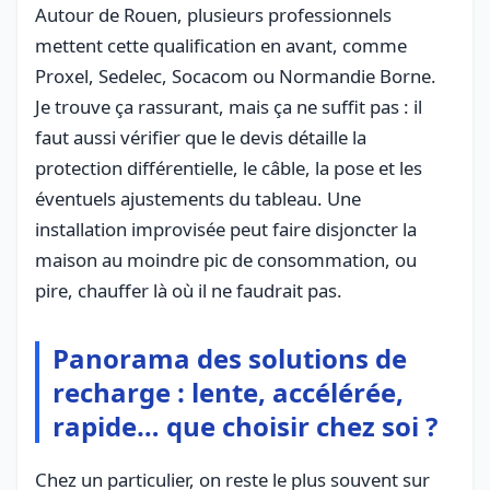
Autour de Rouen, plusieurs professionnels
mettent cette qualification en avant, comme
Proxel, Sedelec, Socacom ou Normandie Borne.
Je trouve ça rassurant, mais ça ne suffit pas : il
faut aussi vérifier que le devis détaille la
protection différentielle, le câble, la pose et les
éventuels ajustements du tableau. Une
installation improvisée peut faire disjoncter la
maison au moindre pic de consommation, ou
pire, chauffer là où il ne faudrait pas.
Panorama des solutions de
recharge : lente, accélérée,
rapide… que choisir chez soi ?
Chez un particulier, on reste le plus souvent sur