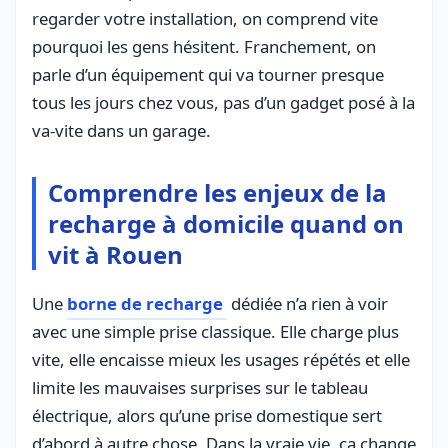
regarder votre installation, on comprend vite
pourquoi les gens hésitent. Franchement, on
parle d’un équipement qui va tourner presque
tous les jours chez vous, pas d’un gadget posé à la
va-vite dans un garage.
Comprendre les enjeux de la
recharge à domicile quand on
vit à Rouen
Une
borne de recharge
dédiée n’a rien à voir
avec une simple prise classique. Elle charge plus
vite, elle encaisse mieux les usages répétés et elle
limite les mauvaises surprises sur le tableau
électrique, alors qu’une prise domestique sert
d’abord à autre chose. Dans la vraie vie, ça change