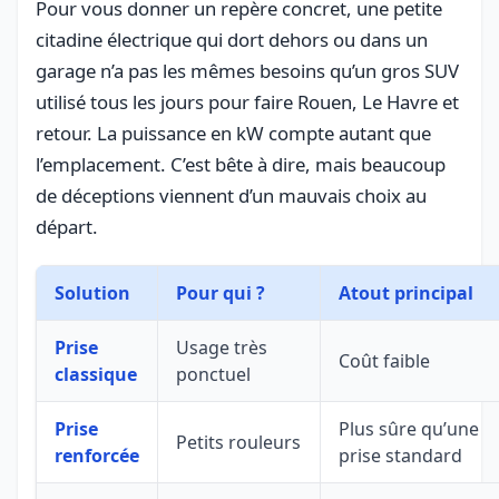
Pour vous donner un repère concret, une petite
citadine électrique qui dort dehors ou dans un
garage n’a pas les mêmes besoins qu’un gros SUV
utilisé tous les jours pour faire Rouen, Le Havre et
retour. La puissance en kW compte autant que
l’emplacement. C’est bête à dire, mais beaucoup
de déceptions viennent d’un mauvais choix au
départ.
Solution
Pour qui ?
Atout principal
Prise
Usage très
Coût faible
classique
ponctuel
Prise
Plus sûre qu’une
Petits rouleurs
renforcée
prise standard