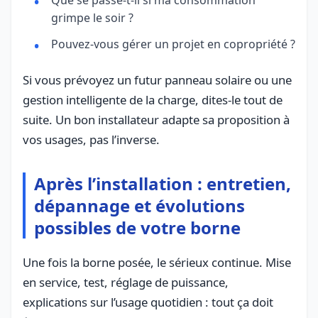
Que se passe-t-il si ma consommation
grimpe le soir ?
Pouvez-vous gérer un projet en copropriété ?
Si vous prévoyez un futur panneau solaire ou une
gestion intelligente de la charge, dites-le tout de
suite. Un bon installateur adapte sa proposition à
vos usages, pas l’inverse.
Après l’installation : entretien,
dépannage et évolutions
possibles de votre borne
Une fois la borne posée, le sérieux continue. Mise
en service, test, réglage de puissance,
explications sur l’usage quotidien : tout ça doit