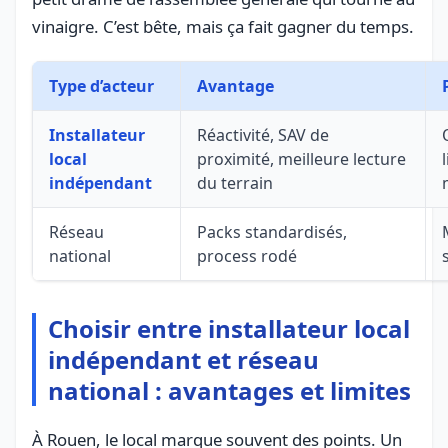
vinaigre. C’est bête, mais ça fait gagner du temps.
Type d’acteur
Avantage
Installateur
Réactivité, SAV de
local
proximité, meilleure lecture
indépendant
du terrain
Réseau
Packs standardisés,
national
process rodé
Choisir entre installateur local
indépendant et réseau
national : avantages et limites
À Rouen, le local marque souvent des points. Un