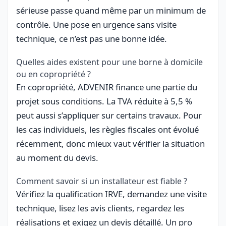
sérieuse passe quand même par un minimum de
contrôle. Une pose en urgence sans visite
technique, ce n’est pas une bonne idée.
Quelles aides existent pour une borne à domicile
ou en copropriété ?
En copropriété, ADVENIR finance une partie du
projet sous conditions. La TVA réduite à 5,5 %
peut aussi s’appliquer sur certains travaux. Pour
les cas individuels, les règles fiscales ont évolué
récemment, donc mieux vaut vérifier la situation
au moment du devis.
Comment savoir si un installateur est fiable ?
Vérifiez la qualification IRVE, demandez une visite
technique, lisez les avis clients, regardez les
réalisations et exigez un devis détaillé. Un pro