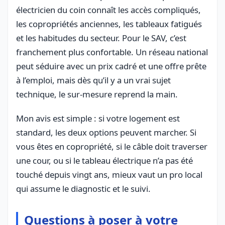
électricien du coin connaît les accès compliqués,
les copropriétés anciennes, les tableaux fatigués
et les habitudes du secteur. Pour le SAV, c’est
franchement plus confortable. Un réseau national
peut séduire avec un prix cadré et une offre prête
à l’emploi, mais dès qu’il y a un vrai sujet
technique, le sur-mesure reprend la main.
Mon avis est simple : si votre logement est
standard, les deux options peuvent marcher. Si
vous êtes en copropriété, si le câble doit traverser
une cour, ou si le tableau électrique n’a pas été
touché depuis vingt ans, mieux vaut un pro local
qui assume le diagnostic et le suivi.
Questions à poser à votre