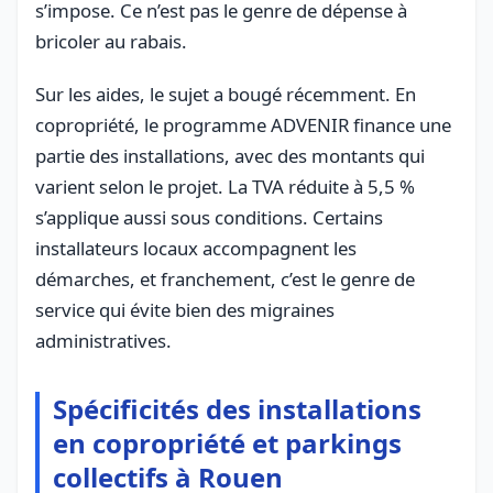
s’impose. Ce n’est pas le genre de dépense à
bricoler au rabais.
Sur les aides, le sujet a bougé récemment. En
copropriété, le programme ADVENIR finance une
partie des installations, avec des montants qui
varient selon le projet. La TVA réduite à 5,5 %
s’applique aussi sous conditions. Certains
installateurs locaux accompagnent les
démarches, et franchement, c’est le genre de
service qui évite bien des migraines
administratives.
Spécificités des installations
en copropriété et parkings
collectifs à Rouen