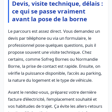
Devis, visite technique, délais :
ce qui se passe vraiment
avant la pose de la borne
Le parcours est assez direct. Vous demandez un
devis par téléphone ou via un formulaire, le
professionnel pose quelques questions, puis il
propose souvent une visite technique. Chez
certains, comme Sofreg Bornes ou Normandie
Borne, la prise de contact est rapide. Ensuite, on
vérifie la puissance disponible, l’accès au parking,
la nature du logement et le type de véhicule.
Avant le rendez-vous, préparez votre dernière
facture d’électricité, l’emplacement souhaité et
vos habitudes de trajet. Ça évite les allers-retours