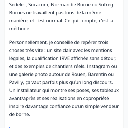
Sedelec, Socacom, Normandie Borne ou Sofreg
Bornes ne travaillent pas tous de la même
manière, et c’est normal. Ce qui compte, c’est la
méthode.
Personnellement, je conseille de repérer trois
choses très vite : un site clair avec les mentions
légales, la qualification IRVE affichée sans détour,
et des exemples de chantiers réels. Instagram ou
une galerie photo autour de Rouen, Barentin ou
Pavilly, ça vaut parfois plus qu’un long discours.
Un installateur qui montre ses poses, ses tableaux
avant/après et ses réalisations en copropriété
inspire davantage confiance qu’un simple vendeur
de borne.