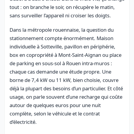
tout : on branche le soir, on récupère le matin,
sans surveiller l’appareil ni croiser les doigts.
Dans la métropole rouennaise, la question du
stationnement compte énormément. Maison
individuelle à Sotteville, pavillon en périphérie,
box en copropriété à Mont-Saint-Aignan ou place
de parking en sous-sol à Rouen intra-muros :
chaque cas demande une étude propre. Une
borne de 7,4 kW ou 11 kW, bien choisie, couvre
déjà la plupart des besoins d’un particulier. Et côté
usage, on parle souvent d’une recharge qui coûte
autour de quelques euros pour une nuit
complète, selon le véhicule et le contrat
d’électricité.