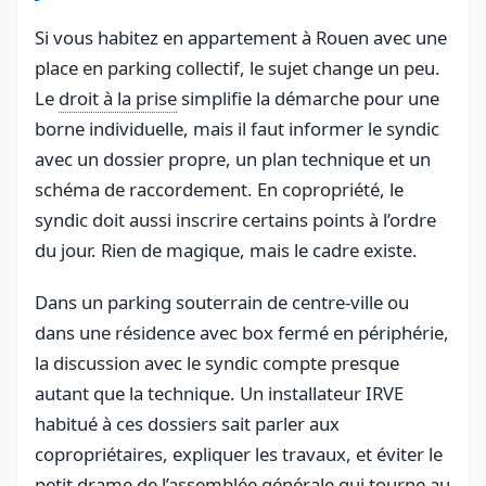
Si vous habitez en appartement à Rouen avec une
place en parking collectif, le sujet change un peu.
Le
droit à la prise
simplifie la démarche pour une
borne individuelle, mais il faut informer le syndic
avec un dossier propre, un plan technique et un
schéma de raccordement. En copropriété, le
syndic doit aussi inscrire certains points à l’ordre
du jour. Rien de magique, mais le cadre existe.
Dans un parking souterrain de centre-ville ou
dans une résidence avec box fermé en périphérie,
la discussion avec le syndic compte presque
autant que la technique. Un installateur IRVE
habitué à ces dossiers sait parler aux
copropriétaires, expliquer les travaux, et éviter le
petit drame de l’assemblée générale qui tourne au