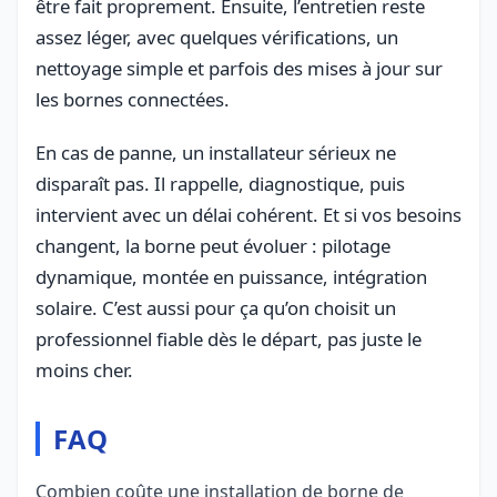
être fait proprement. Ensuite, l’entretien reste
assez léger, avec quelques vérifications, un
nettoyage simple et parfois des mises à jour sur
les bornes connectées.
En cas de panne, un installateur sérieux ne
disparaît pas. Il rappelle, diagnostique, puis
intervient avec un délai cohérent. Et si vos besoins
changent, la borne peut évoluer : pilotage
dynamique, montée en puissance, intégration
solaire. C’est aussi pour ça qu’on choisit un
professionnel fiable dès le départ, pas juste le
moins cher.
FAQ
Combien coûte une installation de borne de