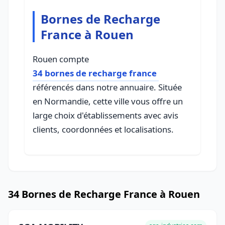
Bornes de Recharge
France à Rouen
Rouen compte
34 bornes de recharge france
référencés dans notre annuaire. Située
en Normandie, cette ville vous offre un
large choix d'établissements avec avis
clients, coordonnées et localisations.
34 Bornes de Recharge France à Rouen