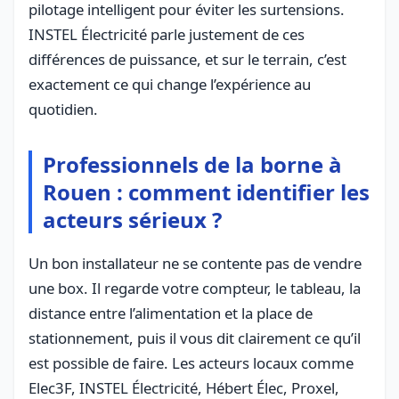
pilotage intelligent pour éviter les surtensions.
INSTEL Électricité parle justement de ces
différences de puissance, et sur le terrain, c’est
exactement ce qui change l’expérience au
quotidien.
Professionnels de la borne à
Rouen : comment identifier les
acteurs sérieux ?
Un bon installateur ne se contente pas de vendre
une box. Il regarde votre compteur, le tableau, la
distance entre l’alimentation et la place de
stationnement, puis il vous dit clairement ce qu’il
est possible de faire. Les acteurs locaux comme
Elec3F, INSTEL Électricité, Hébert Élec, Proxel,