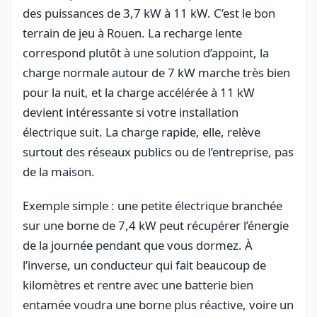
des puissances de 3,7 kW à 11 kW. C’est le bon
terrain de jeu à Rouen. La recharge lente
correspond plutôt à une solution d’appoint, la
charge normale autour de 7 kW marche très bien
pour la nuit, et la charge accélérée à 11 kW
devient intéressante si votre installation
électrique suit. La charge rapide, elle, relève
surtout des réseaux publics ou de l’entreprise, pas
de la maison.
Exemple simple : une petite électrique branchée
sur une borne de 7,4 kW peut récupérer l’énergie
de la journée pendant que vous dormez. À
l’inverse, un conducteur qui fait beaucoup de
kilomètres et rentre avec une batterie bien
entamée voudra une borne plus réactive, voire un