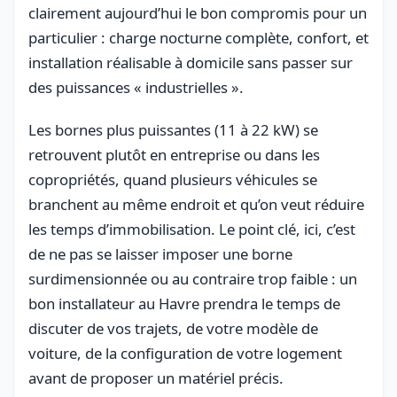
clairement aujourd’hui le bon compromis pour un
particulier : charge nocturne complète, confort, et
installation réalisable à domicile sans passer sur
des puissances « industrielles ».
Les bornes plus puissantes (11 à 22 kW) se
retrouvent plutôt en entreprise ou dans les
copropriétés, quand plusieurs véhicules se
branchent au même endroit et qu’on veut réduire
les temps d’immobilisation. Le point clé, ici, c’est
de ne pas se laisser imposer une borne
surdimensionnée ou au contraire trop faible : un
bon installateur au Havre prendra le temps de
discuter de vos trajets, de votre modèle de
voiture, de la configuration de votre logement
avant de proposer un matériel précis.