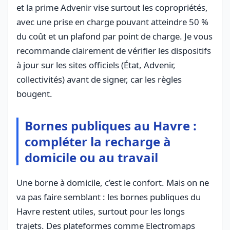
et la prime Advenir vise surtout les copropriétés,
avec une prise en charge pouvant atteindre 50 %
du coût et un plafond par point de charge. Je vous
recommande clairement de vérifier les dispositifs
à jour sur les sites officiels (État, Advenir,
collectivités) avant de signer, car les règles
bougent.
Bornes publiques au Havre :
compléter la recharge à
domicile ou au travail
Une borne à domicile, c’est le confort. Mais on ne
va pas faire semblant : les bornes publiques du
Havre restent utiles, surtout pour les longs
trajets. Des plateformes comme Electromaps