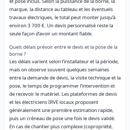
et pose inclus. Selon la puissance de la borne, la
marque, la distance au tableau et les éventuels
travaux électriques, le total peut monter jusqu’à
environ 3 700 €. Un devis personnalisé reste la
seule façon d’avoir un montant fiable.
Quels délais prévoir entre le devis et la pose de la
borne ?
Les délais varient selon l’installateur et la période,
mais on observe souvent quelques semaines
entre la demande de devis, la visite technique et la
pose, le temps de programmer l’intervention et
de recevoir le matériel. Les plateformes de devis
et les électriciens IRVE locaux proposent
généralement une première estimation rapide,
puis un créneau de pose une fois le devis validé.
En cas de chantier plus complexe (copropriété,