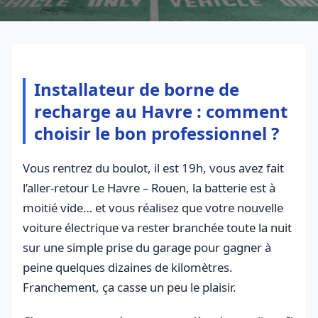
Installateur de borne de
recharge au Havre : comment
choisir le bon professionnel ?
Vous rentrez du boulot, il est 19h, vous avez fait
l’aller-retour Le Havre – Rouen, la batterie est à
moitié vide… et vous réalisez que votre nouvelle
voiture électrique va rester branchée toute la nuit
sur une simple prise du garage pour gagner à
peine quelques dizaines de kilomètres.
Franchement, ça casse un peu le plaisir.