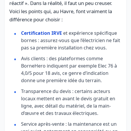
réactif ». Dans la réalité, il faut un peu creuser.
Voici les points qui, au Havre, font vraiment la
différence pour choisir :
Certification IRVE
et expérience spécifique
bornes : assurez-vous que l’électricien ne fait
pas sa première installation chez vous.
Avis clients : des plateformes comme
BorneHero indiquent par exemple Elec 76 à
4,0/5 pour 18 avis, ce genre d’indication
donne une première idée du terrain.
Transparence du devis : certains acteurs
locaux mettent en avant le devis gratuit en
ligne, avec détail du matériel, de la main-
d’œuvre et des travaux électriques.
Service après-vente : la maintenance est un