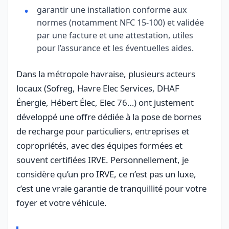
garantir une installation conforme aux
normes (notamment NFC 15-100) et validée
par une facture et une attestation, utiles
pour l’assurance et les éventuelles aides.
Dans la métropole havraise, plusieurs acteurs
locaux (Sofreg, Havre Elec Services, DHAF
Énergie, Hébert Élec, Elec 76…) ont justement
développé une offre dédiée à la pose de bornes
de recharge pour particuliers, entreprises et
copropriétés, avec des équipes formées et
souvent certifiées IRVE. Personnellement, je
considère qu’un pro IRVE, ce n’est pas un luxe,
c’est une vraie garantie de tranquillité pour votre
foyer et votre véhicule.