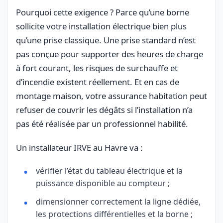
Pourquoi cette exigence ? Parce qu’une borne
sollicite votre installation électrique bien plus
qu’une prise classique. Une prise standard n’est
pas conçue pour supporter des heures de charge
à fort courant, les risques de surchauffe et
d’incendie existent réellement. Et en cas de
montage maison, votre assurance habitation peut
refuser de couvrir les dégâts si l’installation n’a
pas été réalisée par un professionnel habilité.
Un installateur IRVE au Havre va :
vérifier l’état du tableau électrique et la
puissance disponible au compteur ;
dimensionner correctement la ligne dédiée,
les protections différentielles et la borne ;