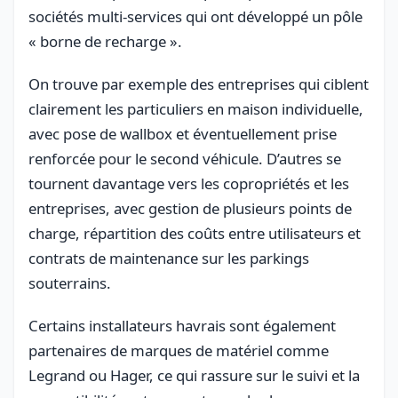
sociétés multi-services qui ont développé un pôle
« borne de recharge ».
On trouve par exemple des entreprises qui ciblent
clairement les particuliers en maison individuelle,
avec pose de wallbox et éventuellement prise
renforcée pour le second véhicule. D’autres se
tournent davantage vers les copropriétés et les
entreprises, avec gestion de plusieurs points de
charge, répartition des coûts entre utilisateurs et
contrats de maintenance sur les parkings
souterrains.
Certains installateurs havrais sont également
partenaires de marques de matériel comme
Legrand ou Hager, ce qui rassure sur le suivi et la