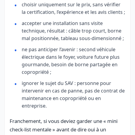
choisir uniquement sur le prix, sans vérifier
la certification, l’expérience et les avis clients ;
accepter une installation sans visite
technique, résultat : câble trop court, borne
mal positionnée, tableau sous-dimensionné ;
ne pas anticiper l’avenir : second véhicule
électrique dans le foyer, voiture future plus
gourmande, besoin de borne partagée en
copropriété ;
ignorer le sujet du SAV : personne pour
intervenir en cas de panne, pas de contrat de
maintenance en copropriété ou en
entreprise.
Franchement, si vous deviez garder une « mini
check-list mentale » avant de dire oui à un