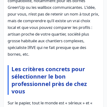
compatibilité, notamment pour les bornes
Green’Up ou les wallbox communicantes. L’idée,
pour vous, n’est pas de retenir un nom à tout prix,
mais de comprendre qu’il existe un vrai choix
local et que vous pouvez comparer les profils :
artisan proche de votre quartier, société plus
grosse habituée aux chantiers complexes,
spécialiste IRVE qui ne fait presque que des
bornes, etc.
Les critères concrets pour
sélectionner le bon
professionnel près de chez
vous
Sur le papier, tout le monde est « sérieux » et «