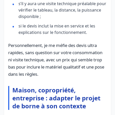
s’il y aura une visite technique préalable pour
vérifier le tableau, la distance, la puissance
disponible ;
si le devis inclut la mise en service et les
explications sur le fonctionnement.
Personnellement, je me méfie des devis ultra
rapides, sans question sur votre consommation
ni visite technique, avec un prix qui semble trop
bas pour inclure le matériel qualitatif et une pose
dans les règles.
Maison, copropriété,
entreprise : adapter le projet
de borne à son contexte