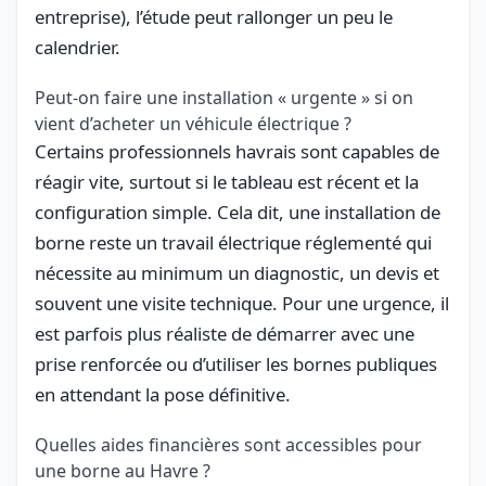
entreprise), l’étude peut rallonger un peu le
calendrier.
Peut-on faire une installation « urgente » si on
vient d’acheter un véhicule électrique ?
Certains professionnels havrais sont capables de
réagir vite, surtout si le tableau est récent et la
configuration simple. Cela dit, une installation de
borne reste un travail électrique réglementé qui
nécessite au minimum un diagnostic, un devis et
souvent une visite technique. Pour une urgence, il
est parfois plus réaliste de démarrer avec une
prise renforcée ou d’utiliser les bornes publiques
en attendant la pose définitive.
Quelles aides financières sont accessibles pour
une borne au Havre ?