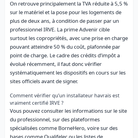
On retrouve principalement la TVA réduite à 5,5 %
sur le matériel et la pose pour les logements de
plus de deux ans, à condition de passer par un
professionnel IRVE. La prime Advenir cible
surtout les copropriétés, avec une prise en charge
pouvant atteindre 50 % du coût, plafonnée par
point de charge. Le cadre des crédits d’impôt a
évolué récemment, il faut donc vérifier
systématiquement les dispositifs en cours sur les
sites officiels avant de signer.
Comment vérifier qu’un installateur havrais est
vraiment certifié IRVE ?
Vous pouvez consulter les informations sur le site
du professionnel, sur des plateformes
spécialisées comme BorneHero, voire sur des
bases comme Qualifelec ou les listes de