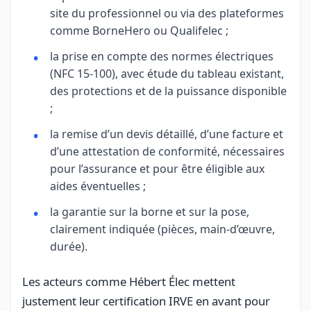
site du professionnel ou via des plateformes
comme BorneHero ou Qualifelec ;
la prise en compte des normes électriques
(NFC 15-100), avec étude du tableau existant,
des protections et de la puissance disponible
;
la remise d’un devis détaillé, d’une facture et
d’une attestation de conformité, nécessaires
pour l’assurance et pour être éligible aux
aides éventuelles ;
la garantie sur la borne et sur la pose,
clairement indiquée (pièces, main-d’œuvre,
durée).
Les acteurs comme Hébert Élec mettent
justement leur certification IRVE en avant pour