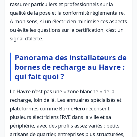
rassurer particuliers et professionnels sur la
qualité de la pose et la conformité réglementaire.
À mon sens, si un électricien minimise ces aspects
ou évite les questions sur la certification, c’est un
signal d’alerte.
Panorama des installateurs de
bornes de recharge au Havre :
qui fait quoi ?
Le Havre n’est pas une « zone blanche » de la
recharge, loin de là. Les annuaires spécialisés et
plateformes comme BorneHero recensent
plusieurs électriciens IRVE dans la ville et sa
périphérie, avec des profils assez variés : petits
artisans de quartier, entreprises plus structurées,