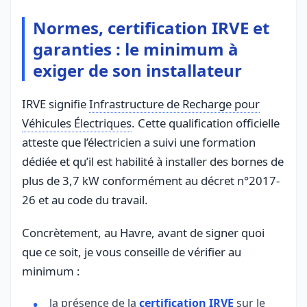
Normes, certification IRVE et
garanties : le minimum à
exiger de son installateur
IRVE signifie
Infrastructure de Recharge pour
Véhicules Électriques
. Cette qualification officielle
atteste que l’électricien a suivi une formation
dédiée et qu’il est habilité à installer des bornes de
plus de 3,7 kW conformément au décret n°2017-
26 et au code du travail.
Concrètement, au Havre, avant de signer quoi
que ce soit, je vous conseille de vérifier au
minimum :
la présence de la
certification IRVE
sur le