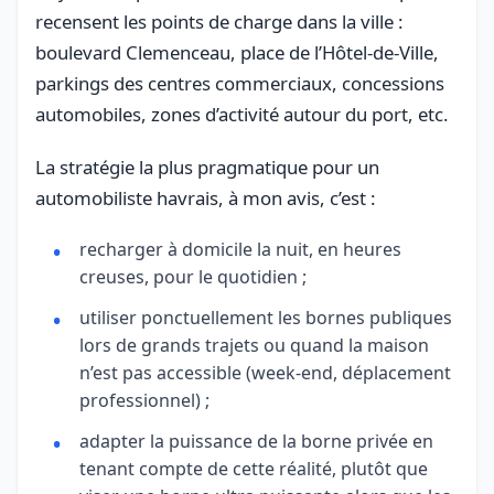
recensent les points de charge dans la ville :
boulevard Clemenceau, place de l’Hôtel-de-Ville,
parkings des centres commerciaux, concessions
automobiles, zones d’activité autour du port, etc.
La stratégie la plus pragmatique pour un
automobiliste havrais, à mon avis, c’est :
recharger à domicile la nuit, en heures
creuses, pour le quotidien ;
utiliser ponctuellement les bornes publiques
lors de grands trajets ou quand la maison
n’est pas accessible (week-end, déplacement
professionnel) ;
adapter la puissance de la borne privée en
tenant compte de cette réalité, plutôt que