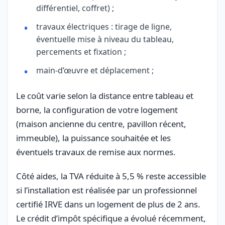
différentiel, coffret) ;
travaux électriques : tirage de ligne,
éventuelle mise à niveau du tableau,
percements et fixation ;
main-d’œuvre et déplacement ;
Le coût varie selon la distance entre tableau et
borne, la configuration de votre logement
(maison ancienne du centre, pavillon récent,
immeuble), la puissance souhaitée et les
éventuels travaux de remise aux normes.
Côté aides, la TVA réduite à 5,5 % reste accessible
si l’installation est réalisée par un professionnel
certifié IRVE dans un logement de plus de 2 ans.
Le crédit d’impôt spécifique a évolué récemment,