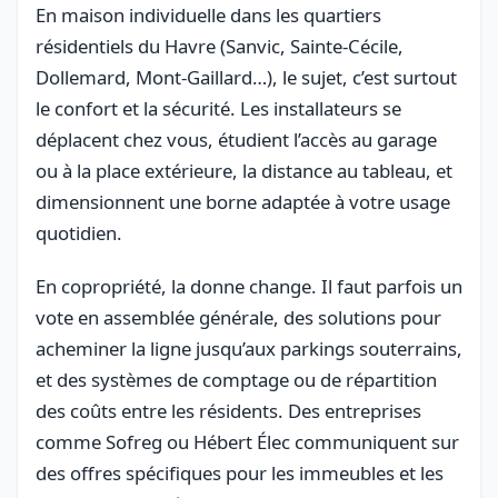
En maison individuelle dans les quartiers
résidentiels du Havre (Sanvic, Sainte-Cécile,
Dollemard, Mont-Gaillard…), le sujet, c’est surtout
le confort et la sécurité. Les installateurs se
déplacent chez vous, étudient l’accès au garage
ou à la place extérieure, la distance au tableau, et
dimensionnent une borne adaptée à votre usage
quotidien.
En copropriété, la donne change. Il faut parfois un
vote en assemblée générale, des solutions pour
acheminer la ligne jusqu’aux parkings souterrains,
et des systèmes de comptage ou de répartition
des coûts entre les résidents. Des entreprises
comme Sofreg ou Hébert Élec communiquent sur
des offres spécifiques pour les immeubles et les