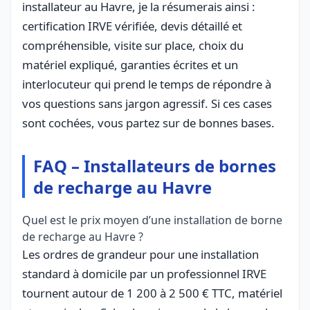
installateur au Havre, je la résumerais ainsi :
certification IRVE vérifiée, devis détaillé et
compréhensible, visite sur place, choix du
matériel expliqué, garanties écrites et un
interlocuteur qui prend le temps de répondre à
vos questions sans jargon agressif. Si ces cases
sont cochées, vous partez sur de bonnes bases.
FAQ – Installateurs de bornes
de recharge au Havre
Quel est le prix moyen d’une installation de borne
de recharge au Havre ?
Les ordres de grandeur pour une installation
standard à domicile par un professionnel IRVE
tournent autour de 1 200 à 2 500 € TTC, matériel