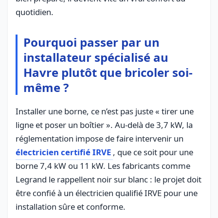
quotidien.
Pourquoi passer par un
installateur spécialisé au
Havre plutôt que bricoler soi-
même ?
Installer une borne, ce n’est pas juste « tirer une
ligne et poser un boîtier ». Au-delà de 3,7 kW, la
réglementation impose de faire intervenir un
électricien certifié IRVE
, que ce soit pour une
borne 7,4 kW ou 11 kW. Les fabricants comme
Legrand le rappellent noir sur blanc : le projet doit
être confié à un électricien qualifié IRVE pour une
installation sûre et conforme.