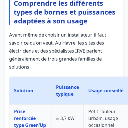
Comprendre les différents
types de bornes et puissances
adaptées à son usage
Avant même de choisir un installateur, il faut
savoir ce qu’on veut. Au Havre, les sites des
électriciens et des spécialistes IRVE parlent
généralement de trois grandes familles de
solutions :
Puissance
Solution
Usage conseillé
typique
Prise
Petit rouleur
renforcée
≈ 3,7 kW
urbain, usage
type Green’Up
occasionnel