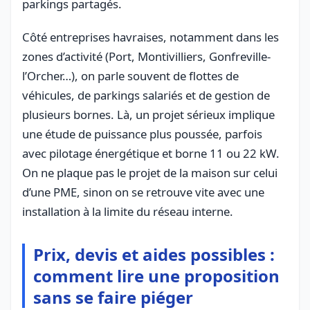
parkings partagés.
Côté entreprises havraises, notamment dans les
zones d’activité (Port, Montivilliers, Gonfreville-
l’Orcher…), on parle souvent de flottes de
véhicules, de parkings salariés et de gestion de
plusieurs bornes. Là, un projet sérieux implique
une étude de puissance plus poussée, parfois
avec pilotage énergétique et borne 11 ou 22 kW.
On ne plaque pas le projet de la maison sur celui
d’une PME, sinon on se retrouve vite avec une
installation à la limite du réseau interne.
Prix, devis et aides possibles :
comment lire une proposition
sans se faire piéger