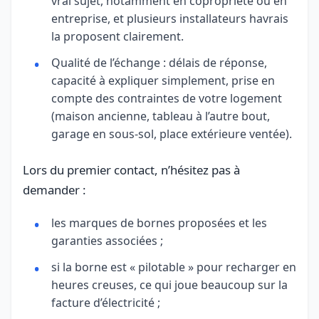
vrai sujet, notamment en copropriété ou en
entreprise, et plusieurs installateurs havrais
la proposent clairement.
Qualité de l’échange : délais de réponse,
capacité à expliquer simplement, prise en
compte des contraintes de votre logement
(maison ancienne, tableau à l’autre bout,
garage en sous-sol, place extérieure ventée).
Lors du premier contact, n’hésitez pas à
demander :
les marques de bornes proposées et les
garanties associées ;
si la borne est « pilotable » pour recharger en
heures creuses, ce qui joue beaucoup sur la
facture d’électricité ;