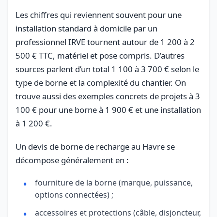
Les chiffres qui reviennent souvent pour une
installation standard à domicile par un
professionnel IRVE tournent autour de 1 200 à 2
500 € TTC, matériel et pose compris. D’autres
sources parlent d’un total 1 100 à 3 700 € selon le
type de borne et la complexité du chantier. On
trouve aussi des exemples concrets de projets à 3
100 € pour une borne à 1 900 € et une installation
à 1 200 €.
Un devis de borne de recharge au Havre se
décompose généralement en :
fourniture de la borne (marque, puissance,
options connectées) ;
accessoires et protections (câble, disjoncteur,