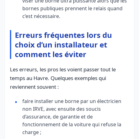
viser une borne ultra puissante alors que les
bornes publiques prennent le relais quand
c’est nécessaire.
Erreurs fréquentes lors du
choix d’un installateur et
comment les éviter
Les erreurs, les pros les voient passer tout le
temps au Havre. Quelques exemples qui
reviennent souvent :
faire installer une borne par un électricien
non IRVE, avec ensuite des soucis
d’assurance, de garantie et de
fonctionnement de la voiture qui refuse la
charge ;