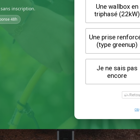
sans inscription.
ponse 48h