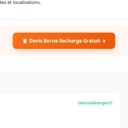
es et localisations.
📋 Devis Borne Recharge Gratuit →
store.totalenergies.fr