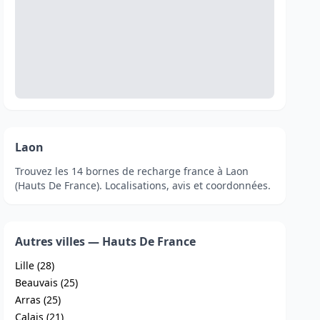
Laon
Trouvez les 14 bornes de recharge france à Laon
(Hauts De France). Localisations, avis et coordonnées.
Autres villes — Hauts De France
Lille (28)
Beauvais (25)
Arras (25)
Calais (21)