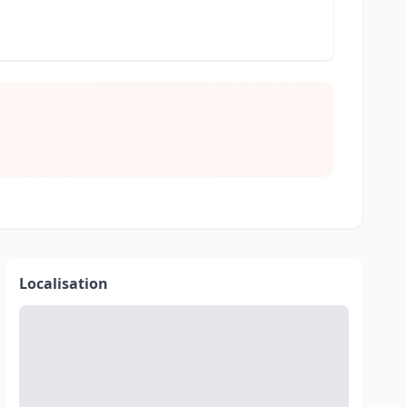
Localisation