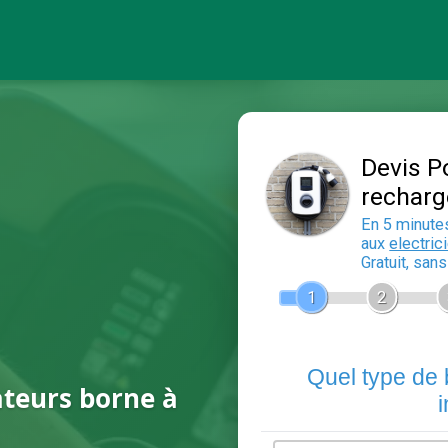
ateurs borne à