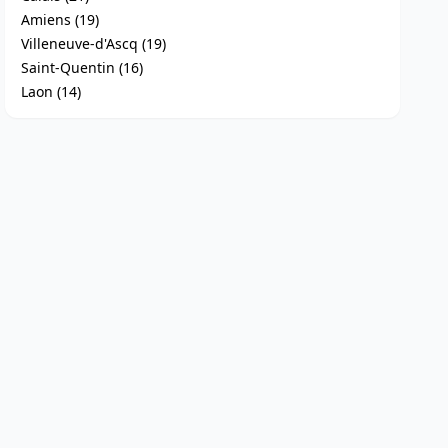
Amiens (19)
Villeneuve-d'Ascq (19)
Saint-Quentin (16)
Laon (14)