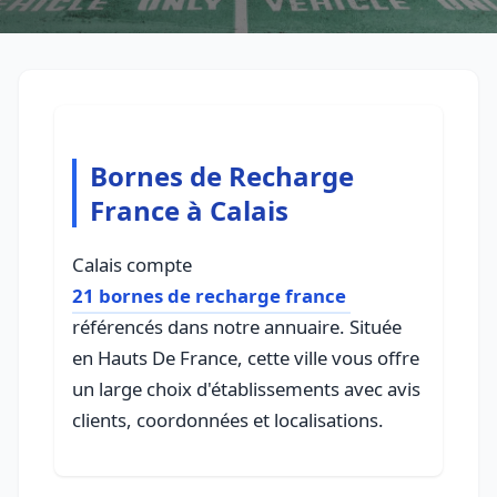
Bornes de Recharge
France à Calais
Calais compte
21 bornes de recharge france
référencés dans notre annuaire. Située
en Hauts De France, cette ville vous offre
un large choix d'établissements avec avis
clients, coordonnées et localisations.