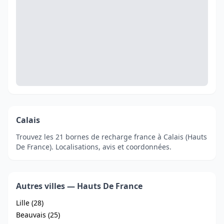
Calais
Trouvez les 21 bornes de recharge france à Calais (Hauts
De France). Localisations, avis et coordonnées.
Autres villes — Hauts De France
Lille (28)
Beauvais (25)