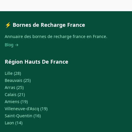
⚡ Bornes de Recharge France
Annuaire des bornes de recharge france en France.
Blog →
Région Hauts De France
Lille (28)
Beauvais (25)
Arras (25)
Calais (21)
Amiens (19)
Villeneuve-d'Ascq (19)
Saint-Quentin (16)
Laon (14)