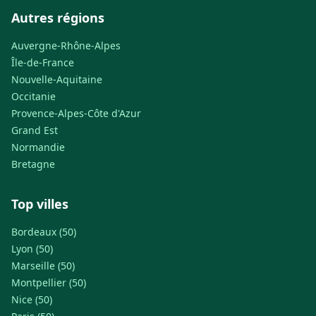
Autres régions
Auvergne-Rhône-Alpes
Île-de-France
Nouvelle-Aquitaine
Occitanie
Provence-Alpes-Côte d'Azur
Grand Est
Normandie
Bretagne
Top villes
Bordeaux (50)
Lyon (50)
Marseille (50)
Montpellier (50)
Nice (50)