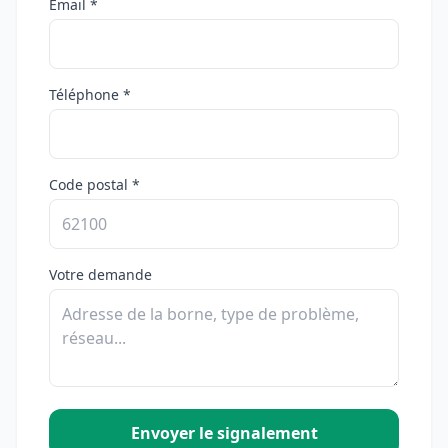
Email *
Téléphone *
Code postal *
Votre demande
Envoyer le signalement