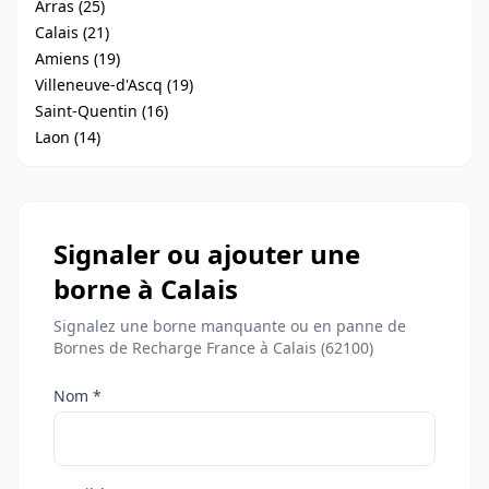
Arras (25)
Calais (21)
Amiens (19)
Villeneuve-d'Ascq (19)
Saint-Quentin (16)
Laon (14)
Signaler ou ajouter une
borne à Calais
Signalez une borne manquante ou en panne de
Bornes de Recharge France à Calais (62100)
Nom *