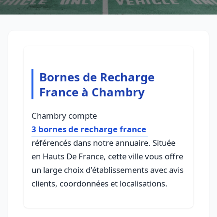
Bornes de Recharge
France à Chambry
Chambry compte
3 bornes de recharge france
référencés dans notre annuaire. Située
en Hauts De France, cette ville vous offre
un large choix d'établissements avec avis
clients, coordonnées et localisations.