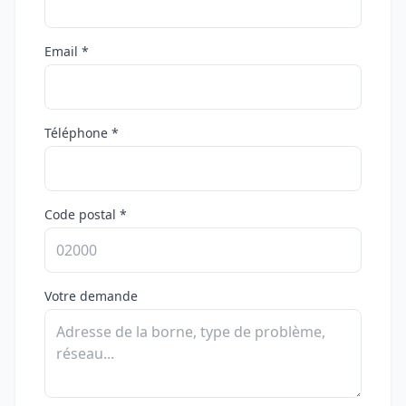
Email *
Téléphone *
Code postal *
Votre demande