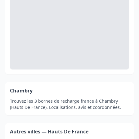
Chambry
Trouvez les 3 bornes de recharge france à Chambry
(Hauts De France). Localisations, avis et coordonnées.
Autres villes — Hauts De France