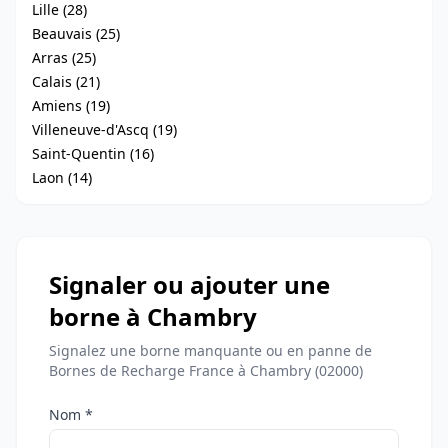
Lille (28)
Beauvais (25)
Arras (25)
Calais (21)
Amiens (19)
Villeneuve-d'Ascq (19)
Saint-Quentin (16)
Laon (14)
Signaler ou ajouter une
borne à Chambry
Signalez une borne manquante ou en panne de
Bornes de Recharge France à Chambry (02000)
Nom *