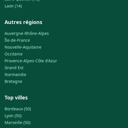
Laon (14)
Autres régions
Auvergne-Rhône-Alpes
Île-de-France
Nouvelle-Aquitaine
Occitanie
Provence-Alpes-Côte d'Azur
Grand Est
Normandie
Bretagne
Top villes
Bordeaux (50)
Lyon (50)
Marseille (50)