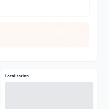
Localisation