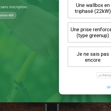
sans inscription.
ponse 48h