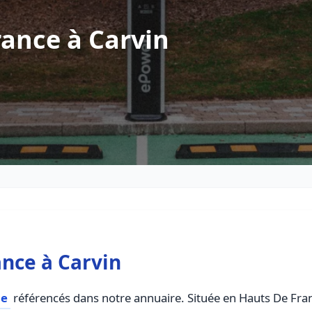
ance à Carvin
nce à Carvin
ce
référencés dans notre annuaire. Située en Hauts De Franc