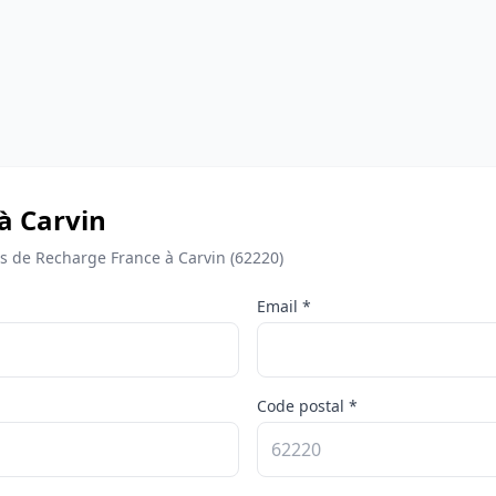
à Carvin
 de Recharge France à Carvin (62220)
Email *
Code postal *