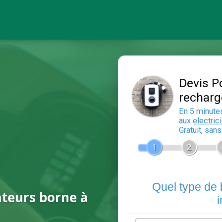
ateurs borne à