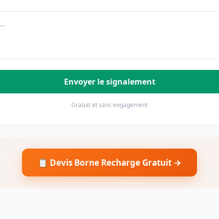
Envoyer le signalement
Gratuit et sans engagement
📋 Devis Borne Recharge Gratuit →