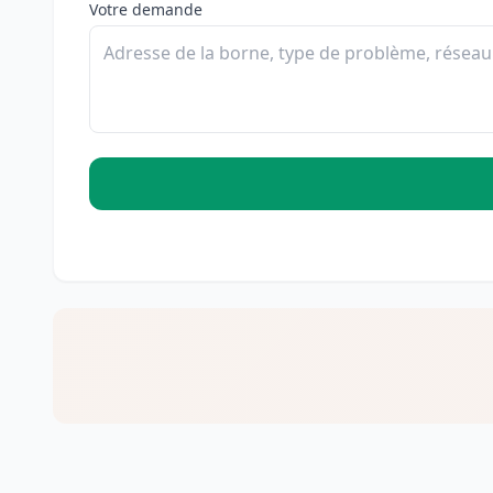
Votre demande