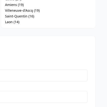
Amiens (19)
Villeneuve-d'Ascq (19)
Saint-Quentin (16)
Laon (14)