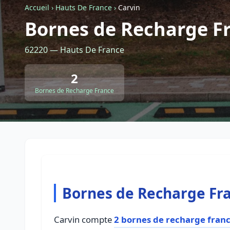
Accueil
›
Hauts De France
›
Carvin
Bornes de Recharge Fr
62220 — Hauts De France
2
Bornes de Recharge France
Bornes de Recharge Fra
Carvin compte
2 bornes de recharge fran