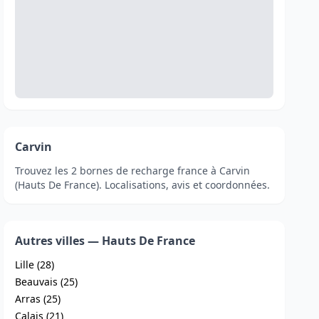
Carvin
Trouvez les 2 bornes de recharge france à Carvin
(Hauts De France). Localisations, avis et coordonnées.
Autres villes — Hauts De France
Lille (28)
Beauvais (25)
Arras (25)
Calais (21)