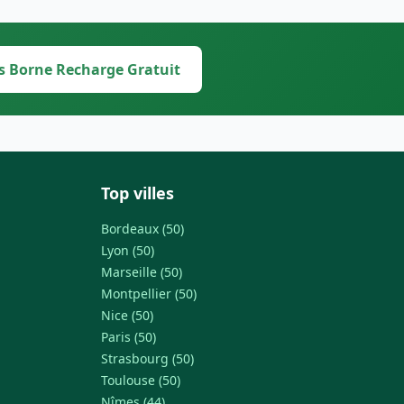
s Borne Recharge Gratuit
Top villes
Bordeaux (50)
Lyon (50)
Marseille (50)
Montpellier (50)
Nice (50)
Paris (50)
Strasbourg (50)
Toulouse (50)
Nîmes (44)