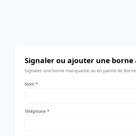
Signaler ou ajouter une borne 
Signalez une borne manquante ou en panne de Bornes
Nom *
Téléphone *