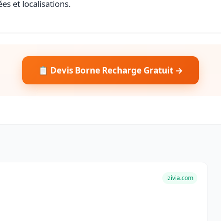
es et localisations.
📋 Devis Borne Recharge Gratuit →
izivia.com