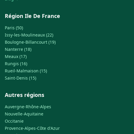
Région Ile De France
Paris (50)
Issy-les-Moulineaux (22)
Boulogne-Billancourt (19)
Nanterre (18)
Meaux (17)
Rungis (16)
Rueil-Malmaison (15)
Saint-Denis (15)
Autres régions
Auvergne-Rhône-Alpes
Nouvelle-Aquitaine
Occitanie
Provence-Alpes-Côte d'Azur