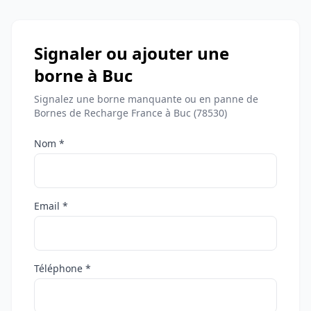
Signaler ou ajouter une
borne à Buc
Signalez une borne manquante ou en panne de
Bornes de Recharge France à Buc (78530)
Nom *
Email *
Téléphone *