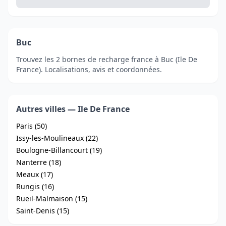
Buc
Trouvez les 2 bornes de recharge france à Buc (Ile De
France). Localisations, avis et coordonnées.
Autres villes — Ile De France
Paris (50)
Issy-les-Moulineaux (22)
Boulogne-Billancourt (19)
Nanterre (18)
Meaux (17)
Rungis (16)
Rueil-Malmaison (15)
Saint-Denis (15)