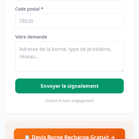
Code postal *
Votre demande
Envoyer le signalement
Gratuit et sans engagement
📋 Devis Borne Recharge Gratuit →