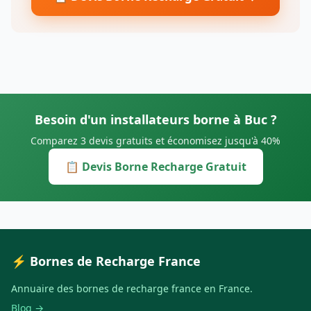
Besoin d'un installateurs borne à Buc ?
Comparez 3 devis gratuits et économisez jusqu'à 40%
📋 Devis Borne Recharge Gratuit
⚡ Bornes de Recharge France
Annuaire des bornes de recharge france en France.
Blog →