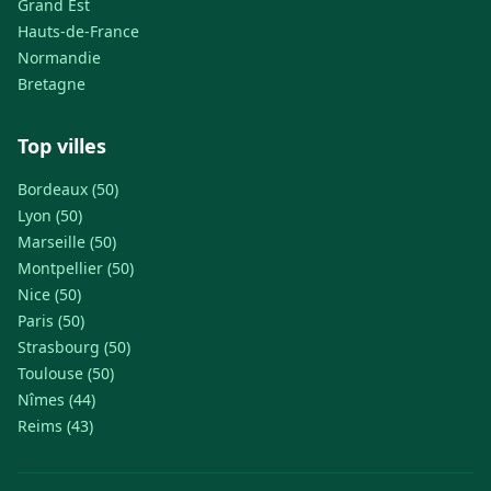
Grand Est
Hauts-de-France
Normandie
Bretagne
Top villes
Bordeaux (50)
Lyon (50)
Marseille (50)
Montpellier (50)
Nice (50)
Paris (50)
Strasbourg (50)
Toulouse (50)
Nîmes (44)
Reims (43)