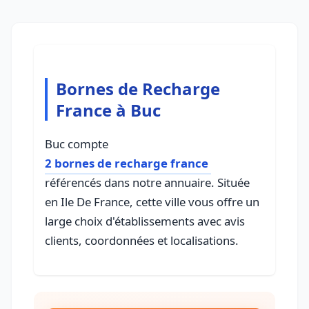
Bornes de Recharge
France à Buc
Buc compte
2 bornes de recharge france
référencés dans notre annuaire. Située
en Ile De France, cette ville vous offre un
large choix d'établissements avec avis
clients, coordonnées et localisations.