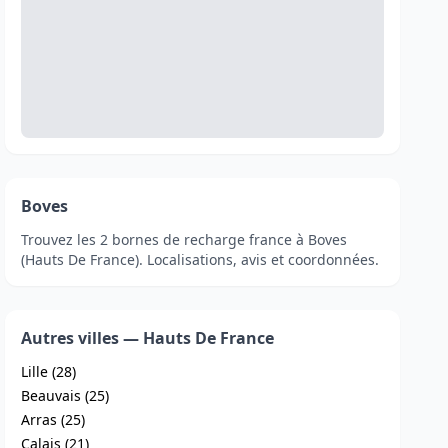
Boves
Trouvez les 2 bornes de recharge france à Boves
(Hauts De France). Localisations, avis et coordonnées.
Autres villes — Hauts De France
Lille (28)
Beauvais (25)
Arras (25)
Calais (21)