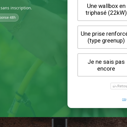
sans inscription.
ponse 48h