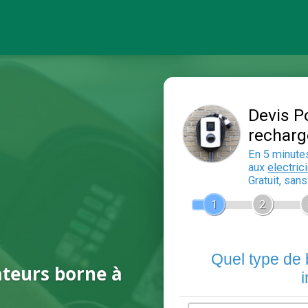
ateurs borne à