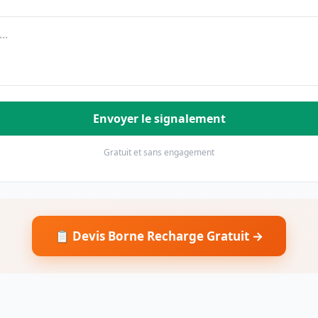
Envoyer le signalement
Gratuit et sans engagement
📋 Devis Borne Recharge Gratuit →