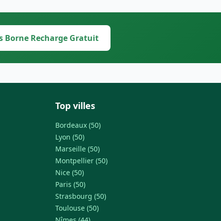
s Borne Recharge Gratuit
Top villes
Bordeaux (50)
Lyon (50)
Marseille (50)
Montpellier (50)
Nice (50)
Paris (50)
Strasbourg (50)
Toulouse (50)
Nîmes (44)