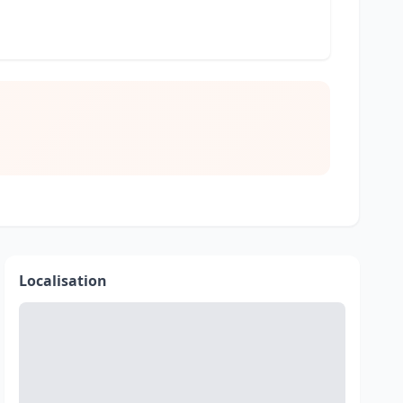
Localisation