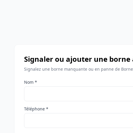
Signaler ou ajouter une borne
Signalez une borne manquante ou en panne de Bornes
Nom *
Téléphone *