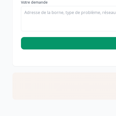
Votre demande