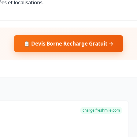
es et localisations.
📋 Devis Borne Recharge Gratuit →
charge.freshmile.com