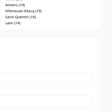
Amiens (19)
Villeneuve-d'Ascq (19)
Saint-Quentin (16)
Laon (14)