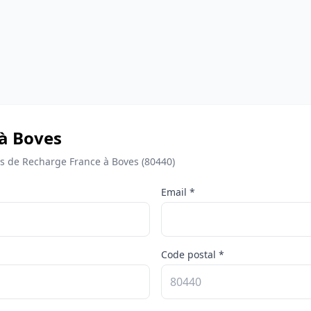
 à Boves
 de Recharge France à Boves (80440)
Email *
Code postal *