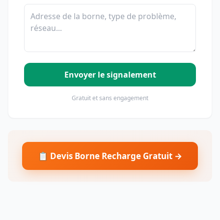
Envoyer le signalement
Gratuit et sans engagement
📋 Devis Borne Recharge Gratuit →