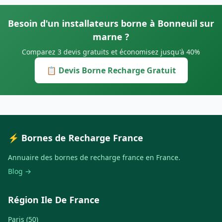
Besoin d'un installateurs borne à Bonneuil sur
marne ?
Comparez 3 devis gratuits et économisez jusqu'à 40%
📋 Devis Borne Recharge Gratuit
⚡ Bornes de Recharge France
Annuaire des bornes de recharge france en France.
Blog →
Région Ile De France
Paris (50)