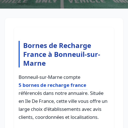
Bornes de Recharge
France à Bonneuil-sur-
Marne
Bonneuil-sur-Marne compte
5 bornes de recharge france
référencés dans notre annuaire. Située
en Ile De France, cette ville vous offre un
large choix d'établissements avec avis
clients, coordonnées et localisations.