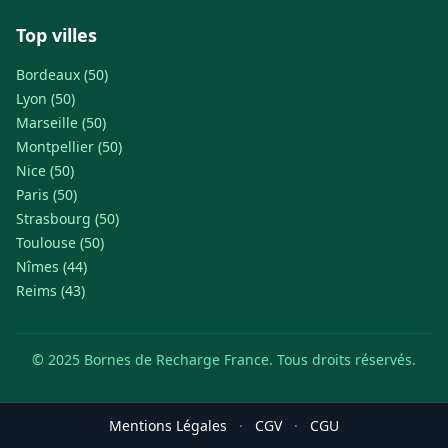
Top villes
Bordeaux (50)
Lyon (50)
Marseille (50)
Montpellier (50)
Nice (50)
Paris (50)
Strasbourg (50)
Toulouse (50)
Nîmes (44)
Reims (43)
© 2025 Bornes de Recharge France. Tous droits réservés.
Mentions Légales
·
CGV
·
CGU