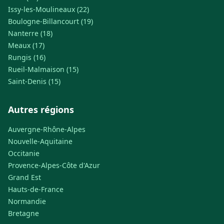
Issy-les-Moulineaux (22)
Boulogne-Billancourt (19)
Nanterre (18)
Meaux (17)
Rungis (16)
Rueil-Malmaison (15)
Saint-Denis (15)
Autres régions
Auvergne-Rhône-Alpes
Nouvelle-Aquitaine
Occitanie
Provence-Alpes-Côte d'Azur
Grand Est
Hauts-de-France
Normandie
Bretagne