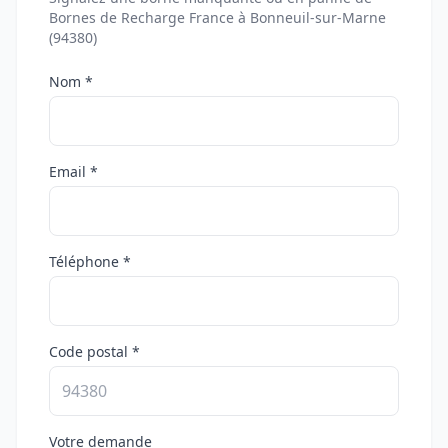
Bornes de Recharge France à Bonneuil-sur-Marne
(94380)
Nom *
Email *
Téléphone *
Code postal *
Votre demande