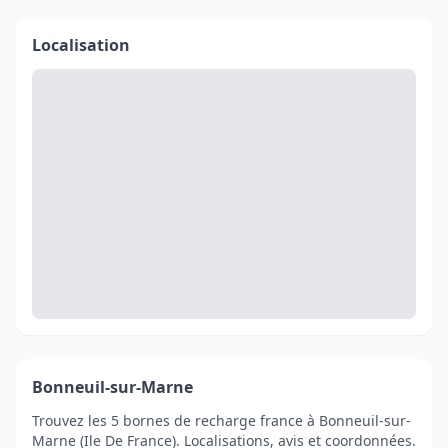
Localisation
Bonneuil-sur-Marne
Trouvez les 5 bornes de recharge france à Bonneuil-sur-
Marne (Ile De France). Localisations, avis et coordonnées.