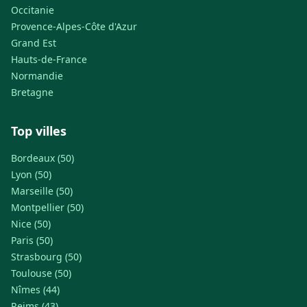
Occitanie
Provence-Alpes-Côte d'Azur
Grand Est
Hauts-de-France
Normandie
Bretagne
Top villes
Bordeaux (50)
Lyon (50)
Marseille (50)
Montpellier (50)
Nice (50)
Paris (50)
Strasbourg (50)
Toulouse (50)
Nîmes (44)
Reims (43)