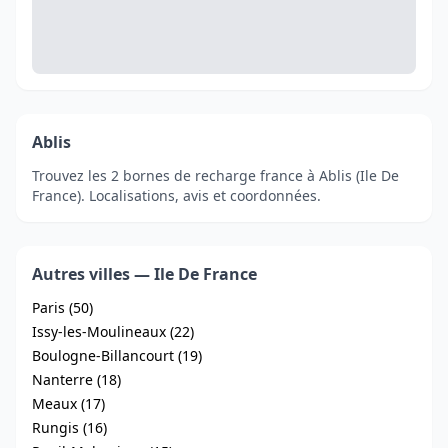
Ablis
Trouvez les 2 bornes de recharge france à Ablis (Ile De
France). Localisations, avis et coordonnées.
Autres villes — Ile De France
Paris (50)
Issy-les-Moulineaux (22)
Boulogne-Billancourt (19)
Nanterre (18)
Meaux (17)
Rungis (16)