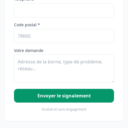
Code postal *
Votre demande
Envoyer le signalement
Gratuit et sans engagement