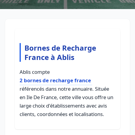
Bornes de Recharge
France à Ablis
Ablis compte
2 bornes de recharge france
référencés dans notre annuaire. Située
en Ile De France, cette ville vous offre un
large choix d'établissements avec avis
clients, coordonnées et localisations.