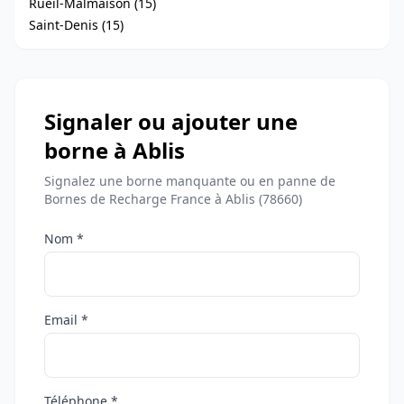
Rueil-Malmaison (15)
Saint-Denis (15)
Signaler ou ajouter une
borne à Ablis
Signalez une borne manquante ou en panne de
Bornes de Recharge France à Ablis (78660)
Nom *
Email *
Téléphone *