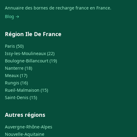
Annuaire des bornes de recharge france en France.
Blog →
Région Ile De France
Paris (50)
Issy-les-Moulineaux (22)
Boulogne-Billancourt (19)
Nanterre (18)
Meaux (17)
Rungis (16)
Rueil-Malmaison (15)
Saint-Denis (15)
Autres régions
Auvergne-Rhône-Alpes
Nouvelle-Aquitaine