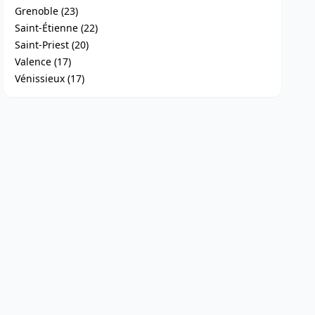
Grenoble (23)
Saint-Étienne (22)
Saint-Priest (20)
Valence (17)
Vénissieux (17)