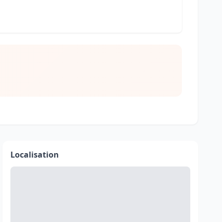
Localisation