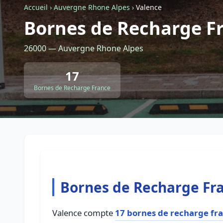
Accueil
›
Auvergne Rhone Alpes
›
Valence
Bornes de Recharge F
26000 — Auvergne Rhone Alpes
17
Bornes de Recharge France
Bornes de Recharge Fra
Valence compte
17 bornes de recharge fr