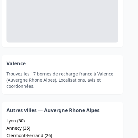
Valence
Trouvez les 17 bornes de recharge france à Valence
(Auvergne Rhone Alpes). Localisations, avis et
coordonnées.
Autres villes — Auvergne Rhone Alpes
Lyon (50)
Annecy (35)
Clermont-Ferrand (26)