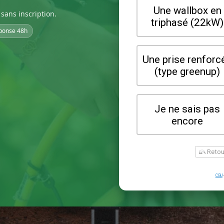
sans inscription.
ponse 48h