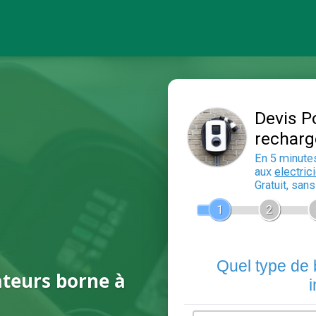
ateurs borne à