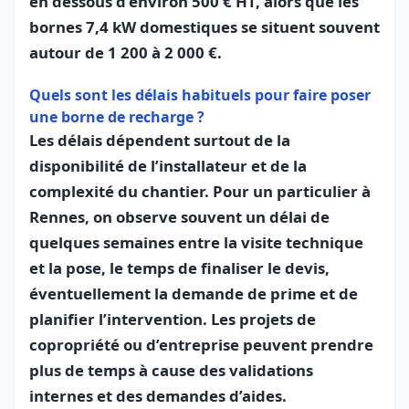
en dessous d’environ 500 € HT, alors que les
bornes 7,4 kW domestiques se situent souvent
autour de 1 200 à 2 000 €.
Quels sont les délais habituels pour faire poser
une borne de recharge ?
Les délais dépendent surtout de la
disponibilité de l’installateur et de la
complexité du chantier. Pour un particulier à
Rennes, on observe souvent un délai de
quelques semaines entre la visite technique
et la pose, le temps de finaliser le devis,
éventuellement la demande de prime et de
planifier l’intervention. Les projets de
copropriété ou d’entreprise peuvent prendre
plus de temps à cause des validations
internes et des demandes d’aides.