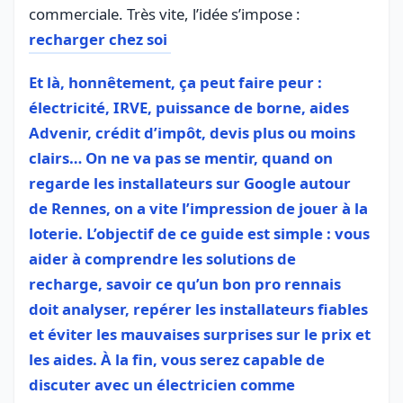
commerciale. Très vite, l’idée s’impose :
recharger chez soi
Et là, honnêtement, ça peut faire peur :
électricité, IRVE, puissance de borne, aides
Advenir, crédit d’impôt, devis plus ou moins
clairs… On ne va pas se mentir, quand on
regarde les installateurs sur Google autour
de Rennes, on a vite l’impression de jouer à la
loterie. L’objectif de ce guide est simple : vous
aider à comprendre les solutions de
recharge, savoir ce qu’un bon pro rennais
doit analyser, repérer les installateurs fiables
et éviter les mauvaises surprises sur le prix et
les aides. À la fin, vous serez capable de
discuter avec un électricien comme