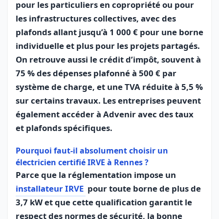
pour les particuliers en copropriété ou pour
les infrastructures collectives, avec des
plafonds allant jusqu’à 1 000 € pour une borne
individuelle et plus pour les projets partagés.
On retrouve aussi le crédit d’impôt, souvent à
75 % des dépenses plafonné à 500 € par
système de charge, et une TVA réduite à 5,5 %
sur certains travaux. Les entreprises peuvent
également accéder à Advenir avec des taux
et plafonds spécifiques.
Pourquoi faut‑il absolument choisir un
électricien certifié IRVE à Rennes ?
Parce que la réglementation impose un
installateur IRVE
pour toute borne de plus de
3,7 kW et que cette qualification garantit le
respect des normes de sécurité, la bonne