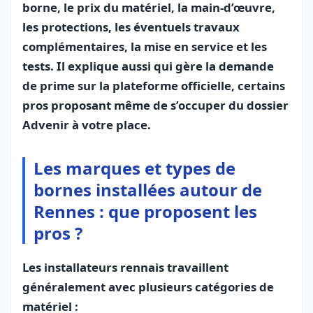
borne, le prix du matériel, la main‑d’œuvre,
les protections, les éventuels travaux
complémentaires, la mise en service et les
tests. Il explique aussi qui gère la demande
de prime sur la plateforme officielle, certains
pros proposant même de s’occuper du dossier
Advenir à votre place.
Les marques et types de
bornes installées autour de
Rennes : que proposent les
pros ?
Les installateurs rennais travaillent
généralement avec plusieurs catégories de
matériel :