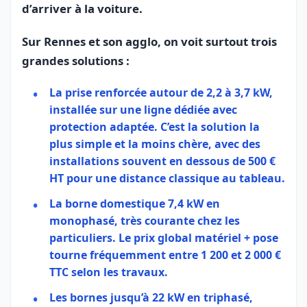
d’arriver à la voiture.
Sur Rennes et son agglo, on voit surtout trois
grandes solutions :
La
prise renforcée
autour de 2,2 à 3,7 kW,
installée sur une ligne dédiée avec
protection adaptée. C’est la solution la
plus simple et la moins chère, avec des
installations souvent en dessous de 500 €
HT pour une distance classique au tableau.
La
borne domestique 7,4 kW
en
monophasé, très courante chez les
particuliers. Le prix global matériel + pose
tourne fréquemment entre 1 200 et 2 000 €
TTC selon les travaux.
Les bornes jusqu’à
22 kW
en triphasé,