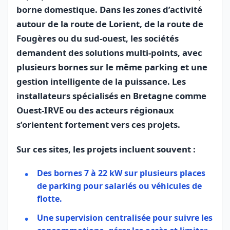
borne domestique. Dans les zones d’activité
autour de la route de Lorient, de la route de
Fougères ou du sud‑ouest, les sociétés
demandent des solutions multi‑points, avec
plusieurs bornes sur le même parking et une
gestion intelligente de la puissance. Les
installateurs spécialisés en Bretagne comme
Ouest‑IRVE ou des acteurs régionaux
s’orientent fortement vers ces projets.
Sur ces sites, les projets incluent souvent :
Des bornes 7 à 22 kW sur plusieurs places
de parking pour salariés ou véhicules de
flotte.
Une supervision centralisée pour suivre les