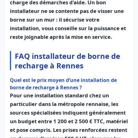
charge des démarches d’aide. Un bon
installateur ne se contente pas de visser une
borne sur un mur : il sécurise votre
installation, vous conseille sur la puissance et
reste joignable après la mise en service.
FAQ installateur de borne de
recharge à Rennes
Quel est le prix moyen d’une installation de
borne de recharge à Rennes ?
Pour une installation standard chez un
particulier dans la métropole rennaise, les
sources spécialisées indiquent généralement
un budget entre 1 200 et 2 500 € TTC, matériel
et pose compris. Les prises renforcées restent