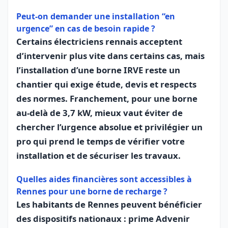
Peut‑on demander une installation “en
urgence” en cas de besoin rapide ?
Certains électriciens rennais acceptent
d’intervenir plus vite dans certains cas, mais
l’installation d’une borne IRVE reste un
chantier qui exige étude, devis et respects
des normes. Franchement, pour une borne
au‑delà de 3,7 kW, mieux vaut éviter de
chercher l’urgence absolue et privilégier un
pro qui prend le temps de vérifier votre
installation et de sécuriser les travaux.
Quelles aides financières sont accessibles à
Rennes pour une borne de recharge ?
Les habitants de Rennes peuvent bénéficier
des dispositifs nationaux : prime Advenir