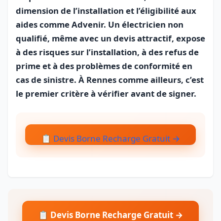
dimension de l’installation et l’éligibilité aux
aides comme Advenir. Un électricien non
qualifié, même avec un devis attractif, expose
à des risques sur l’installation, à des refus de
prime et à des problèmes de conformité en
cas de sinistre. À Rennes comme ailleurs, c’est
le premier critère à vérifier avant de signer.
📋 Devis Borne Recharge Gratuit →
📋 Devis Borne Recharge Gratuit →