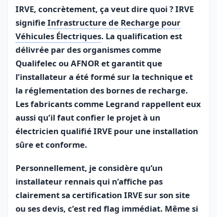
IRVE, concrètement, ça veut dire quoi ? IRVE
signifie
Infrastructure de Recharge pour
Véhicules Électriques
. La qualification est
délivrée par des organismes comme
Qualifelec ou AFNOR et garantit que
l’installateur a été formé sur la technique et
la réglementation des bornes de recharge.
Les fabricants comme Legrand rappellent eux
aussi qu’il faut confier le projet à un
électricien qualifié IRVE pour une installation
sûre et conforme.
Personnellement, je considère qu’un
installateur rennais qui n’affiche pas
clairement sa certification IRVE sur son site
ou ses devis, c’est red flag immédiat. Même si