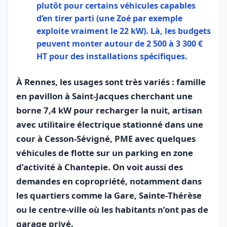
plutôt pour certains véhicules capables
d’en tirer parti (une Zoé par exemple
exploite vraiment le 22 kW). Là, les budgets
peuvent monter autour de 2 500 à 3 300 €
HT pour des installations spécifiques.
À Rennes, les usages sont très variés : famille
en pavillon à Saint‑Jacques cherchant une
borne 7,4 kW pour recharger la nuit, artisan
avec utilitaire électrique stationné dans une
cour à Cesson‑Sévigné, PME avec quelques
véhicules de flotte sur un parking en zone
d’activité à Chantepie. On voit aussi des
demandes en copropriété, notamment dans
les quartiers comme la Gare, Sainte‑Thérèse
ou le centre‑ville où les habitants n’ont pas de
garage privé.