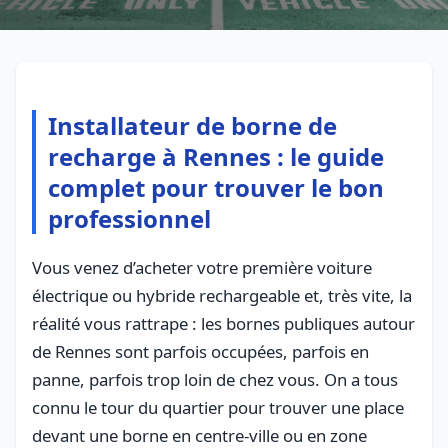
Installateur de borne de
recharge à Rennes : le guide
complet pour trouver le bon
professionnel
Vous venez d’acheter votre première voiture
électrique ou hybride rechargeable et, très vite, la
réalité vous rattrape : les bornes publiques autour
de Rennes sont parfois occupées, parfois en
panne, parfois trop loin de chez vous. On a tous
connu le tour du quartier pour trouver une place
devant une borne en centre‑ville ou en zone