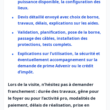
puissance disponible, la configuration des
lieux.
Devis détaillé
envoyé avec choix de borne,
travaux, délais, explications sur les aides.
Validation, planification, pose de la borne,
passage des câbles, installation des
protections, tests complets.
Explications sur l’utilisation, la sécurité et
éventuellement accompagnement sur la
demande de prime Advenir ou le crédit
d’impôt.
Lors de la visite, n’hésitez pas à demander
franchement : durée des travaux, gêne pour
le foyer ou pour l’activité pro, modalités de
paiement, délais de réalisation, prise en