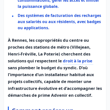
consommations, gérer les accès et limiter
la puissance globale.
Des systèmes de facturation des recharges
aux salariés ou aux résidents, avec badges
ou applications.
À Rennes, les copropriétés du centre ou
proches des stations de métro (Villejean,
Henri‑Fréville, La Poterie) cherchent des
solutions qui respectent le
droit à la prise
sans plomber le budget du syndic. D’où
l’importance d’un installateur habitué aux
projets collectifs, capable de monter une
infrastructure évolutive et d’accompagner les
démarches de prime Advenir en collectif.