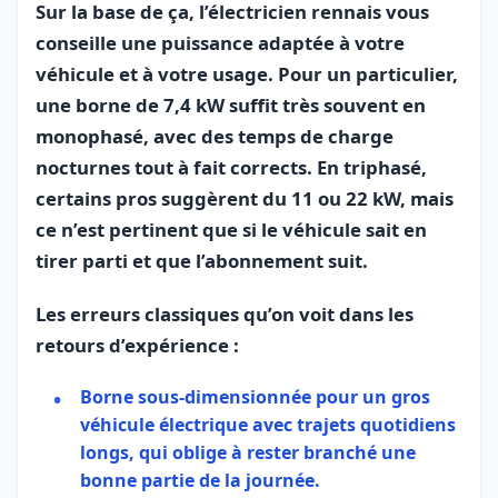
Sur la base de ça, l’électricien rennais vous
conseille une puissance adaptée à votre
véhicule et à votre usage. Pour un particulier,
une borne de 7,4 kW suffit très souvent en
monophasé, avec des temps de charge
nocturnes tout à fait corrects. En triphasé,
certains pros suggèrent du 11 ou 22 kW, mais
ce n’est pertinent que si le véhicule sait en
tirer parti et que l’abonnement suit.
Les erreurs classiques qu’on voit dans les
retours d’expérience :
Borne sous‑dimensionnée pour un gros
véhicule électrique avec trajets quotidiens
longs, qui oblige à rester branché une
bonne partie de la journée.