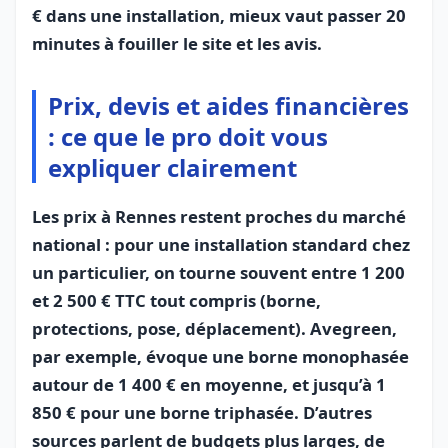
€ dans une installation, mieux vaut passer 20
minutes à fouiller le site et les avis.
Prix, devis et aides financières
: ce que le pro doit vous
expliquer clairement
Les prix à Rennes restent proches du marché
national : pour une installation standard chez
un particulier, on tourne souvent entre 1 200
et 2 500 € TTC tout compris (borne,
protections, pose, déplacement). Avegreen,
par exemple, évoque une borne monophasée
autour de 1 400 € en moyenne, et jusqu’à 1
850 € pour une borne triphasée. D’autres
sources parlent de budgets plus larges, de