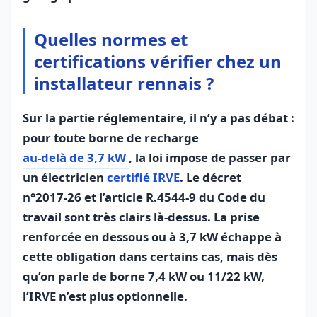
Quelles normes et
certifications vérifier chez un
installateur rennais ?
Sur la partie réglementaire, il n’y a pas débat :
pour toute borne de recharge
au‑delà de 3,7 kW
, la loi impose de passer par
un électricien
certifié IRVE
. Le décret
n°2017‑26 et l’article R.4544‑9 du Code du
travail sont très clairs là‑dessus. La prise
renforcée en dessous ou à 3,7 kW échappe à
cette obligation dans certains cas, mais dès
qu’on parle de borne 7,4 kW ou 11/22 kW,
l’IRVE n’est plus optionnelle.