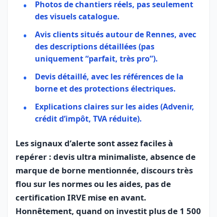
Photos de chantiers réels, pas seulement
des visuels catalogue.
Avis clients situés autour de Rennes, avec
des descriptions détaillées (pas
uniquement “parfait, très pro”).
Devis détaillé, avec les références de la
borne et des protections électriques.
Explications claires sur les aides (Advenir,
crédit d’impôt, TVA réduite).
Les signaux d’alerte sont assez faciles à
repérer : devis ultra minimaliste, absence de
marque de borne mentionnée, discours très
flou sur les normes ou les aides, pas de
certification IRVE mise en avant.
Honnêtement, quand on investit plus de 1 500