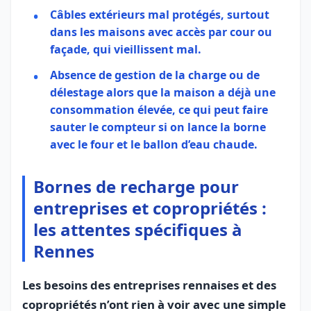
Câbles extérieurs mal protégés, surtout
dans les maisons avec accès par cour ou
façade, qui vieillissent mal.
Absence de
gestion de la charge
ou de
délestage alors que la maison a déjà une
consommation élevée, ce qui peut faire
sauter le compteur si on lance la borne
avec le four et le ballon d’eau chaude.
Bornes de recharge pour
entreprises et copropriétés :
les attentes spécifiques à
Rennes
Les besoins des entreprises rennaises et des
copropriétés n’ont rien à voir avec une simple