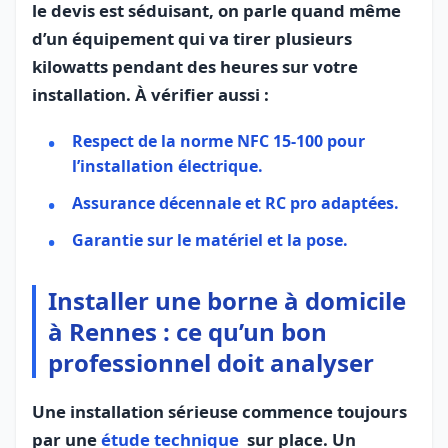
le devis est séduisant, on parle quand même
d’un équipement qui va tirer plusieurs
kilowatts pendant des heures sur votre
installation. À vérifier aussi :
Respect de la norme
NFC 15‑100
pour
l’installation électrique.
Assurance décennale et RC pro adaptées.
Garantie sur le matériel et la pose.
Installer une borne à domicile
à Rennes : ce qu’un bon
professionnel doit analyser
Une installation sérieuse commence toujours
par une
étude technique
sur place. Un