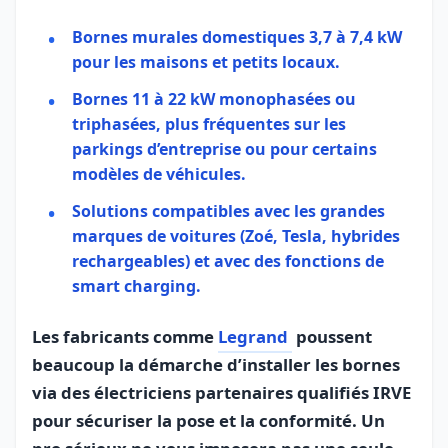
Bornes murales domestiques 3,7 à 7,4 kW
pour les maisons et petits locaux.
Bornes 11 à 22 kW monophasées ou
triphasées, plus fréquentes sur les
parkings d’entreprise ou pour certains
modèles de véhicules.
Solutions compatibles avec les grandes
marques de voitures (Zoé, Tesla, hybrides
rechargeables) et avec des fonctions de
smart charging.
Les fabricants comme
Legrand
poussent
beaucoup la démarche d’installer les bornes
via des électriciens partenaires qualifiés IRVE
pour sécuriser la pose et la conformité. Un