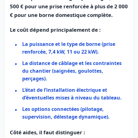
500 € pour une prise renforcée à plus de 2 000
€ pour une borne domestique complète.
Le coût dépend principalement de :
La puissance et le type de borne (prise
renforcée, 7,4 kW, 11 ou 22 kW).
La distance de câblage et les contraintes
du chantier (saignées, goulottes,
perçages).
L’état de l’installation électrique et
d’éventuelles mises à niveau du tableau.
Les options connectées (pilotage,
supervision, délestage dynamique).
Côté aides, il faut distinguer :