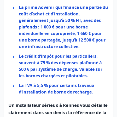
La
prime Advenir
qui finance une partie du
coût d’achat et d’installation,
généralement jusqu’à 50 % HT, avec des
plafonds : 1 000 € pour une borne
individuelle en copropriété, 1 660 € pour
une borne partagée, jusqu’à 12 500 € pour
une infrastructure collective.
Le
crédit d’impôt
pour les particuliers,
souvent à 75 % des dépenses plafonné à
500 € par système de charge, valable sur
les bornes chargées et pilotables.
La
TVA à 5,5 %
pour certains travaux
d’installation de borne de recharge.
Un installateur sérieux à Rennes vous détaille
clairement dans son devis : la référence de la