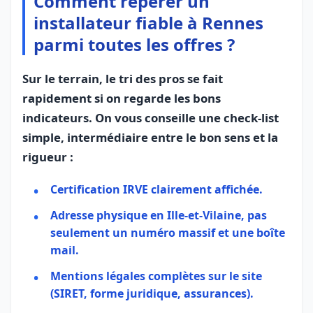
Comment repérer un
installateur fiable à Rennes
parmi toutes les offres ?
Sur le terrain, le tri des pros se fait
rapidement si on regarde les bons
indicateurs. On vous conseille une check‑list
simple, intermédiaire entre le bon sens et la
rigueur :
Certification IRVE
clairement affichée.
Adresse physique en Ille‑et‑Vilaine, pas
seulement un numéro massif et une boîte
mail.
Mentions légales complètes sur le site
(SIRET, forme juridique, assurances).