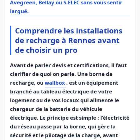
Avegreen, Bellay ou S.ELEC sans vous sentir
largué.
Comprendre les installations
de recharge à Rennes avant
de choisir un pro
Avant de parler devis et certifications, il faut
clarifier de quoi on parle. Une borne de
recharge, ou
wallbox
, est un équipement
branché au tableau électrique de votre
logement ou de vos locaux qui alimente le
chargeur de la batterie du véhicule
électrique. Le principe est simple : l’électricité
du réseau passe par la borne, qui gère la
sécurité et le pilotage de la charge, avant