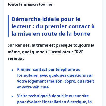
toute la maison tourne.
Démarche idéale pour le
lecteur : du premier contact à
la mise en route de la borne
Sur Rennes, la trame est presque toujours la
même, quel que soit l’installateur IRVE
sérieux :
Premier contact
par téléphone ou
formulaire, avec quelques questions sur
votre logement (maison, copro, quartier)
et votre véhicule.
Visite technique
à domicile ou sur site
pour évaluer l’installation électrique, la