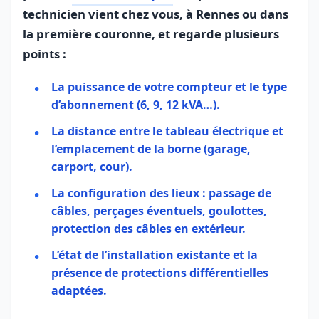
technicien vient chez vous, à Rennes ou dans
la première couronne, et regarde plusieurs
points :
La puissance de votre compteur et le type
d’abonnement (6, 9, 12 kVA…).
La distance entre le tableau électrique et
l’emplacement de la borne (garage,
carport, cour).
La configuration des lieux : passage de
câbles, perçages éventuels, goulottes,
protection des câbles en extérieur.
L’état de l’installation existante et la
présence de protections différentielles
adaptées.