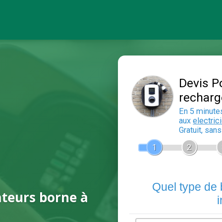
ateurs borne à