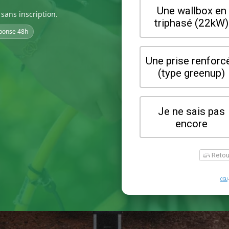
sans inscription.
ponse 48h