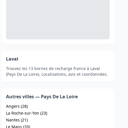
Laval
Trouvez les 13 bornes de recharge france à Laval
(Pays De La Loire). Localisations, avis et coordonnées.
Autres villes — Pays De La Loire
Angers (28)
La Roche-sur-Yon (23)
Nantes (21)
Le Mans (20)