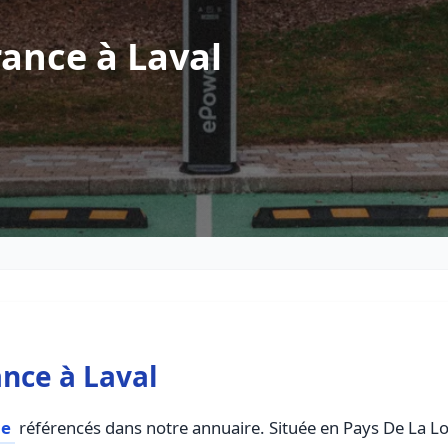
ance à Laval
nce à Laval
ce
référencés dans notre annuaire. Située en Pays De La Loir