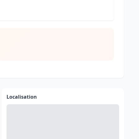
Localisation