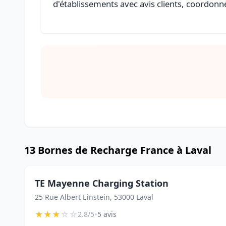
d'établissements avec avis clients, coordonné
13 Bornes de Recharge France à Laval
TE Mayenne Charging Station
25 Rue Albert Einstein, 53000 Laval
★
★
★
☆
☆
•
2.8/5
5 avis