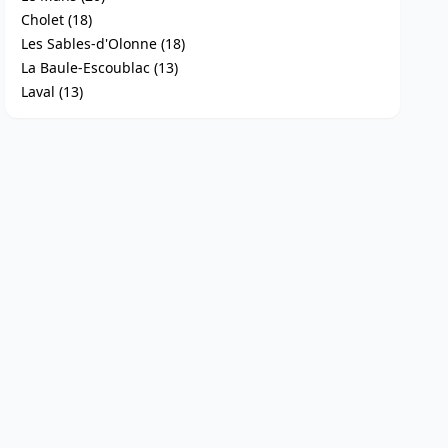
Cholet (18)
Les Sables-d'Olonne (18)
La Baule-Escoublac (13)
Laval (13)