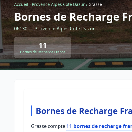
Accueil
›
Provence Alpes Cote Dazur
›
Grasse
Bornes de Recharge Fr
06130 — Provence Alpes Cote Dazur
11
Bornes de Recharge France
Bornes de Recharge Fra
Grasse compte
11 bornes de recharge fra