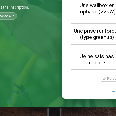
sans inscription.
ponse 48h