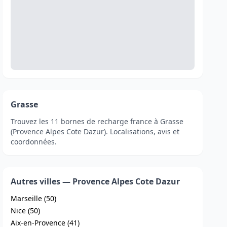
Grasse
Trouvez les 11 bornes de recharge france à Grasse
(Provence Alpes Cote Dazur). Localisations, avis et
coordonnées.
Autres villes — Provence Alpes Cote Dazur
Marseille (50)
Nice (50)
Aix-en-Provence (41)