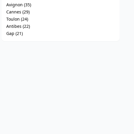
Avignon (35)
Cannes (29)
Toulon (24)
Antibes (22)
Gap (21)