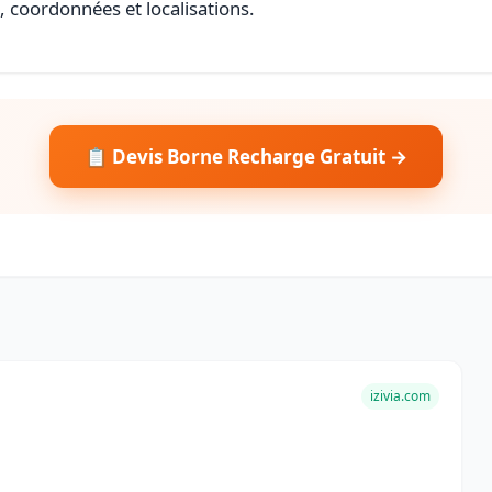
s, coordonnées et localisations.
📋 Devis Borne Recharge Gratuit →
izivia.com