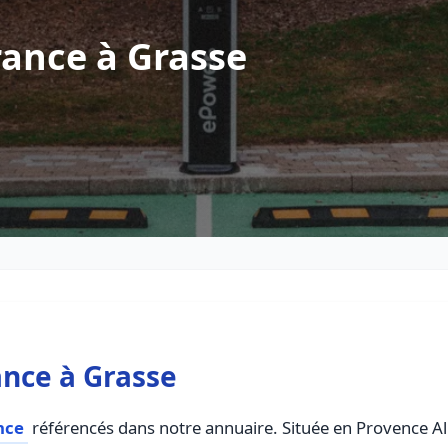
ance à Grasse
nce à Grasse
nce
référencés dans notre annuaire. Située en Provence Alp