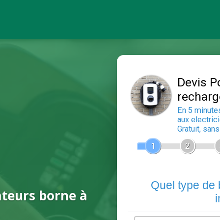
ateurs borne à