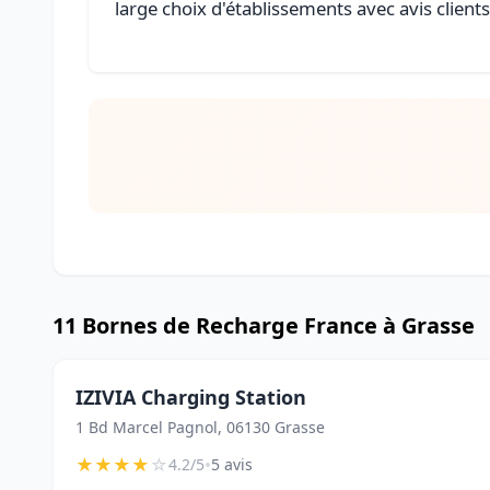
large choix d'établissements avec avis client
11 Bornes de Recharge France à Grasse
IZIVIA Charging Station
1 Bd Marcel Pagnol, 06130 Grasse
★
★
★
★
☆
•
4.2/5
5 avis