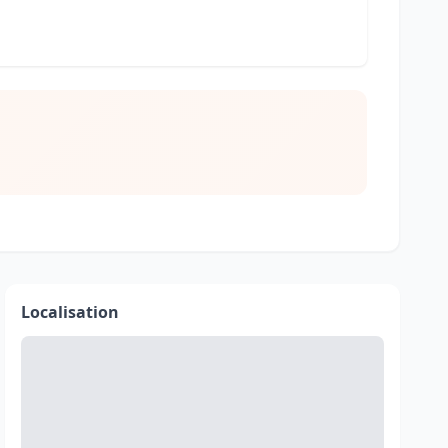
Localisation