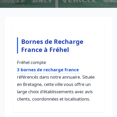
Bornes de Recharge
France à Fréhel
Fréhel compte
3 bornes de recharge france
référencés dans notre annuaire. Située
en Bretagne, cette ville vous offre un
large choix d'établissements avec avis
clients, coordonnées et localisations.