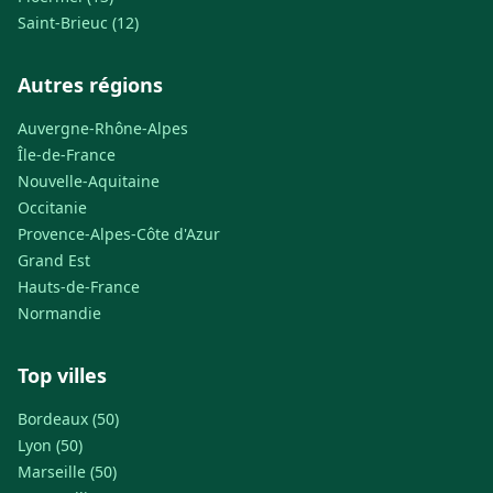
Saint-Brieuc (12)
Autres régions
Auvergne-Rhône-Alpes
Île-de-France
Nouvelle-Aquitaine
Occitanie
Provence-Alpes-Côte d'Azur
Grand Est
Hauts-de-France
Normandie
Top villes
Bordeaux (50)
Lyon (50)
Marseille (50)