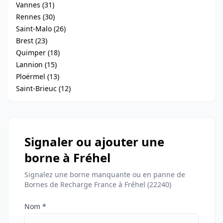
Vannes (31)
Rennes (30)
Saint-Malo (26)
Brest (23)
Quimper (18)
Lannion (15)
Ploërmel (13)
Saint-Brieuc (12)
Signaler ou ajouter une
borne à Fréhel
Signalez une borne manquante ou en panne de
Bornes de Recharge France à Fréhel (22240)
Nom *