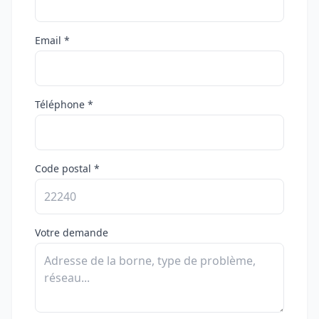
Email *
Téléphone *
Code postal *
Votre demande