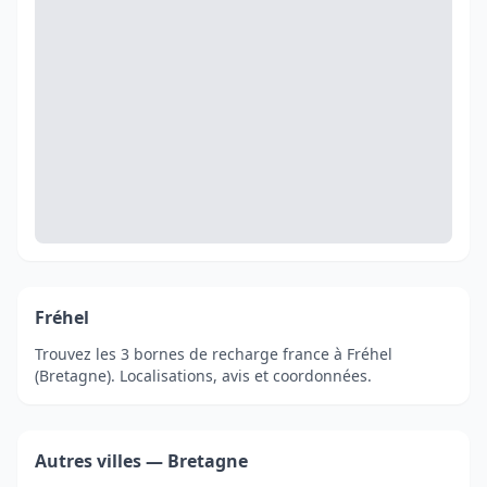
Fréhel
Trouvez les 3 bornes de recharge france à Fréhel
(Bretagne). Localisations, avis et coordonnées.
Autres villes — Bretagne