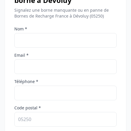
borne à Dévoluy
Signalez une borne manquante ou en panne de
Bornes de Recharge France à Dévoluy (05250)
Nom *
Email *
Téléphone *
Code postal *