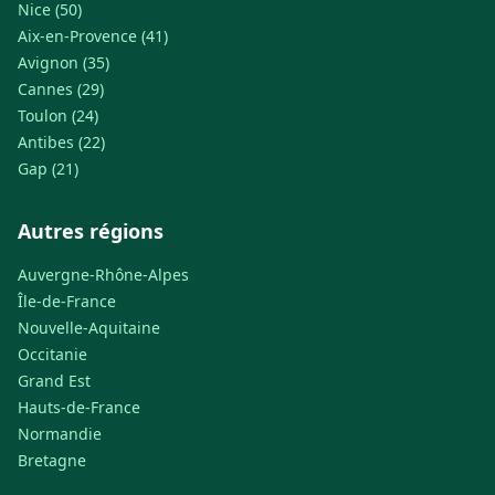
Nice (50)
Aix-en-Provence (41)
Avignon (35)
Cannes (29)
Toulon (24)
Antibes (22)
Gap (21)
Autres régions
Auvergne-Rhône-Alpes
Île-de-France
Nouvelle-Aquitaine
Occitanie
Grand Est
Hauts-de-France
Normandie
Bretagne