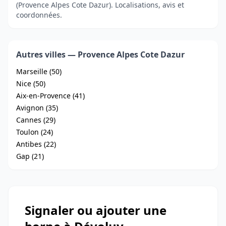
(Provence Alpes Cote Dazur). Localisations, avis et
coordonnées.
Autres villes — Provence Alpes Cote Dazur
Marseille (50)
Nice (50)
Aix-en-Provence (41)
Avignon (35)
Cannes (29)
Toulon (24)
Antibes (22)
Gap (21)
Signaler ou ajouter une