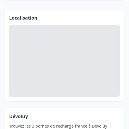
Localisation
Dévoluy
Trouvez les 3 bornes de recharge france à Dévoluy