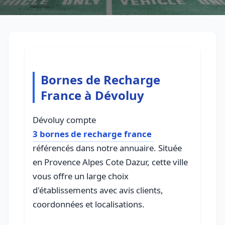
Bornes de Recharge
France à Dévoluy
Dévoluy compte
3 bornes de recharge france
référencés dans notre annuaire. Située
en Provence Alpes Cote Dazur, cette ville
vous offre un large choix
d'établissements avec avis clients,
coordonnées et localisations.