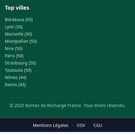
Top villes
Bordeaux (50)
Lyon (50)
Marseille (50)
Montpellier (50)
Nice (50)
Paris (50)
Strasbourg (50)
Toulouse (50)
Nîmes (44)
Reims (43)
© 2025 Bornes de Recharge France. Tous droits réservés.
Mentions Légales
·
CGV
·
CGU