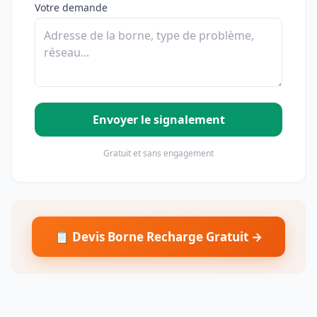
Votre demande
Envoyer le signalement
Gratuit et sans engagement
📋 Devis Borne Recharge Gratuit →