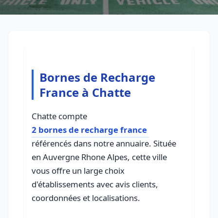
Bornes de Recharge
France à Chatte
Chatte compte
2 bornes de recharge france
référencés dans notre annuaire. Située
en Auvergne Rhone Alpes, cette ville
vous offre un large choix
d'établissements avec avis clients,
coordonnées et localisations.