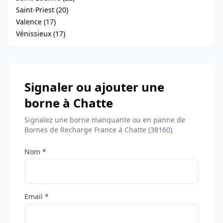
Saint-Priest (20)
Valence (17)
Vénissieux (17)
Signaler ou ajouter une
borne à Chatte
Signalez une borne manquante ou en panne de
Bornes de Recharge France à Chatte (38160)
Nom *
Email *