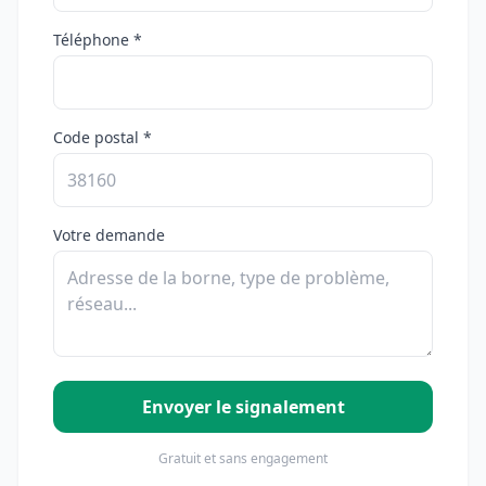
Téléphone *
Code postal *
Votre demande
Envoyer le signalement
Gratuit et sans engagement