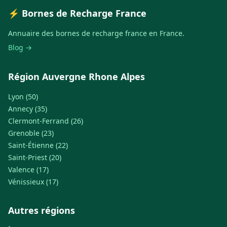
⚡ Bornes de Recharge France
Annuaire des bornes de recharge france en France.
Blog →
Région Auvergne Rhone Alpes
Lyon (50)
Annecy (35)
Clermont-Ferrand (26)
Grenoble (23)
Saint-Étienne (22)
Saint-Priest (20)
Valence (17)
Vénissieux (17)
Autres régions