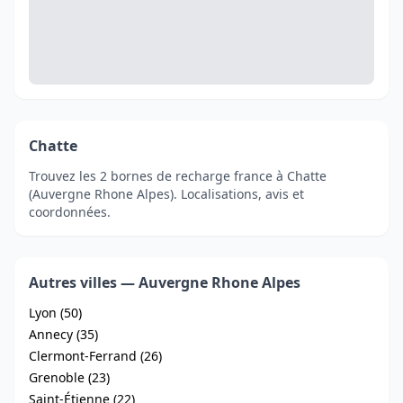
Chatte
Trouvez les 2 bornes de recharge france à Chatte
(Auvergne Rhone Alpes). Localisations, avis et
coordonnées.
Autres villes — Auvergne Rhone Alpes
Lyon (50)
Annecy (35)
Clermont-Ferrand (26)
Grenoble (23)
Saint-Étienne (22)