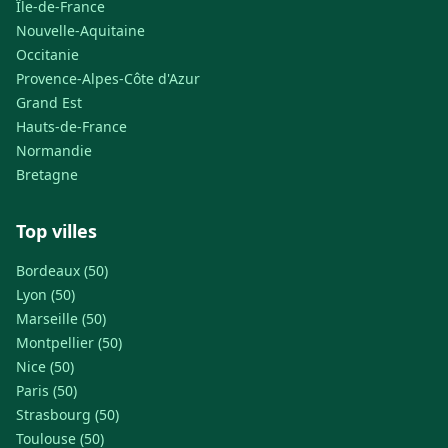
Île-de-France
Nouvelle-Aquitaine
Occitanie
Provence-Alpes-Côte d'Azur
Grand Est
Hauts-de-France
Normandie
Bretagne
Top villes
Bordeaux (50)
Lyon (50)
Marseille (50)
Montpellier (50)
Nice (50)
Paris (50)
Strasbourg (50)
Toulouse (50)