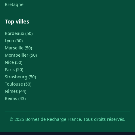
Bretagne
Top villes
Bordeaux (50)
Lyon (50)
Marseille (50)
Montpellier (50)
Nice (50)
Paris (50)
Strasbourg (50)
Toulouse (50)
Nîmes (44)
Reims (43)
© 2025 Bornes de Recharge France. Tous droits réservés.