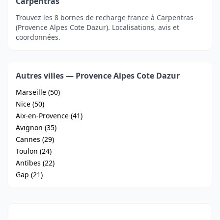
Carpentras
Trouvez les 8 bornes de recharge france à Carpentras
(Provence Alpes Cote Dazur). Localisations, avis et
coordonnées.
Autres villes — Provence Alpes Cote Dazur
Marseille (50)
Nice (50)
Aix-en-Provence (41)
Avignon (35)
Cannes (29)
Toulon (24)
Antibes (22)
Gap (21)