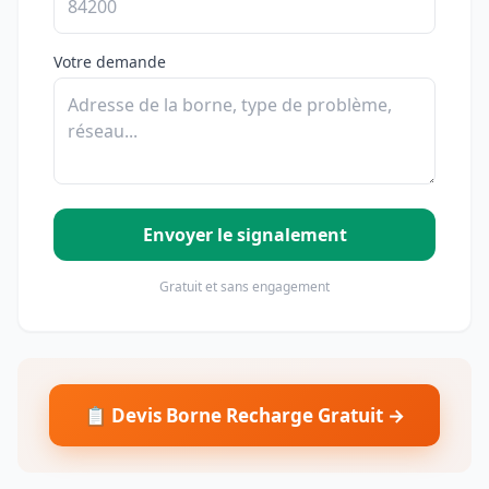
Votre demande
Envoyer le signalement
Gratuit et sans engagement
📋 Devis Borne Recharge Gratuit →