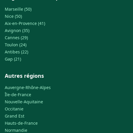
Marseille (50)
Nice (50)
Aix-en-Provence (41)
Avignon (35)
Cannes (29)
Toulon (24)
Antibes (22)
Gap (21)
Autres régions
Auvergne-Rhône-Alpes
Île-de-France
Nouvelle-Aquitaine
Occitanie
Grand Est
Hauts-de-France
Normandie