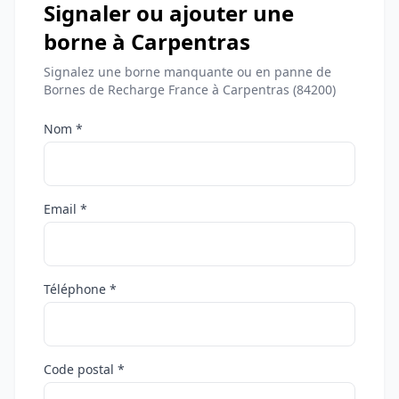
Signaler ou ajouter une
borne à Carpentras
Signalez une borne manquante ou en panne de
Bornes de Recharge France à Carpentras (84200)
Nom *
Email *
Téléphone *
Code postal *