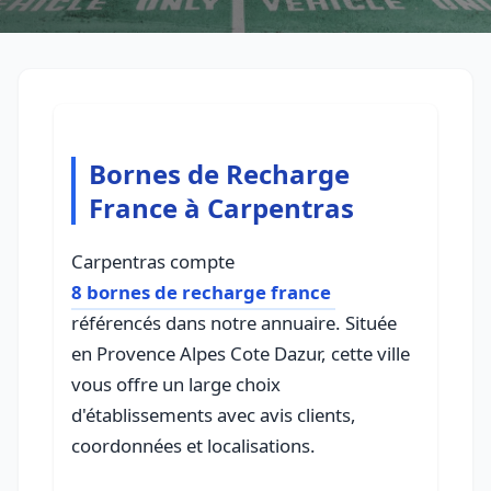
Bornes de Recharge
France à Carpentras
Carpentras compte
8 bornes de recharge france
référencés dans notre annuaire. Située
en Provence Alpes Cote Dazur, cette ville
vous offre un large choix
d'établissements avec avis clients,
coordonnées et localisations.