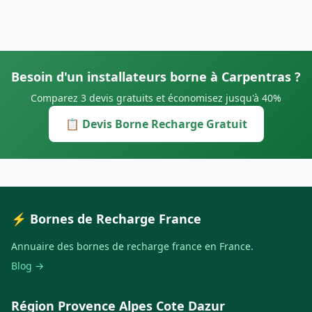
Besoin d'un installateurs borne à Carpentras ?
Comparez 3 devis gratuits et économisez jusqu'à 40%
📋 Devis Borne Recharge Gratuit
⚡ Bornes de Recharge France
Annuaire des bornes de recharge france en France.
Blog →
Région Provence Alpes Cote Dazur