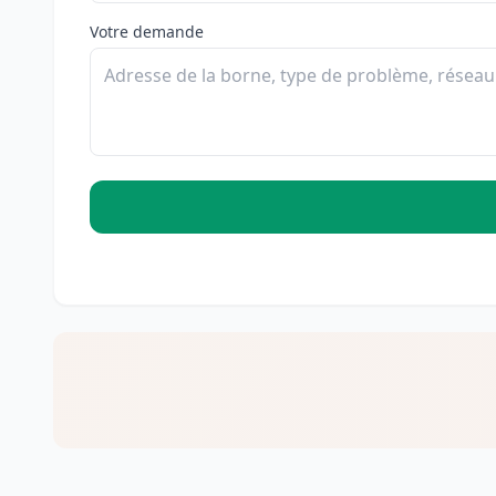
Votre demande