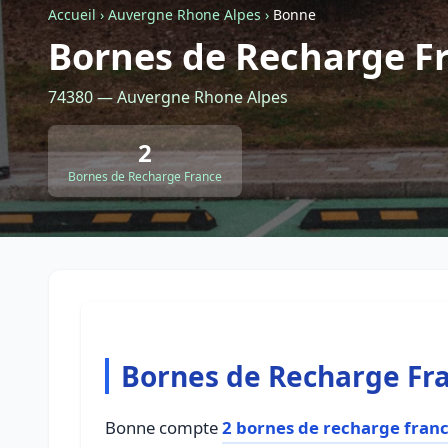
Accueil
›
Auvergne Rhone Alpes
›
Bonne
Bornes de Recharge F
74380 — Auvergne Rhone Alpes
2
Bornes de Recharge France
Bornes de Recharge Fr
Bonne compte
2 bornes de recharge fran