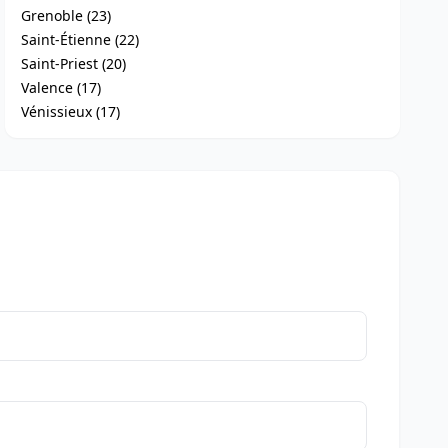
Grenoble (23)
Saint-Étienne (22)
Saint-Priest (20)
Valence (17)
Vénissieux (17)