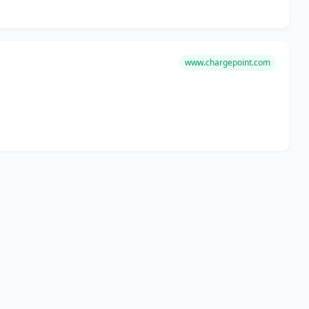
www.chargepoint.com