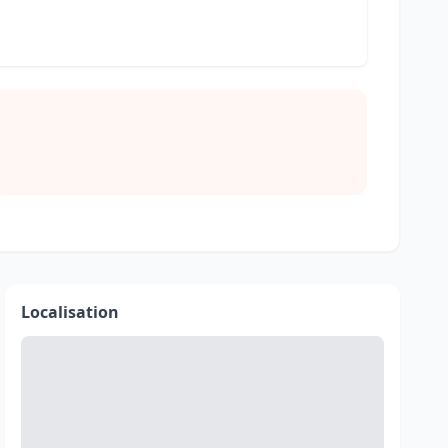
Localisation