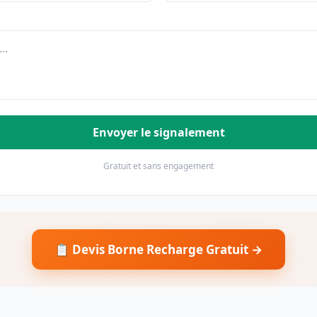
Envoyer le signalement
Gratuit et sans engagement
📋 Devis Borne Recharge Gratuit →