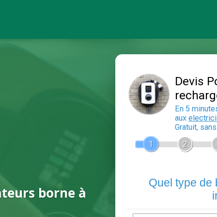
ateurs borne à