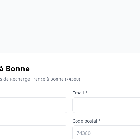
 à Bonne
 de Recharge France à Bonne (74380)
Email *
Code postal *