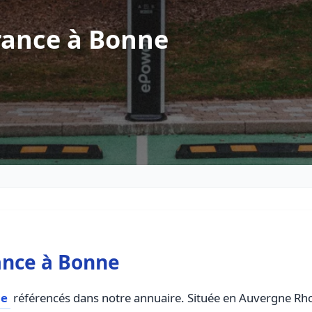
rance à Bonne
ance à Bonne
ce
référencés dans notre annuaire. Située en Auvergne Rhone