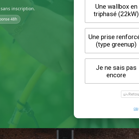
sans inscription.
ponse 48h