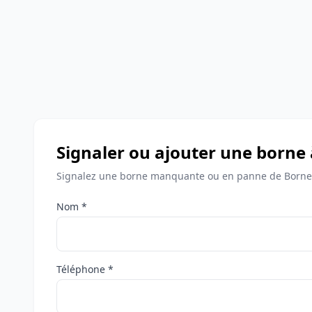
Signaler ou ajouter une borne
Signalez une borne manquante ou en panne de Bornes
Nom *
Téléphone *