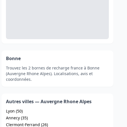
Bonne
Trouvez les 2 bornes de recharge france à Bonne
(Auvergne Rhone Alpes). Localisations, avis et
coordonnées.
Autres villes — Auvergne Rhone Alpes
Lyon (50)
Annecy (35)
Clermont-Ferrand (26)