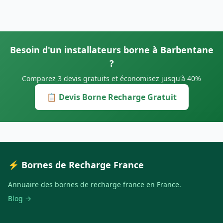
Besoin d'un installateurs borne à Barbentane
?
Comparez 3 devis gratuits et économisez jusqu'à 40%
📋 Devis Borne Recharge Gratuit
⚡ Bornes de Recharge France
Annuaire des bornes de recharge france en France.
Blog →