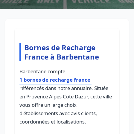
Bornes de Recharge
France à Barbentane
Barbentane compte
1 bornes de recharge france
référencés dans notre annuaire. Située
en Provence Alpes Cote Dazur, cette ville
vous offre un large choix
d'établissements avec avis clients,
coordonnées et localisations.