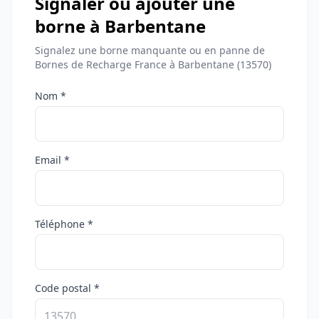
Signaler ou ajouter une
borne à Barbentane
Signalez une borne manquante ou en panne de
Bornes de Recharge France à Barbentane (13570)
Nom *
Email *
Téléphone *
Code postal *