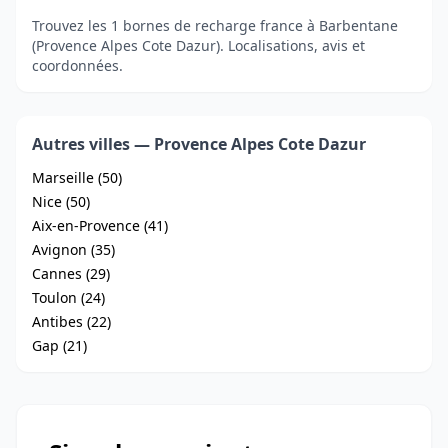
Trouvez les 1 bornes de recharge france à Barbentane
(Provence Alpes Cote Dazur). Localisations, avis et
coordonnées.
Autres villes — Provence Alpes Cote Dazur
Marseille (50)
Nice (50)
Aix-en-Provence (41)
Avignon (35)
Cannes (29)
Toulon (24)
Antibes (22)
Gap (21)