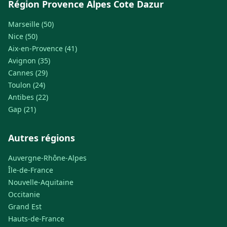
Région Provence Alpes Cote Dazur
Marseille (50)
Nice (50)
Aix-en-Provence (41)
Avignon (35)
Cannes (29)
Toulon (24)
Antibes (22)
Gap (21)
Autres régions
Auvergne-Rhône-Alpes
Île-de-France
Nouvelle-Aquitaine
Occitanie
Grand Est
Hauts-de-France