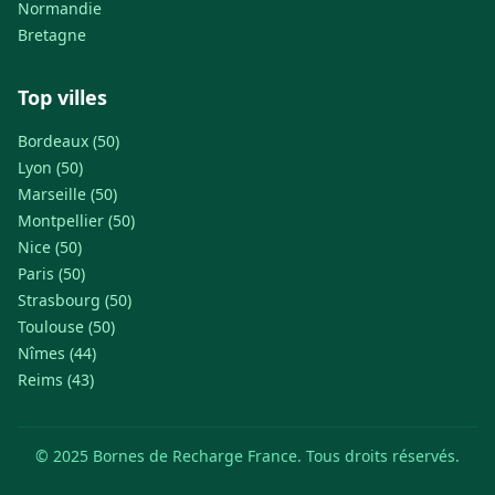
Normandie
Bretagne
Top villes
Bordeaux (50)
Lyon (50)
Marseille (50)
Montpellier (50)
Nice (50)
Paris (50)
Strasbourg (50)
Toulouse (50)
Nîmes (44)
Reims (43)
© 2025 Bornes de Recharge France. Tous droits réservés.