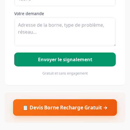
Votre demande
Envoyer le signalement
Gratuit et sans engagement
📋 Devis Borne Recharge Gratuit →