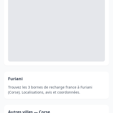
Furiani
Trouvez les 3 bornes de recharge france à Furiani
(Corse). Localisations, avis et coordonnées.
Autres villes — Corse