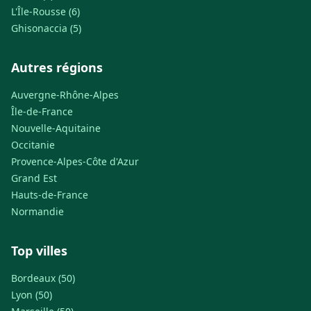
L'Île-Rousse (6)
Ghisonaccia (5)
Autres régions
Auvergne-Rhône-Alpes
Île-de-France
Nouvelle-Aquitaine
Occitanie
Provence-Alpes-Côte d'Azur
Grand Est
Hauts-de-France
Normandie
Top villes
Bordeaux (50)
Lyon (50)