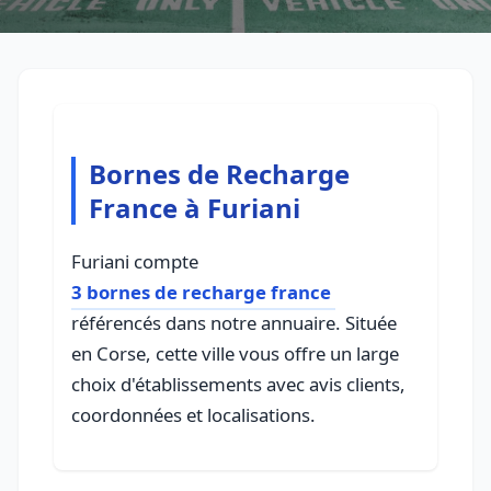
Bornes de Recharge
France à Furiani
Furiani compte
3 bornes de recharge france
référencés dans notre annuaire. Située
en Corse, cette ville vous offre un large
choix d'établissements avec avis clients,
coordonnées et localisations.