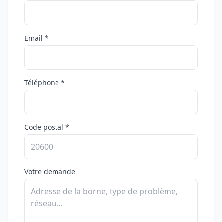
Email *
Téléphone *
Code postal *
Votre demande