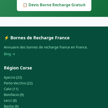
📋 Devis Borne Recharge Gratuit
⚡ Bornes de Recharge France
Annuaire des bornes de recharge france en France.
Blog →
Région Corse
Ajaccio (22)
Porto-Vecchio (22)
Calvi (11)
Bonifacio (9)
Lecci (8)
Bastia (6)