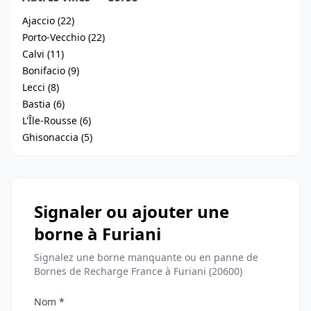
Ajaccio (22)
Porto-Vecchio (22)
Calvi (11)
Bonifacio (9)
Lecci (8)
Bastia (6)
L'Île-Rousse (6)
Ghisonaccia (5)
Signaler ou ajouter une
borne à Furiani
Signalez une borne manquante ou en panne de
Bornes de Recharge France à Furiani (20600)
Nom *