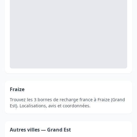
Fraize
Trouvez les 3 bornes de recharge france à Fraize (Grand
Est). Localisations, avis et coordonnées.
Autres villes — Grand Est