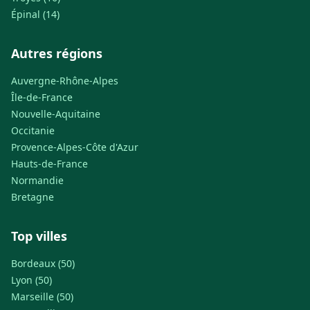
Épinal (14)
Autres régions
Auvergne-Rhône-Alpes
Île-de-France
Nouvelle-Aquitaine
Occitanie
Provence-Alpes-Côte d'Azur
Hauts-de-France
Normandie
Bretagne
Top villes
Bordeaux (50)
Lyon (50)
Marseille (50)