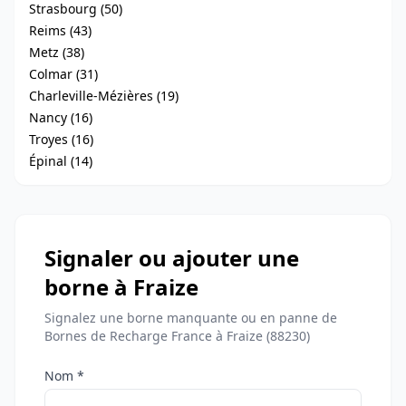
Strasbourg (50)
Reims (43)
Metz (38)
Colmar (31)
Charleville-Mézières (19)
Nancy (16)
Troyes (16)
Épinal (14)
Signaler ou ajouter une
borne à Fraize
Signalez une borne manquante ou en panne de
Bornes de Recharge France à Fraize (88230)
Nom *