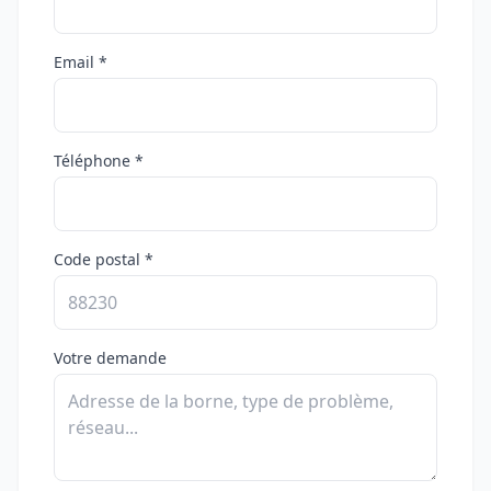
Email *
Téléphone *
Code postal *
Votre demande