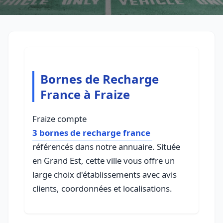
Bornes de Recharge
France à Fraize
Fraize compte
3 bornes de recharge france
référencés dans notre annuaire. Située
en Grand Est, cette ville vous offre un
large choix d'établissements avec avis
clients, coordonnées et localisations.