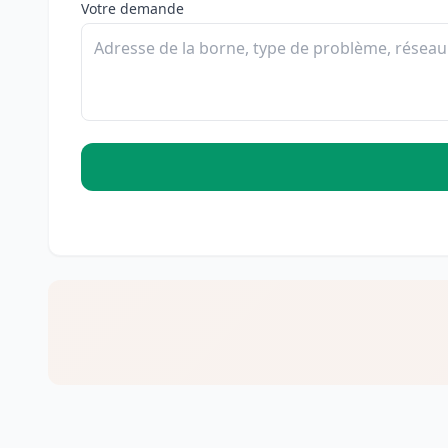
Votre demande