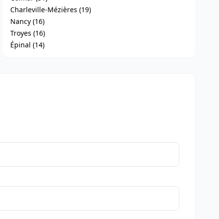
Charleville-Mézières (19)
Nancy (16)
Troyes (16)
Épinal (14)