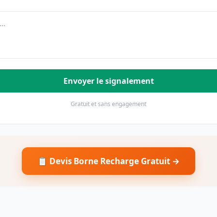
Envoyer le signalement
Gratuit et sans engagement
📋 Devis Borne Recharge Gratuit →