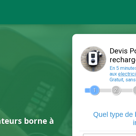
ateurs borne à