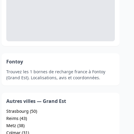
Fontoy
Trouvez les 1 bornes de recharge france à Fontoy
(Grand Est). Localisations, avis et coordonnées.
Autres villes — Grand Est
Strasbourg (50)
Reims (43)
Metz (38)
Colmar (31)