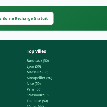
s Borne Recharge Gratuit
Top villes
Bordeaux (50)
Lyon (50)
Marseille (50)
Montpellier (50)
Nice (50)
Paris (50)
Strasbourg (50)
Toulouse (50)
Nîmes (44)