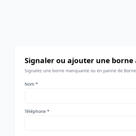
Signaler ou ajouter une borne
Signalez une borne manquante ou en panne de Bornes
Nom *
Téléphone *