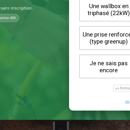
sans inscription.
ponse 48h