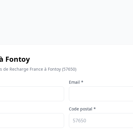
 à Fontoy
 de Recharge France à Fontoy (57650)
Email *
Code postal *