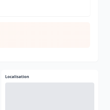
Localisation