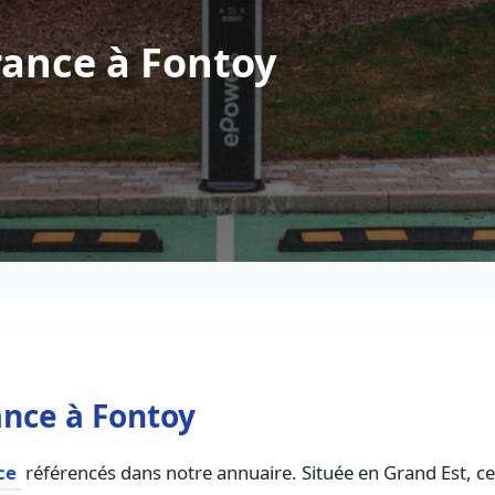
rance à Fontoy
nce à Fontoy
ce
référencés dans notre annuaire. Située en Grand Est, cet