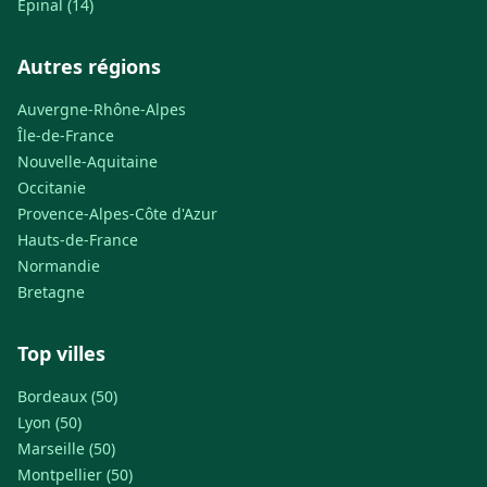
Épinal (14)
Autres régions
Auvergne-Rhône-Alpes
Île-de-France
Nouvelle-Aquitaine
Occitanie
Provence-Alpes-Côte d'Azur
Hauts-de-France
Normandie
Bretagne
Top villes
Bordeaux (50)
Lyon (50)
Marseille (50)
Montpellier (50)