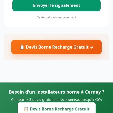
Envoyer le signalement
Gratuit et sans engagement
📋 Devis Borne Recharge Gratuit →
Besoin d'un installateurs borne à Cernay ?
Comparez 3 devis gratuits et économisez jusqu'à 40%
📋 Devis Borne Recharge Gratuit