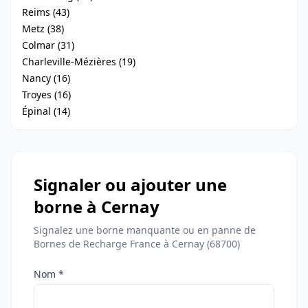
Reims (43)
Metz (38)
Colmar (31)
Charleville-Mézières (19)
Nancy (16)
Troyes (16)
Épinal (14)
Signaler ou ajouter une
borne à Cernay
Signalez une borne manquante ou en panne de
Bornes de Recharge France à Cernay (68700)
Nom *