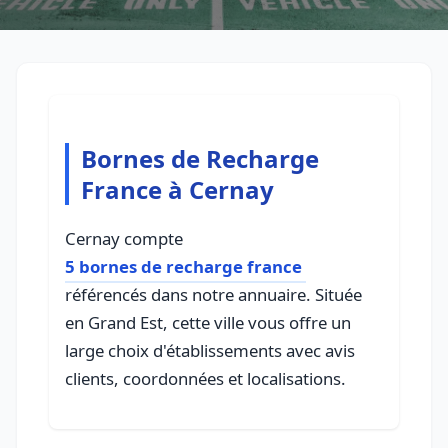
Bornes de Recharge
France à Cernay
Cernay compte
5 bornes de recharge france
référencés dans notre annuaire. Située
en Grand Est, cette ville vous offre un
large choix d'établissements avec avis
clients, coordonnées et localisations.