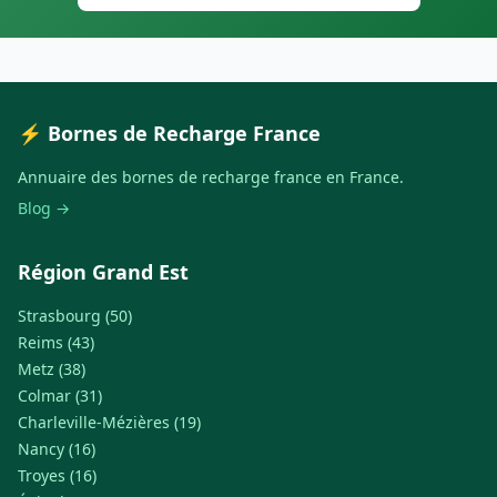
⚡ Bornes de Recharge France
Annuaire des bornes de recharge france en France.
Blog →
Région Grand Est
Strasbourg (50)
Reims (43)
Metz (38)
Colmar (31)
Charleville-Mézières (19)
Nancy (16)
Troyes (16)