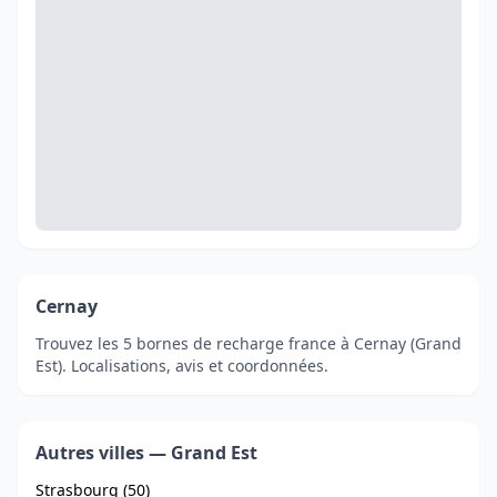
Cernay
Trouvez les 5 bornes de recharge france à Cernay (Grand
Est). Localisations, avis et coordonnées.
Autres villes — Grand Est
Strasbourg (50)