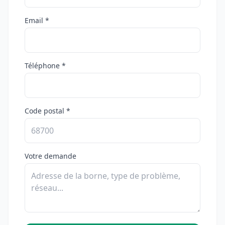
Email *
Téléphone *
Code postal *
Votre demande