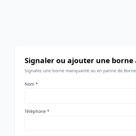
Signaler ou ajouter une borne
Signalez une borne manquante ou en panne de Borne
Nom *
Téléphone *