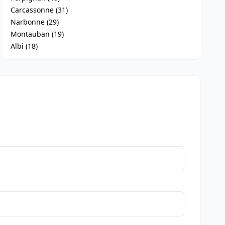
Carcassonne (31)
Narbonne (29)
Montauban (19)
Albi (18)