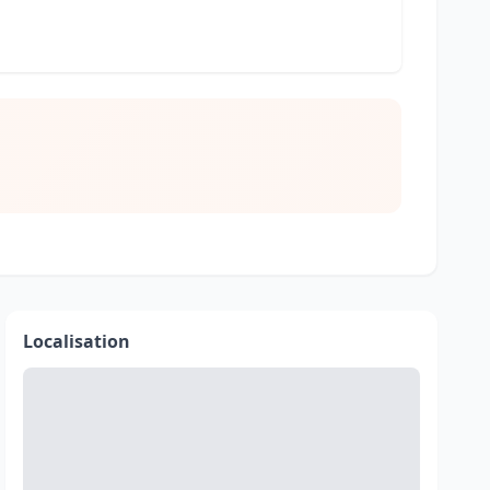
Localisation