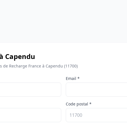
 à Capendu
s de Recharge France à Capendu (11700)
Email *
Code postal *