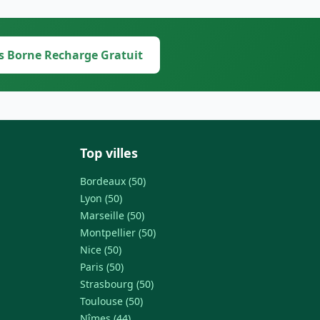
s Borne Recharge Gratuit
Top villes
Bordeaux (50)
Lyon (50)
Marseille (50)
Montpellier (50)
Nice (50)
Paris (50)
Strasbourg (50)
Toulouse (50)
Nîmes (44)