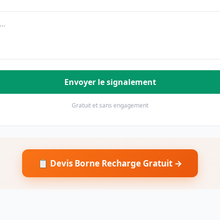
Envoyer le signalement
Gratuit et sans engagement
📋 Devis Borne Recharge Gratuit →