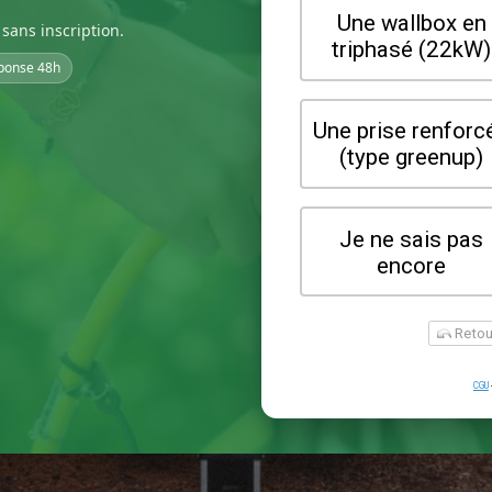
sans inscription.
ponse 48h