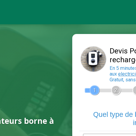
ateurs borne à