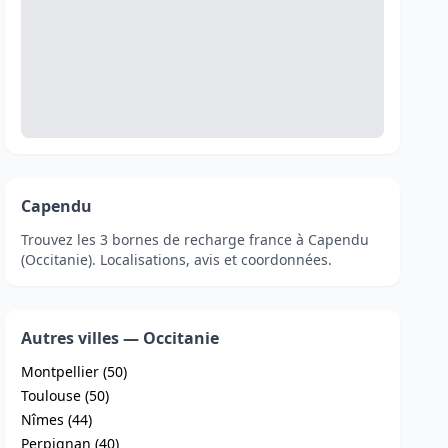
Capendu
Trouvez les 3 bornes de recharge france à Capendu
(Occitanie). Localisations, avis et coordonnées.
Autres villes — Occitanie
Montpellier (50)
Toulouse (50)
Nîmes (44)
Perpignan (40)