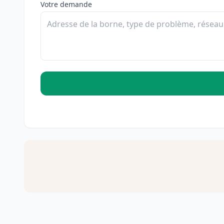
Votre demande