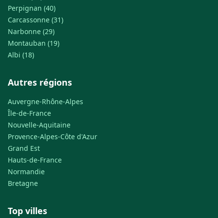
Perpignan (40)
Carcassonne (31)
Narbonne (29)
Montauban (19)
Albi (18)
Autres régions
Auvergne-Rhône-Alpes
Île-de-France
Nouvelle-Aquitaine
Provence-Alpes-Côte d'Azur
Grand Est
Hauts-de-France
Normandie
Bretagne
Top villes