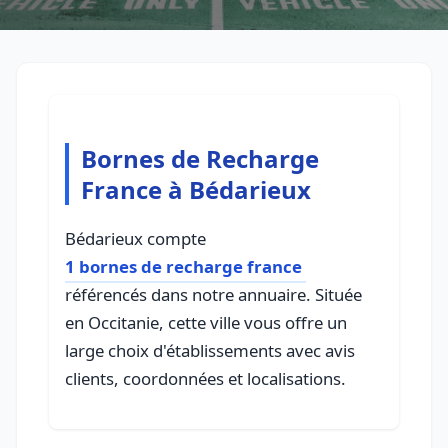
Bornes de Recharge
France à Bédarieux
Bédarieux compte
1 bornes de recharge france
référencés dans notre annuaire. Située
en Occitanie, cette ville vous offre un
large choix d'établissements avec avis
clients, coordonnées et localisations.