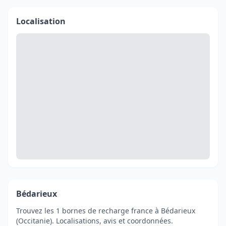
Localisation
Bédarieux
Trouvez les 1 bornes de recharge france à Bédarieux
(Occitanie). Localisations, avis et coordonnées.