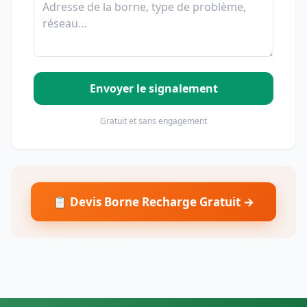
Envoyer le signalement
Gratuit et sans engagement
📋 Devis Borne Recharge Gratuit →