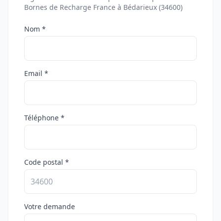
Bornes de Recharge France à Bédarieux (34600)
Nom *
Email *
Téléphone *
Code postal *
Votre demande