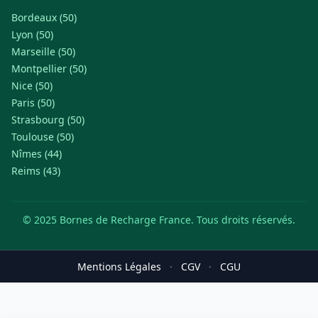
Bordeaux (50)
Lyon (50)
Marseille (50)
Montpellier (50)
Nice (50)
Paris (50)
Strasbourg (50)
Toulouse (50)
Nîmes (44)
Reims (43)
© 2025 Bornes de Recharge France. Tous droits réservés.
Mentions Légales
·
CGV
·
CGU