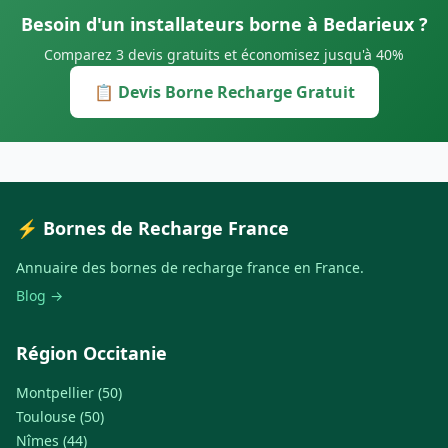
Besoin d'un installateurs borne à Bedarieux ?
Comparez 3 devis gratuits et économisez jusqu'à 40%
📋 Devis Borne Recharge Gratuit
⚡ Bornes de Recharge France
Annuaire des bornes de recharge france en France.
Blog →
Région Occitanie
Montpellier (50)
Toulouse (50)
Nîmes (44)