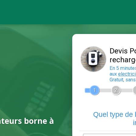
ateurs borne à