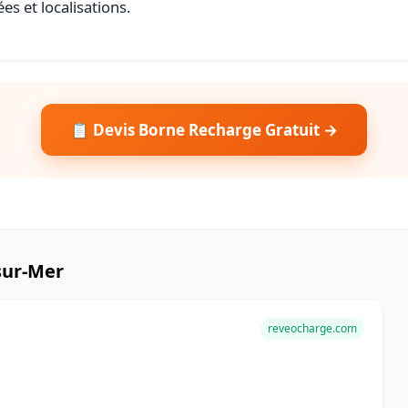
es et localisations.
📋 Devis Borne Recharge Gratuit →
sur-Mer
reveocharge.com