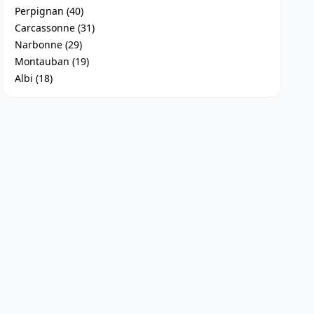
Perpignan (40)
Carcassonne (31)
Narbonne (29)
Montauban (19)
Albi (18)