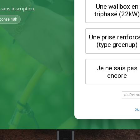
sans inscription.
ponse 48h