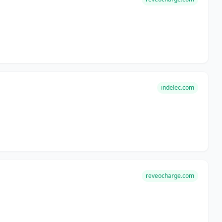
indelec.com
reveocharge.com