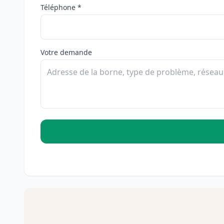
Téléphone *
Votre demande