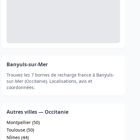
Banyuls-sur-Mer
Trouvez les 7 bornes de recharge france à Banyuls-
sur-Mer (Occitanie). Localisations, avis et
coordonnées.
Autres villes — Occitanie
Montpellier (50)
Toulouse (50)
Nîmes (44)