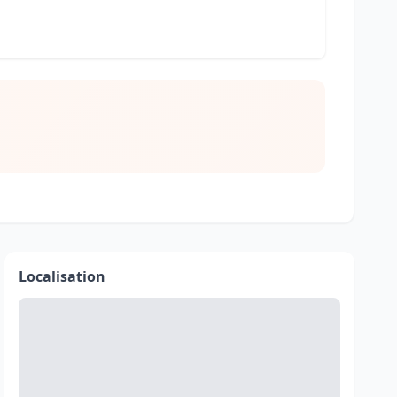
Localisation