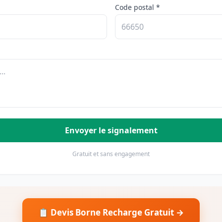
Code postal *
Envoyer le signalement
Gratuit et sans engagement
📋 Devis Borne Recharge Gratuit →