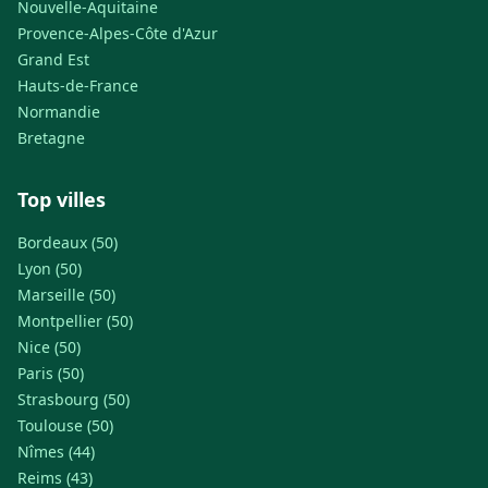
Nouvelle-Aquitaine
Provence-Alpes-Côte d'Azur
Grand Est
Hauts-de-France
Normandie
Bretagne
Top villes
Bordeaux (50)
Lyon (50)
Marseille (50)
Montpellier (50)
Nice (50)
Paris (50)
Strasbourg (50)
Toulouse (50)
Nîmes (44)
Reims (43)