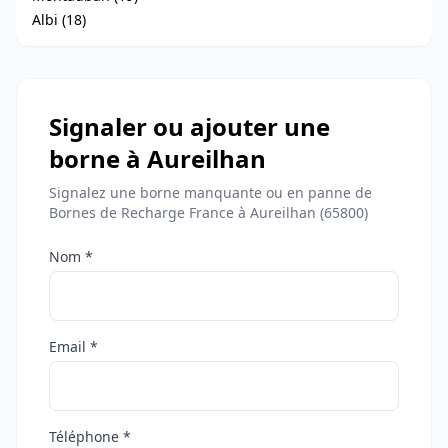
Albi (18)
Signaler ou ajouter une
borne à Aureilhan
Signalez une borne manquante ou en panne de
Bornes de Recharge France à Aureilhan (65800)
Nom *
Email *
Téléphone *