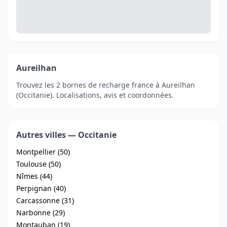
Aureilhan
Trouvez les 2 bornes de recharge france à Aureilhan
(Occitanie). Localisations, avis et coordonnées.
Autres villes — Occitanie
Montpellier (50)
Toulouse (50)
Nîmes (44)
Perpignan (40)
Carcassonne (31)
Narbonne (29)
Montauban (19)