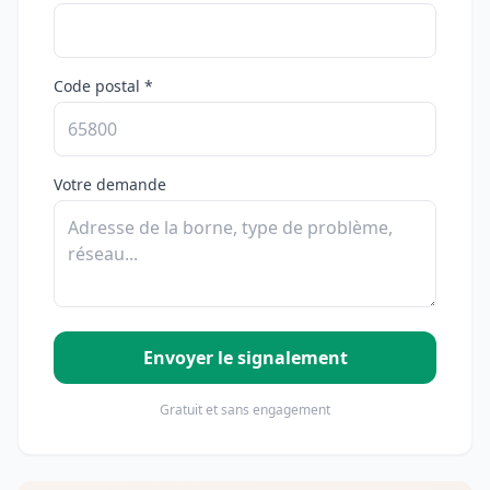
Code postal *
Votre demande
Envoyer le signalement
Gratuit et sans engagement