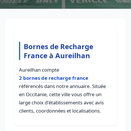
Bornes de Recharge
France à Aureilhan
Aureilhan compte
2 bornes de recharge france
référencés dans notre annuaire. Située
en Occitanie, cette ville vous offre un
large choix d'établissements avec avis
clients, coordonnées et localisations.