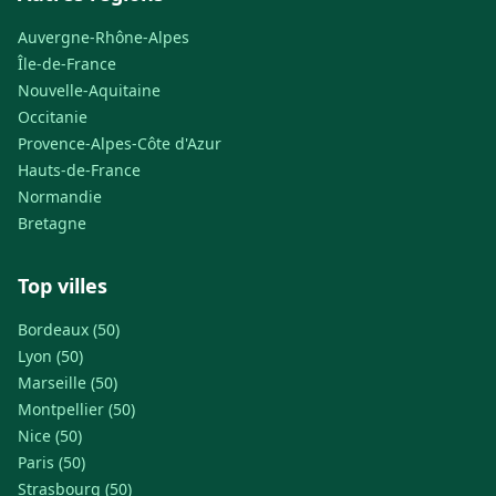
Auvergne-Rhône-Alpes
Île-de-France
Nouvelle-Aquitaine
Occitanie
Provence-Alpes-Côte d'Azur
Hauts-de-France
Normandie
Bretagne
Top villes
Bordeaux (50)
Lyon (50)
Marseille (50)
Montpellier (50)
Nice (50)
Paris (50)
Strasbourg (50)