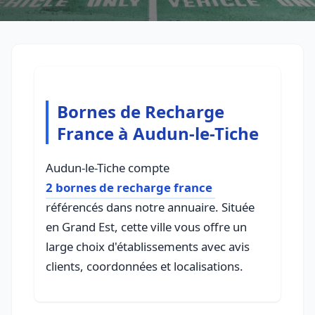
Bornes de Recharge
France à Audun-le-Tiche
Audun-le-Tiche compte
2 bornes de recharge france
référencés dans notre annuaire. Située
en Grand Est, cette ville vous offre un
large choix d'établissements avec avis
clients, coordonnées et localisations.