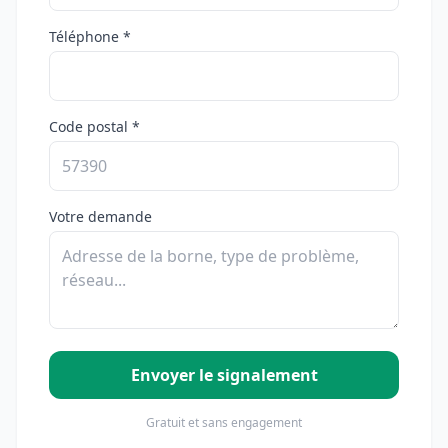
Téléphone *
Code postal *
Votre demande
Envoyer le signalement
Gratuit et sans engagement