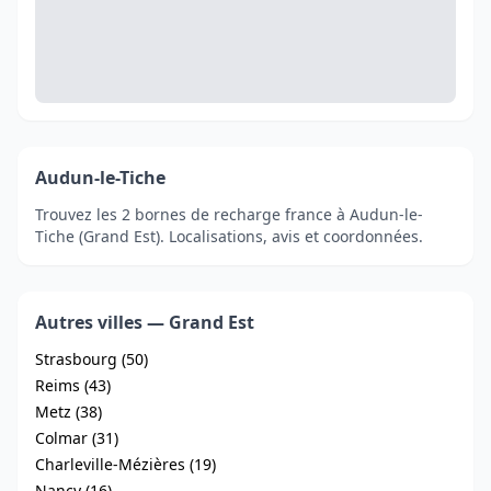
Audun-le-Tiche
Trouvez les 2 bornes de recharge france à Audun-le-
Tiche (Grand Est). Localisations, avis et coordonnées.
Autres villes — Grand Est
Strasbourg (50)
Reims (43)
Metz (38)
Colmar (31)
Charleville-Mézières (19)
Nancy (16)