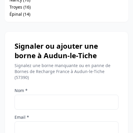
Troyes (16)
Épinal (14)
Signaler ou ajouter une
borne à Audun-le-Tiche
Signalez une borne manquante ou en panne de
Bornes de Recharge France à Audun-le-Tiche
(57390)
Nom *
Email *