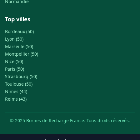
Normandie
Top villes
Bordeaux (50)
Lyon (50)
Marseille (50)
Montpellier (50)
Nice (50)
Paris (50)
Strasbourg (50)
Toulouse (50)
Nîmes (44)
Reims (43)
© 2025 Bornes de Recharge France. Tous droits réservés.