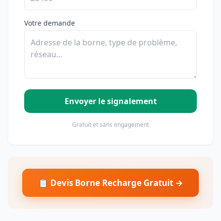
Votre demande
Envoyer le signalement
Gratuit et sans engagement
📋 Devis Borne Recharge Gratuit →