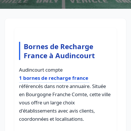
Bornes de Recharge
France à Audincourt
Audincourt compte
1 bornes de recharge france
référencés dans notre annuaire. Située
en Bourgogne Franche Comte, cette ville
vous offre un large choix
d'établissements avec avis clients,
coordonnées et localisations.