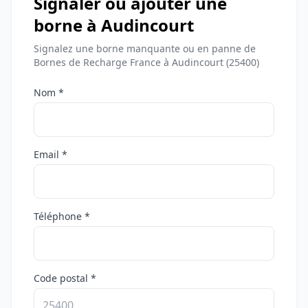
Signaler ou ajouter une
borne à Audincourt
Signalez une borne manquante ou en panne de
Bornes de Recharge France à Audincourt (25400)
Nom *
Email *
Téléphone *
Code postal *