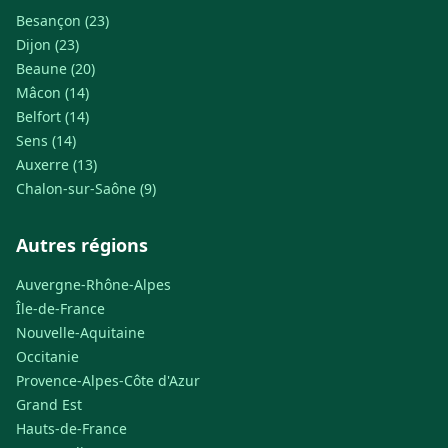
Besançon (23)
Dijon (23)
Beaune (20)
Mâcon (14)
Belfort (14)
Sens (14)
Auxerre (13)
Chalon-sur-Saône (9)
Autres régions
Auvergne-Rhône-Alpes
Île-de-France
Nouvelle-Aquitaine
Occitanie
Provence-Alpes-Côte d'Azur
Grand Est
Hauts-de-France