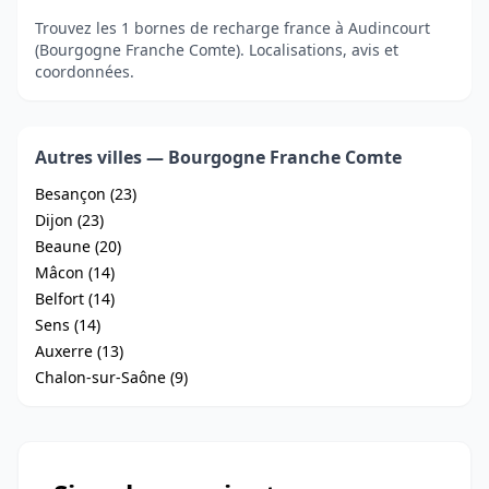
Trouvez les 1 bornes de recharge france à Audincourt
(Bourgogne Franche Comte). Localisations, avis et
coordonnées.
Autres villes — Bourgogne Franche Comte
Besançon (23)
Dijon (23)
Beaune (20)
Mâcon (14)
Belfort (14)
Sens (14)
Auxerre (13)
Chalon-sur-Saône (9)