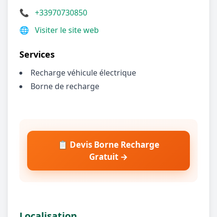
📞
+33970730850
🌐
Visiter le site web
Services
Recharge véhicule électrique
Borne de recharge
📋 Devis Borne Recharge
Gratuit →
Localisation