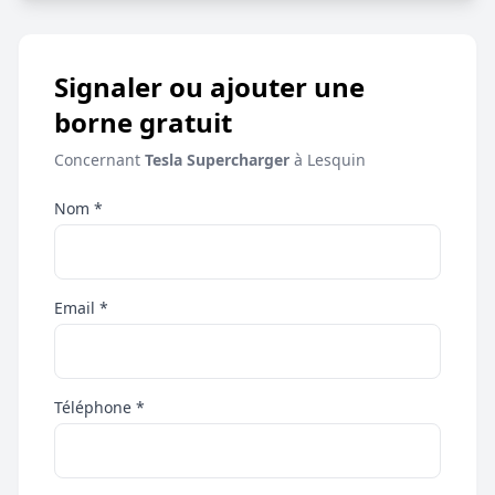
Signaler ou ajouter une
borne gratuit
Concernant
Tesla Supercharger
à Lesquin
Nom *
Email *
Téléphone *