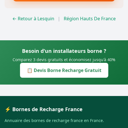
← Retour à Lesquin
|
Région Hauts De France
Besoin d'un installateurs borne ?
Comparez 3 devis gratuits et économisez jusqu'à 40%
📋 Devis Borne Recharge Gratuit
⚡ Bornes de Recharge France
Annuaire des bornes de recharge france en France.