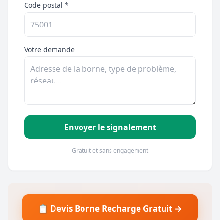
Code postal *
Votre demande
Envoyer le signalement
Gratuit et sans engagement
📋 Devis Borne Recharge Gratuit →