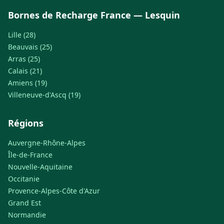
Bornes de Recharge France — Lesquin
Lille (28)
Beauvais (25)
Arras (25)
Calais (21)
Amiens (19)
Villeneuve-d'Ascq (19)
Régions
Auvergne-Rhône-Alpes
Île-de-France
Nouvelle-Aquitaine
Occitanie
Provence-Alpes-Côte d'Azur
Grand Est
Normandie