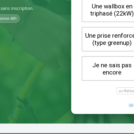
sans inscription.
ponse 48h