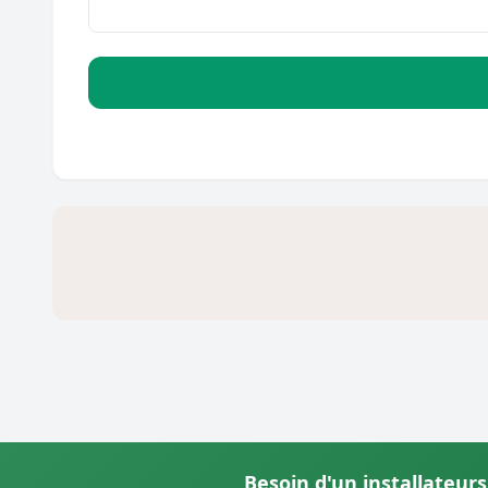
Besoin d'un installateurs