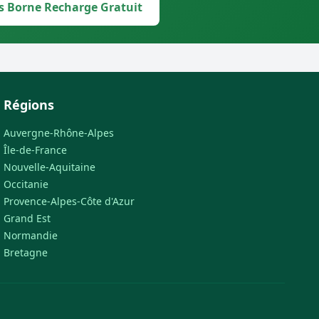
s Borne Recharge Gratuit
Régions
Auvergne-Rhône-Alpes
Île-de-France
Nouvelle-Aquitaine
Occitanie
Provence-Alpes-Côte d'Azur
Grand Est
Normandie
Bretagne