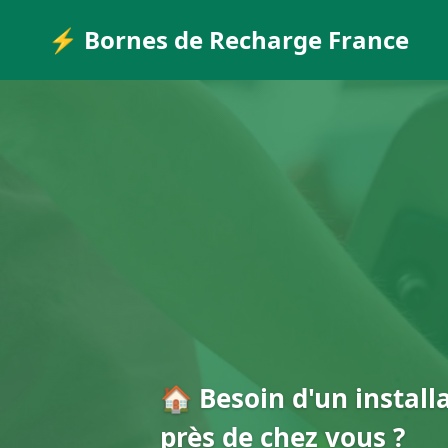
⚡ Bornes de Recharge France
🏠 Besoin d'un install
près de chez vous ?