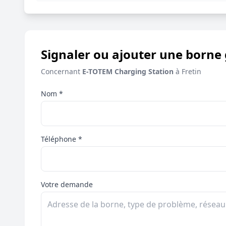
Signaler ou ajouter une borne 
Concernant
E-TOTEM Charging Station
à Fretin
Nom *
Téléphone *
Votre demande