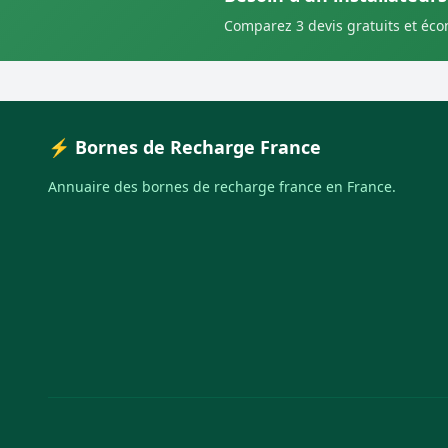
Comparez 3 devis gratuits et éc
⚡ Bornes de Recharge France
Annuaire des bornes de recharge france en France.