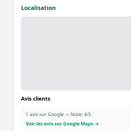
Localisation
Avis clients
1 avis sur Google — Note: 4/5
Voir les avis sur Google Maps →