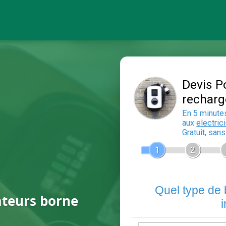
ateurs borne