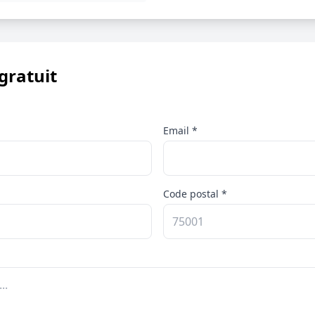
gratuit
Email *
Code postal *