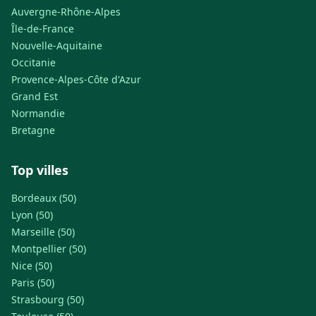
Auvergne-Rhône-Alpes
Île-de-France
Nouvelle-Aquitaine
Occitanie
Provence-Alpes-Côte d'Azur
Grand Est
Normandie
Bretagne
Top villes
Bordeaux (50)
Lyon (50)
Marseille (50)
Montpellier (50)
Nice (50)
Paris (50)
Strasbourg (50)