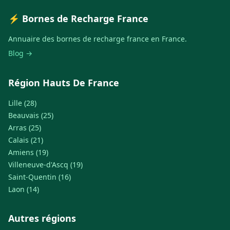
⚡ Bornes de Recharge France
Annuaire des bornes de recharge france en France.
Blog →
Région Hauts De France
Lille (28)
Beauvais (25)
Arras (25)
Calais (21)
Amiens (19)
Villeneuve-d'Ascq (19)
Saint-Quentin (16)
Laon (14)
Autres régions