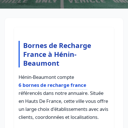
Bornes de Recharge
France à Hénin-
Beaumont
Hénin-Beaumont compte
6 bornes de recharge france
référencés dans notre annuaire. Située
en Hauts De France, cette ville vous offre
un large choix d'établissements avec avis
clients, coordonnées et localisations.