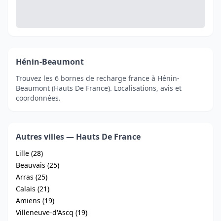
Hénin-Beaumont
Trouvez les 6 bornes de recharge france à Hénin-
Beaumont (Hauts De France). Localisations, avis et
coordonnées.
Autres villes — Hauts De France
Lille (28)
Beauvais (25)
Arras (25)
Calais (21)
Amiens (19)
Villeneuve-d'Ascq (19)