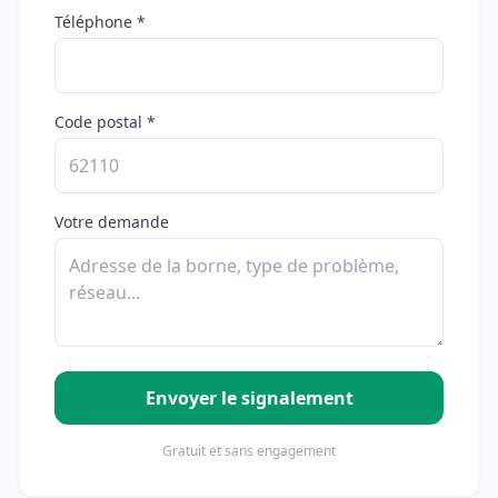
Téléphone *
Code postal *
Votre demande
Envoyer le signalement
Gratuit et sans engagement