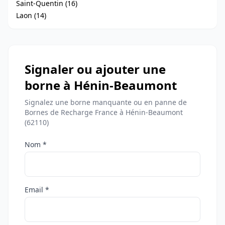
Saint-Quentin (16)
Laon (14)
Signaler ou ajouter une
borne à Hénin-Beaumont
Signalez une borne manquante ou en panne de
Bornes de Recharge France à Hénin-Beaumont
(62110)
Nom *
Email *