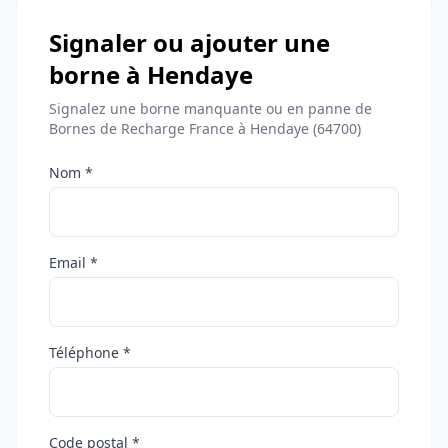
Signaler ou ajouter une
borne à Hendaye
Signalez une borne manquante ou en panne de
Bornes de Recharge France à Hendaye (64700)
Nom *
Email *
Téléphone *
Code postal *