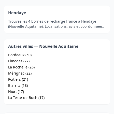
Hendaye
Trouvez les 4 bornes de recharge france à Hendaye
(Nouvelle Aquitaine). Localisations, avis et coordonnées.
Autres villes — Nouvelle Aquitaine
Bordeaux (50)
Limoges (27)
La Rochelle (26)
Mérignac (22)
Poitiers (21)
Biarritz (18)
Niort (17)
La Teste-de-Buch (17)