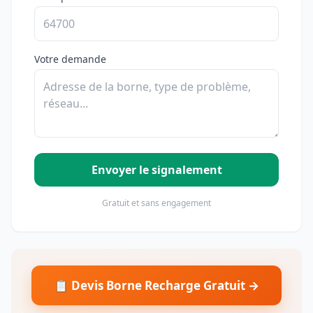
Votre demande
Envoyer le signalement
Gratuit et sans engagement
📋 Devis Borne Recharge Gratuit →