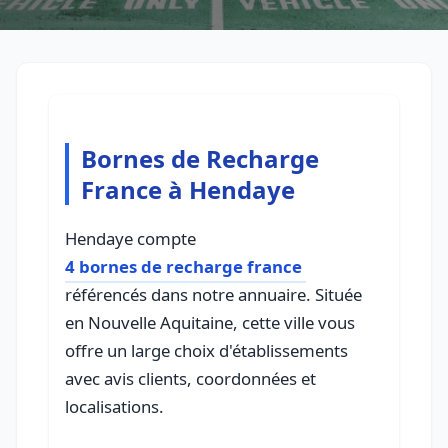
Bornes de Recharge
France à Hendaye
Hendaye compte
4 bornes de recharge france
référencés dans notre annuaire. Située
en Nouvelle Aquitaine, cette ville vous
offre un large choix d'établissements
avec avis clients, coordonnées et
localisations.