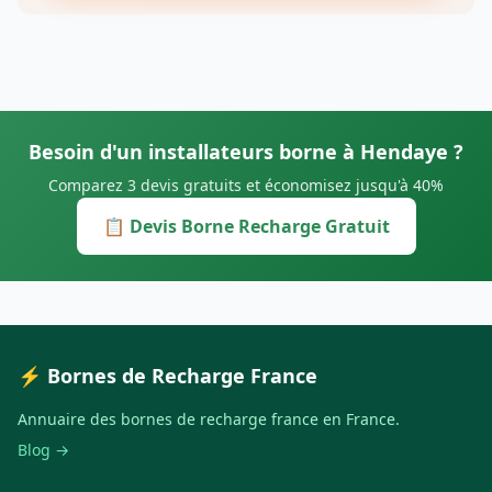
Besoin d'un installateurs borne à Hendaye ?
Comparez 3 devis gratuits et économisez jusqu'à 40%
📋 Devis Borne Recharge Gratuit
⚡ Bornes de Recharge France
Annuaire des bornes de recharge france en France.
Blog →