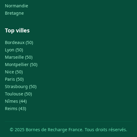
Normandie
Bretagne
Top villes
Bordeaux (50)
Lyon (50)
Marseille (50)
Montpellier (50)
Nice (50)
Paris (50)
Strasbourg (50)
Toulouse (50)
Nîmes (44)
Reims (43)
© 2025 Bornes de Recharge France. Tous droits réservés.