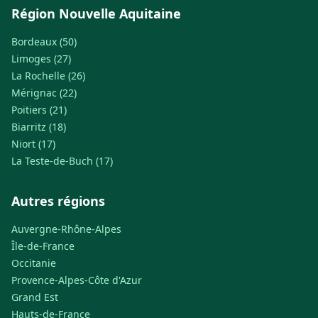
Région Nouvelle Aquitaine
Bordeaux (50)
Limoges (27)
La Rochelle (26)
Mérignac (22)
Poitiers (21)
Biarritz (18)
Niort (17)
La Teste-de-Buch (17)
Autres régions
Auvergne-Rhône-Alpes
Île-de-France
Occitanie
Provence-Alpes-Côte d'Azur
Grand Est
Hauts-de-France