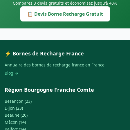
Comparez 3 devis gratuits et économisez jusqu'à 40%
📋 Devis Borne Recharge Gratuit
⚡ Bornes de Recharge France
Annuaire des bornes de recharge france en France.
Blog →
Région Bourgogne Franche Comte
Besançon (23)
Dijon (23)
Beaune (20)
Mâcon (14)
Belfort (14)