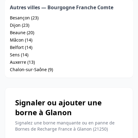
Autres villes — Bourgogne Franche Comte
Besançon (23)
Dijon (23)
Beaune (20)
Mâcon (14)
Belfort (14)
Sens (14)
Auxerre (13)
Chalon-sur-Saône (9)
Signaler ou ajouter une
borne à Glanon
Signalez une borne manquante ou en panne de
Bornes de Recharge France à Glanon (21250)