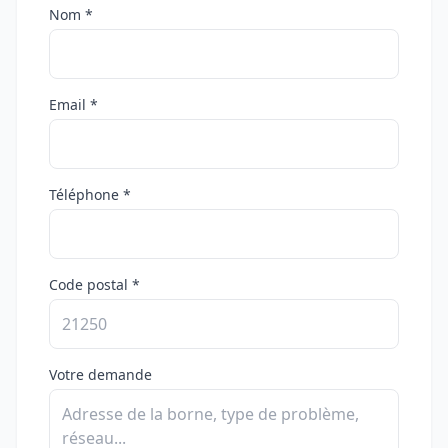
Nom *
Email *
Téléphone *
Code postal *
Votre demande