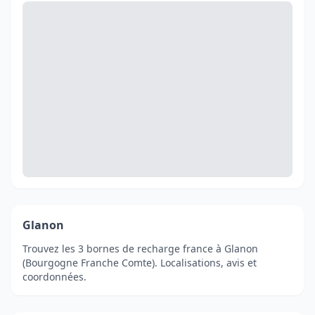
Glanon
Trouvez les 3 bornes de recharge france à Glanon
(Bourgogne Franche Comte). Localisations, avis et
coordonnées.