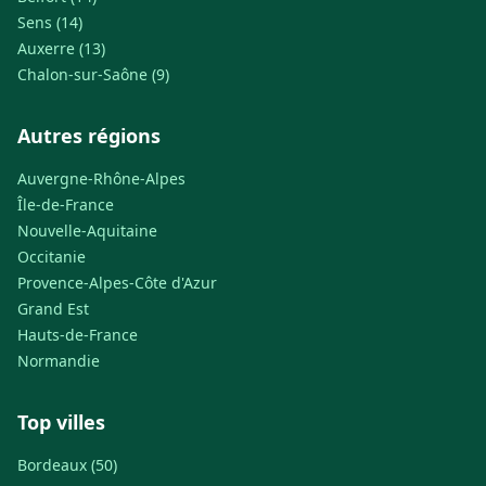
Sens (14)
Auxerre (13)
Chalon-sur-Saône (9)
Autres régions
Auvergne-Rhône-Alpes
Île-de-France
Nouvelle-Aquitaine
Occitanie
Provence-Alpes-Côte d'Azur
Grand Est
Hauts-de-France
Normandie
Top villes
Bordeaux (50)