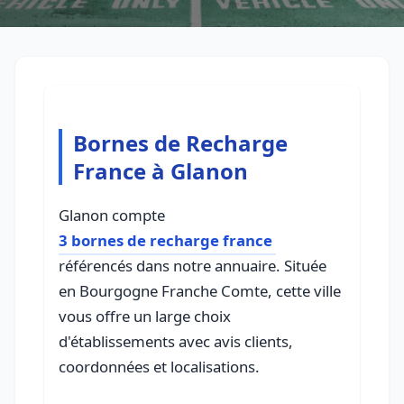
Bornes de Recharge
France à Glanon
Glanon compte
3 bornes de recharge france
référencés dans notre annuaire. Située
en Bourgogne Franche Comte, cette ville
vous offre un large choix
d'établissements avec avis clients,
coordonnées et localisations.