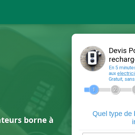
ateurs borne à