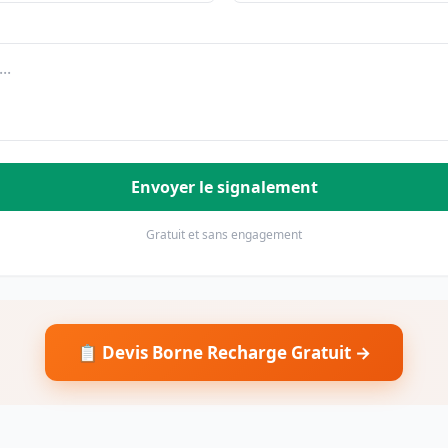
Envoyer le signalement
Gratuit et sans engagement
📋 Devis Borne Recharge Gratuit →