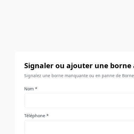
Signaler ou ajouter une borne
Signalez une borne manquante ou en panne de Bornes
Nom *
Téléphone *