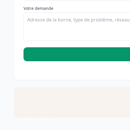
Votre demande