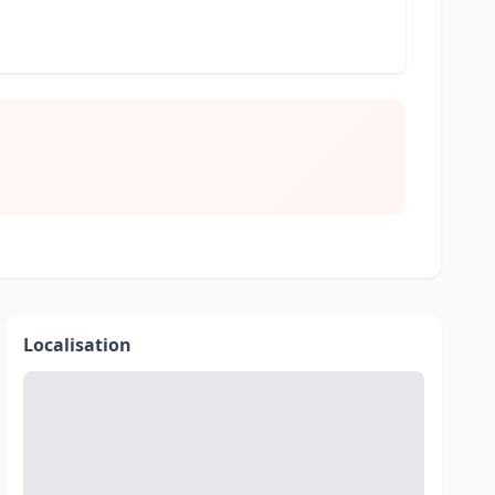
Localisation