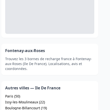
Fontenay-aux-Roses
Trouvez les 3 bornes de recharge france à Fontenay-
aux-Roses (Ile De France). Localisations, avis et
coordonnées.
Autres villes — Ile De France
Paris (50)
Issy-les-Moulineaux (22)
Boulogne-Billancourt (19)