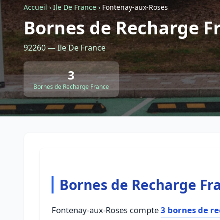
Accueil
›
Ile De France
›
Fontenay-aux-Roses
Bornes de Recharge F
92260 — Ile De France
3
Bornes de Recharge France
Bornes de Recharge Fr
Fontenay-aux-Roses compte
3 bornes de r