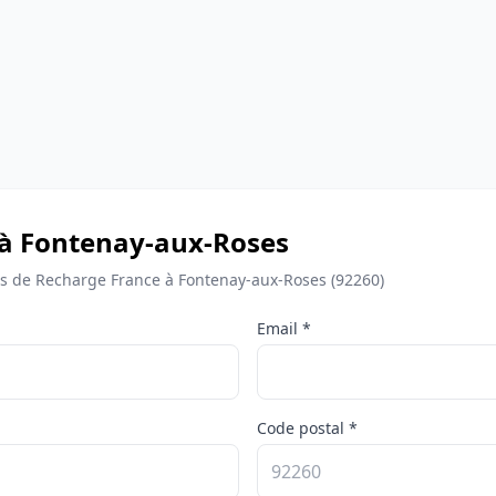
 à Fontenay-aux-Roses
 de Recharge France à Fontenay-aux-Roses (92260)
Email *
Code postal *