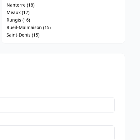
Nanterre (18)
Meaux (17)
Rungis (16)
Rueil-Malmaison (15)
Saint-Denis (15)