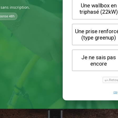
sans inscription.
ponse 48h