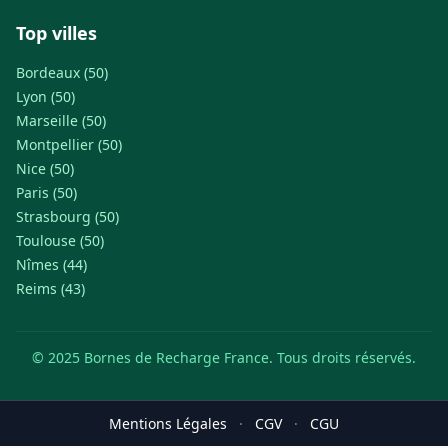
Top villes
Bordeaux (50)
Lyon (50)
Marseille (50)
Montpellier (50)
Nice (50)
Paris (50)
Strasbourg (50)
Toulouse (50)
Nîmes (44)
Reims (43)
© 2025 Bornes de Recharge France. Tous droits réservés.
Mentions Légales
·
CGV
·
CGU