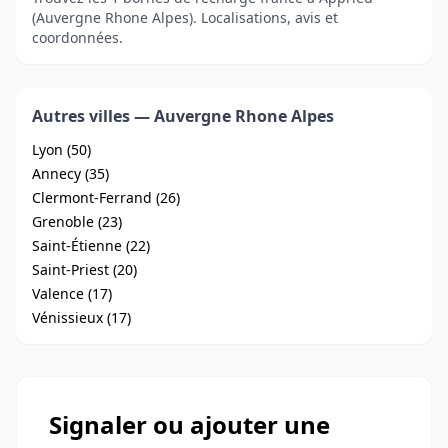
(Auvergne Rhone Alpes). Localisations, avis et
coordonnées.
Autres villes — Auvergne Rhone Alpes
Lyon (50)
Annecy (35)
Clermont-Ferrand (26)
Grenoble (23)
Saint-Étienne (22)
Saint-Priest (20)
Valence (17)
Vénissieux (17)
Signaler ou ajouter une