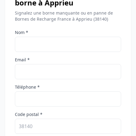
borne à Apprieu
Signalez une borne manquante ou en panne de
Bornes de Recharge France à Apprieu (38140)
Nom *
Email *
Téléphone *
Code postal *