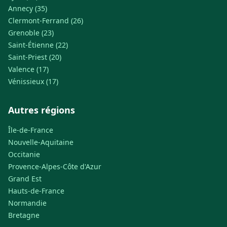
Annecy (35)
Clermont-Ferrand (26)
Grenoble (23)
Saint-Étienne (22)
Saint-Priest (20)
Valence (17)
Vénissieux (17)
Autres régions
Île-de-France
Nouvelle-Aquitaine
Occitanie
Provence-Alpes-Côte d'Azur
Grand Est
Hauts-de-France
Normandie
Bretagne