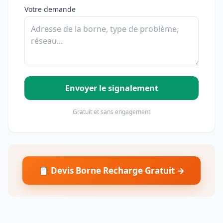
Votre demande
Envoyer le signalement
Gratuit et sans engagement
📋 Devis Borne Recharge Gratuit →