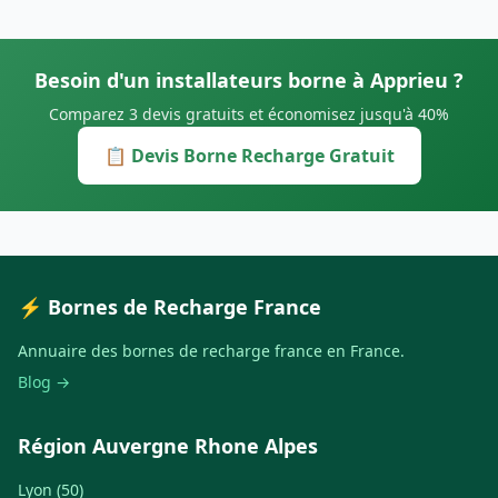
Besoin d'un installateurs borne à Apprieu ?
Comparez 3 devis gratuits et économisez jusqu'à 40%
📋 Devis Borne Recharge Gratuit
⚡ Bornes de Recharge France
Annuaire des bornes de recharge france en France.
Blog →
Région Auvergne Rhone Alpes
Lyon (50)