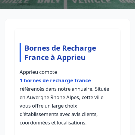
Bornes de Recharge
France à Apprieu
Apprieu compte
1 bornes de recharge france
référencés dans notre annuaire. Située
en Auvergne Rhone Alpes, cette ville
vous offre un large choix
d'établissements avec avis clients,
coordonnées et localisations.